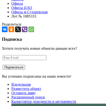
Офисы
Офисы ЦАО
Офисы м Сухаревская
Лот № 1085333
Поделиться:
Подписка
Хотите получать новые объекты раньше всех?
Вы успешно подписаны на наши новости!
Владельцам
Разместить объект
Оставить заяву
Расширенный поиск
Калькулятор доходности и окупаемости