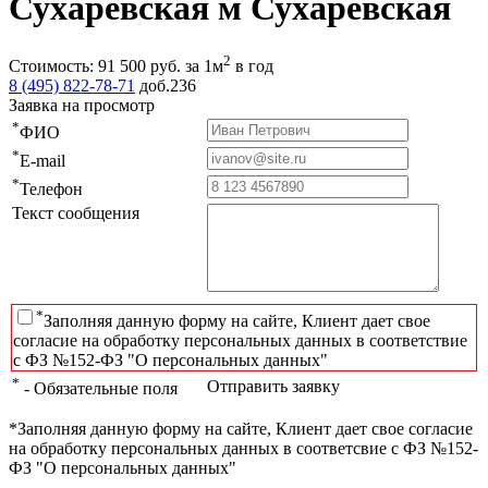
Сухаревская м Сухаревская
2
Стоимость:
91 500
руб.
за 1м
в год
8 (495) 822-78-71
доб.236
Заявка на просмотр
*
ФИО
*
E-mail
*
Телефон
Текст сообщения
*
Заполняя данную форму на сайте, Клиент дает свое
согласие на обработку персональных данных в соответствие
с ФЗ №152-ФЗ "О персональных данных"
*
Отправить заявку
- Обязательные поля
*Заполняя данную форму на сайте, Клиент дает свое согласие
на обработку персональных данных в соответсвие с ФЗ №152-
ФЗ "О персональных данных"