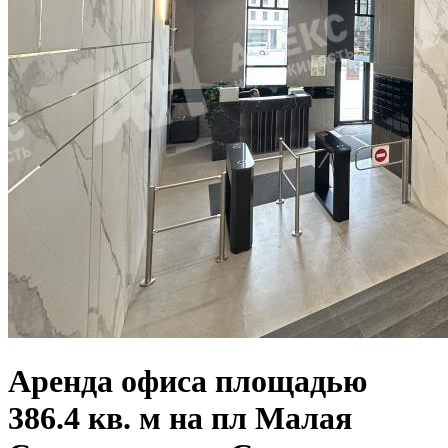
Аренда офиса площадью
386.4 кв. м на пл Малая