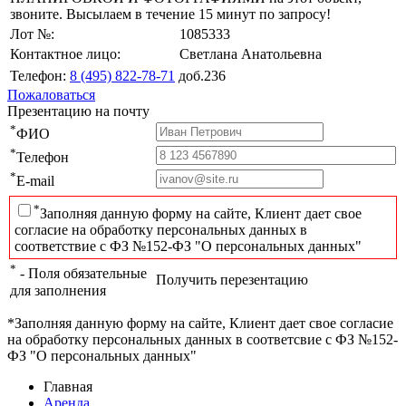
звоните. Высылаем в течение 15 минут по запросу!
Лот №:
1085333
Контактное лицо:
Светлана Анатольевна
Телефон:
8 (495) 822-78-71
доб.236
Пожаловаться
Презентацию на почту
*
ФИО
*
Телефон
*
E-mail
*
Заполняя данную форму на сайте, Клиент дает свое
согласие на обработку персональных данных в
соответствие с ФЗ №152-ФЗ "О персональных данных"
*
- Поля обязательные
Получить перезентацию
для заполнения
*Заполняя данную форму на сайте, Клиент дает свое согласие
на обработку персональных данных в соответсвие с ФЗ №152-
ФЗ "О персональных данных"
Главная
Аренда