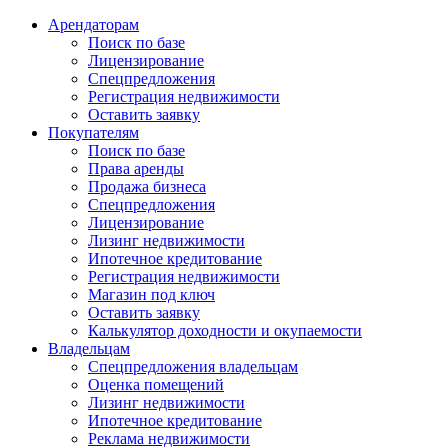
Арендаторам
Поиск по базе
Лицензирование
Спецпредложения
Регистрация недвижимости
Оставить заявку
Покупателям
Поиск по базе
Права аренды
Продажа бизнеса
Спецпредложения
Лицензирование
Лизинг недвижимости
Ипотечное кредитование
Регистрация недвижимости
Магазин под ключ
Оставить заявку
Калькулятор доходности и окупаемости
Владельцам
Спецпредложения владельцам
Оценка помещений
Лизинг недвижимости
Ипотечное кредитование
Реклама недвижимости