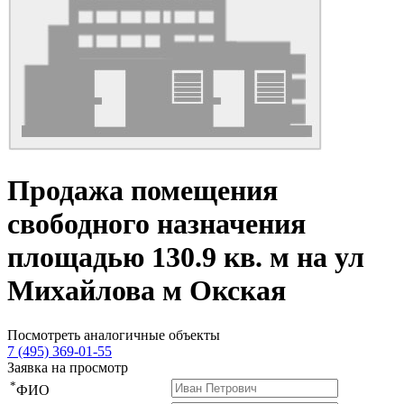
Продажа помещения
свободного назначения
площадью 130.9 кв. м на ул
Михайлова м Окская
Посмотреть аналогичные объекты
7 (495) 369-01-55
Заявка на просмотр
*
ФИО