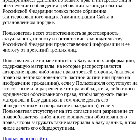
обеспечению соблюдения требований законодательства
Российской Федерации только после обращения
заинтересованного лица к Администрации Сайта в
установленном порядке.
Пользователь несет ответственность за достоверность,
актуальность, полноту и соответствие законодательству
Российской Федерации предоставленной информации и ее
чистоту от претензий третьих лиц.
Пользователь не вправе вносить в Базу данных информацию,
содержащую материалы, на которые распространяются
авторские права либо иные права третьей стороны, (включая
право на неприкосновенность частной жизни или право на
изображение гражданина), если у Пользователя отсутствует на
это согласие или разрешение от правообладателя, либо иного
юридически обоснованного права, чтобы загружать такие
материалы в Базу данных, в том числе делать его
общедоступным.а изображение гражданина), если у
Пользователя отсутствует на это согласие или разрешение от
правообладателя, либо иного юридически обоснованного
права, чтобы загружать такие материалы в Базу данных, в том
числе делать его общедоступным.
Полная версия сайта