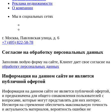
Реклама недвижимости
О компании
Мы в социальных сетях
г. Москва, Павловская улица, д. 6
+7 (495) 822-58-78
Согласие на обработку персональных данных
Заполняя любую форму на сайте, Клиент дает свое согласие на
обработку персональных данных
Информация на данном сайте не является
публичной офертой
Информация на данном сайте не является публичной офертой,
и предназначена для общего ознакомления пользователей с
вопросами, которые могут представлять для них интерес.
Несмотря на стремление обеспечить максимальную точность
и актуальность материалов, вероятность ошибки не