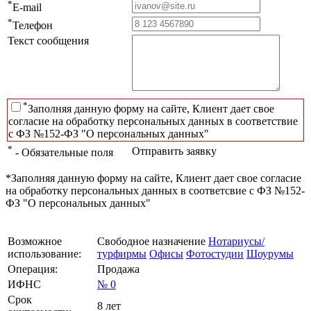
*
E-mail
*
Телефон
Текст сообщения
*
Заполняя данную форму на сайте, Клиент дает свое
согласие на обработку персональных данных в соответствие
с ФЗ №152-ФЗ "О персональных данных"
*
Отправить заявку
- Обязательные поля
*Заполняя данную форму на сайте, Клиент дает свое согласие
на обработку персональных данных в соответсвие с ФЗ №152-
ФЗ "О персональных данных"
Возможное
Свободное назначение
Нотариусы/
использование:
турфирмы
Офисы
Фотостудии
Шоурумы
Операция:
Продажа
ИФНС
№ 0
Срок
8 лет