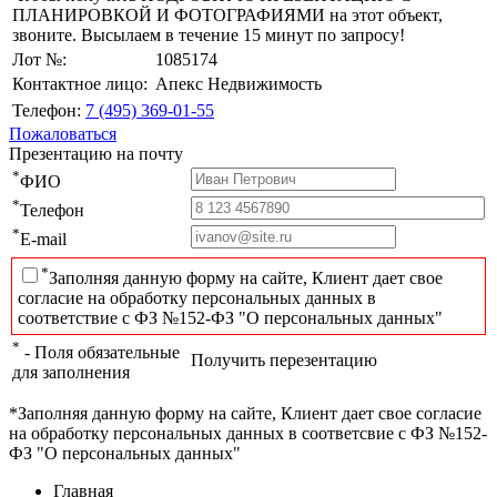
ПЛАНИРОВКОЙ И ФОТОГРАФИЯМИ на этот объект,
звоните. Высылаем в течение 15 минут по запросу!
Лот №:
1085174
Контактное лицо:
Апекс Недвижимость
Телефон:
7 (495) 369-01-55
Пожаловаться
Презентацию на почту
*
ФИО
*
Телефон
*
E-mail
*
Заполняя данную форму на сайте, Клиент дает свое
согласие на обработку персональных данных в
соответствие с ФЗ №152-ФЗ "О персональных данных"
*
- Поля обязательные
Получить перезентацию
для заполнения
*Заполняя данную форму на сайте, Клиент дает свое согласие
на обработку персональных данных в соответсвие с ФЗ №152-
ФЗ "О персональных данных"
Главная