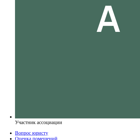
Участник ассоциации
Вопрос юристу
Оценка помещений