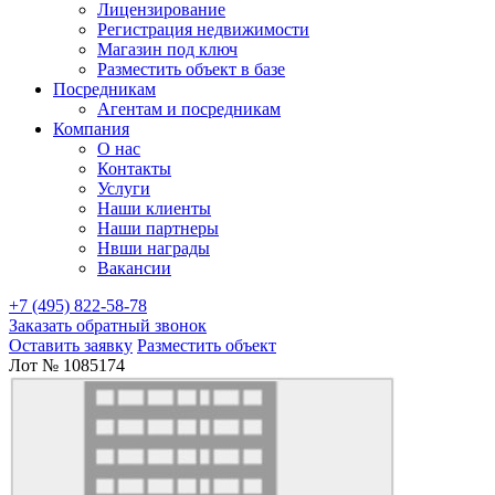
Лицензирование
Регистрация недвижимости
Магазин под ключ
Разместить объект в базе
Посредникам
Агентам и посредникам
Компания
О нас
Контакты
Услуги
Наши клиенты
Наши партнеры
Нвши награды
Вакансии
+7 (495) 822-58-78
Заказать обратный звонок
Оставить заявку
Разместить объект
Лот № 1085174