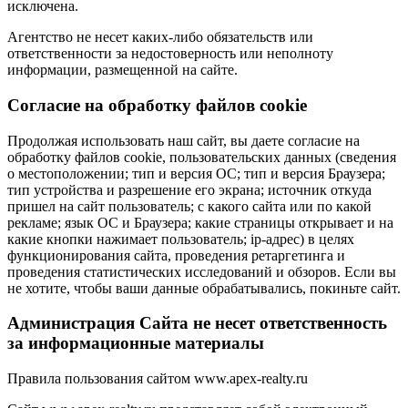
исключена.
Агентство не несет каких-либо обязательств или
ответственности за недостоверность или неполноту
информации, размещенной на сайте.
Cогласие на обработку файлов cookie
Продолжая использовать наш сайт, вы даете согласие на
обработку файлов cookie, пользовательских данных (сведения
о местоположении; тип и версия ОС; тип и версия Браузера;
тип устройства и разрешение его экрана; источник откуда
пришел на сайт пользователь; с какого сайта или по какой
рекламе; язык ОС и Браузера; какие страницы открывает и на
какие кнопки нажимает пользователь; ip-адрес) в целях
функционирования сайта, проведения ретаргетинга и
проведения статистических исследований и обзоров. Если вы
не хотите, чтобы ваши данные обрабатывались, покиньте сайт.
Администрация Сайта не несет ответственность
за информационные материалы
Правила пользования сайтом www.apex-realty.ru