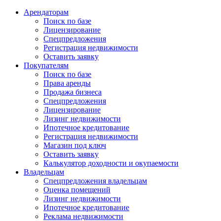
Арендаторам
Поиск по базе
Лицензирование
Спецпредложения
Регистрация недвижимости
Оставить заявку
Покупателям
Поиск по базе
Права аренды
Продажа бизнеса
Спецпредложения
Лицензирование
Лизинг недвижимости
Ипотечное кредитование
Регистрация недвижимости
Магазин под ключ
Оставить заявку
Калькулятор доходности и окупаемости
Владельцам
Спецпредложения владельцам
Оценка помещений
Лизинг недвижимости
Ипотечное кредитование
Реклама недвижимости