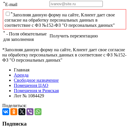
*
E-mail
*
Заполняя данную форму на сайте, Клиент дает свое
согласие на обработку персональных данных в
соответствие с ФЗ №152-ФЗ "О персональных данных"
*
- Поля обязательные
Получить перезентацию
для заполнения
*Заполняя данную форму на сайте, Клиент дает свое согласие
на обработку персональных данных в соответсвие с ФЗ №152-
ФЗ "О персональных данных"
Главная
Аренда
Свободное назначение
Помещения ЦАО
Помещения м Римская
Лот № 1084429
Поделиться:
Подписка