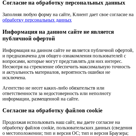
Согласие на обработку персональных данных
Заполняя любую форму на сайте, Клиент дает свое согласие на
обработку персональных данных
Информация на данном сайте не является
публичной офертой
Информация на данном сайте не является публичной офертой,
и предназначена для общего ознакомления пользователей с
вопросами, которые могут представлять для них интерес.
Несмотря на стремление обеспечить максимальную точность
и актуальность материалов, вероятность ошибки не
исключена.
Агентство не несет каких-либо обязательств или
ответственности за недостоверность или неполноту
информации, размещенной на сайте.
Cогласие на обработку файлов cookie
Продолжая использовать наш сайт, вы даете согласие на
обработку файлов cookie, пользовательских данных (сведения
о местоположении; тип и версия ОС; тип и версия Браузера;