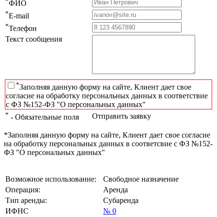
*
ФИО
*
E-mail
*
Телефон
Текст сообщения
*
Заполняя данную форму на сайте, Клиент дает свое
согласие на обработку персональных данных в соответствие
с ФЗ №152-ФЗ "О персональных данных"
*
Отправить заявку
- Обязательные поля
*Заполняя данную форму на сайте, Клиент дает свое согласие
на обработку персональных данных в соответсвие с ФЗ №152-
ФЗ "О персональных данных"
Возможное использование:
Свободное назначение
Операция:
Аренда
Тип аренды:
Субаренда
ИФНС
№ 0