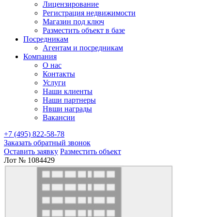
Лицензирование
Регистрация недвижимости
Магазин под ключ
Разместить объект в базе
Посредникам
Агентам и посредникам
Компания
О нас
Контакты
Услуги
Наши клиенты
Наши партнеры
Нвши награды
Вакансии
+7 (495) 822-58-78
Заказать обратный звонок
Оставить заявку
Разместить объект
Лот № 1084429