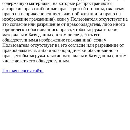
содержащую материалы, на которые распространяются
авторские права либо иные права третьей стороны, (включая
право на неприкосновенность частной жизни или право на
изображение гражданина), если у Пользователя отсутствует на
это согласие или разрешение от правообладателя, либо иного
юридически обоснованного права, чтобы загружать такие
материалы в Базу данных, в том числе делать его
общедоступным.а изображение гражданина), если у
Пользователя отсутствует на это согласие или разрешение от
правообладателя, либо иного юридически обоснованного
права, чтобы загружать такие материалы в Базу данных, в том
числе делать его общедоступным.
Полная версия сайта