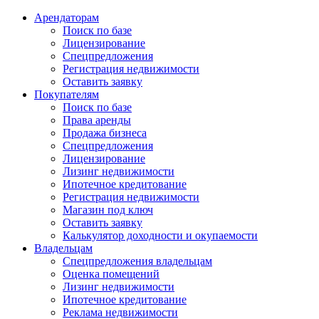
Арендаторам
Поиск по базе
Лицензирование
Спецпредложения
Регистрация недвижимости
Оставить заявку
Покупателям
Поиск по базе
Права аренды
Продажа бизнеса
Спецпредложения
Лицензирование
Лизинг недвижимости
Ипотечное кредитование
Регистрация недвижимости
Магазин под ключ
Оставить заявку
Калькулятор доходности и окупаемости
Владельцам
Спецпредложения владельцам
Оценка помещений
Лизинг недвижимости
Ипотечное кредитование
Реклама недвижимости