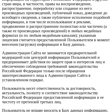
стран мира, в частности, права на воспроизведение,
распространение, переработку или создание из него
производных произведений, публичный показ, доведение до
всеобщего сведения, а также публичное исполнение подобной
информации, в том числе использование в рекламе,
продвижение и распространение полностью или частично (а
также ее производных произведений) в любых медийных
форматах (и по любым медийным каналам); указанная
лицензия считается предоставленной Пользователем в момент
внесения (загрузки) информации в Базу данных.
Администрация Сайта не занимается предварительной
модерацией или цензурой информации Пользователей и
предпринимает действия по защите прав и интересов лиц и
обеспечению соблюдения требований законодательства
Российской Федерации только после обращения
заинтересованного лица к Администрации Сайта в
установленном порядке.
Пользователь несет ответственность за достоверность,
актуальность, полноту и соответствие законодательству
Российской Федерации предоставленной информации и ее
чистоту от претензий третьих лиц.
Пользователь не вправе вносить в Базу данных информацию,