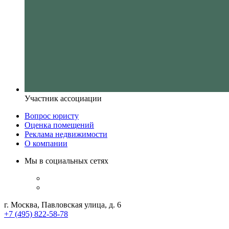
Участник ассоциации
Вопрос юристу
Оценка помещений
Реклама недвижимости
О компании
Мы в социальных сетях
г. Москва, Павловская улица, д. 6
+7 (495) 822-58-78