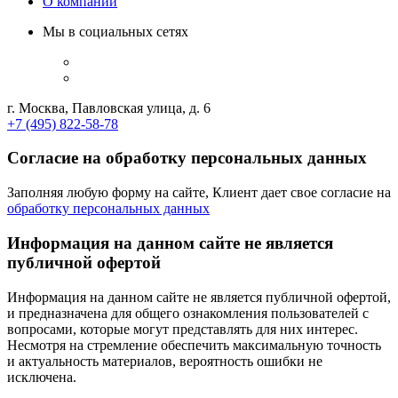
О компании
Мы в социальных сетях
г. Москва, Павловская улица, д. 6
+7 (495) 822-58-78
Согласие на обработку персональных данных
Заполняя любую форму на сайте, Клиент дает свое согласие на
обработку персональных данных
Информация на данном сайте не является
публичной офертой
Информация на данном сайте не является публичной офертой,
и предназначена для общего ознакомления пользователей с
вопросами, которые могут представлять для них интерес.
Несмотря на стремление обеспечить максимальную точность
и актуальность материалов, вероятность ошибки не
исключена.