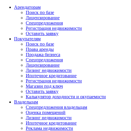
Арендаторам
Поиск по базе
Лицензирование
Спецпредложения
Регистрация недвижимости
Оставить заявку
Покупателям
Поиск по базе
Права аренды
Продажа бизнеса
Спецпредложения
Лицензирование
Лизинг недвижимости
Ипотечное кредитование
Регистрация недвижимости
Магазин под ключ
Оставить заявку
Калькулятор доходности и окупаемости
Владельцам
Спецпредложения владельцам
Оценка помещений
Лизинг недвижимости
Ипотечное кредитование
Реклама недвижимости