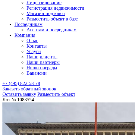
Лицензирование
Регистрация недвижимости
Магазин под ключ
Разместить объект в базе
Посредникам
Агентам и посредникам
Компания
О нас
Контакты
Услуги
Наши клиенты
Наши партнеры
Нвши награды
Вакансии
+7 (495) 822-58-78
Заказать обратный звонок
Оставить заявку
Разместить объект
Лот № 1083554