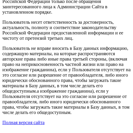
Российской Федерации только после обращения
заинтересованного лица к Администрации Сайта в
установленном порядке.
Пользователь несет ответственность за достоверность,
актуальность, полноту и соответствие законодательству
Российской Федерации предоставленной информации и ее
чистоту от претензий третьих лиц.
Пользователь не вправе вносить в Базу данных информацию,
содержащую материалы, на которые распространяются
авторские права либо иные права третьей стороны, (включая
право на неприкосновенность частной жизни или право на
изображение гражданина), если у Пользователя отсутствует на
это согласие или разрешение от правообладателя, либо иного
юридически обоснованного права, чтобы загружать такие
материалы в Базу данных, в том числе делать его
общедоступным.а изображение гражданина), если у
Пользователя отсутствует на это согласие или разрешение от
правообладателя, либо иного юридически обоснованного
права, чтобы загружать такие материалы в Базу данных, в том
числе делать его общедоступным.
Полная версия сайта