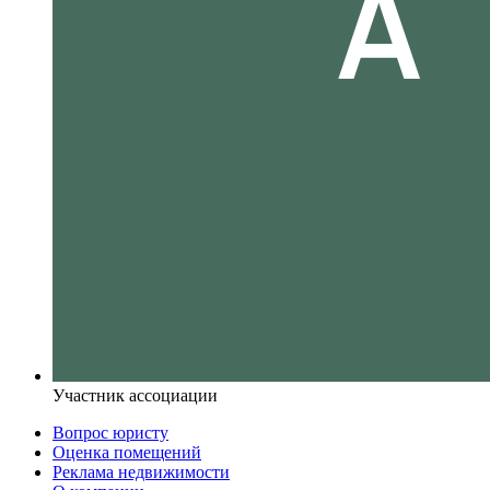
Участник ассоциации
Вопрос юристу
Оценка помещений
Реклама недвижимости