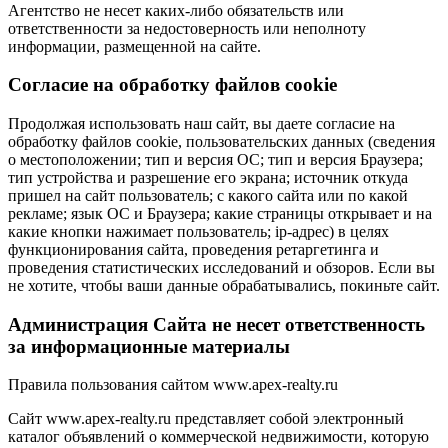
Агентство не несет каких-либо обязательств или
ответственности за недостоверность или неполноту
информации, размещенной на сайте.
Cогласие на обработку файлов cookie
Продолжая использовать наш сайт, вы даете согласие на
обработку файлов cookie, пользовательских данных (сведения
о местоположении; тип и версия ОС; тип и версия Браузера;
тип устройства и разрешение его экрана; источник откуда
пришел на сайт пользователь; с какого сайта или по какой
рекламе; язык ОС и Браузера; какие страницы открывает и на
какие кнопки нажимает пользователь; ip-адрес) в целях
функционирования сайта, проведения ретаргетинга и
проведения статистических исследований и обзоров. Если вы
не хотите, чтобы ваши данные обрабатывались, покиньте сайт.
Администрация Сайта не несет ответственность
за информационные материалы
Правила пользования сайтом www.apex-realty.ru
Сайт www.apex-realty.ru представляет собой электронный
каталог объявлений о коммерческой недвижимости, которую