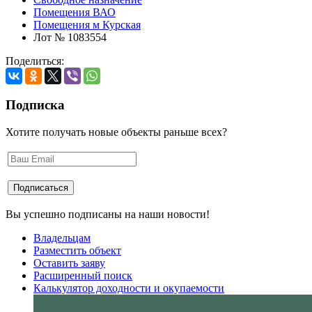
Помещения ВАО
Помещения м Курская
Лот № 1083554
Поделиться:
Подписка
Хотите получать новые объекты раньше всех?
Вы успешно подписаны на наши новости!
Владельцам
Разместить объект
Оставить заяву
Расширенный поиск
Калькулятор доходности и окупаемости