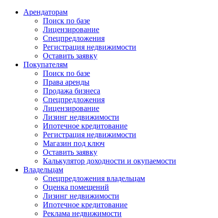
Арендаторам
Поиск по базе
Лицензирование
Спецпредложения
Регистрация недвижимости
Оставить заявку
Покупателям
Поиск по базе
Права аренды
Продажа бизнеса
Спецпредложения
Лицензирование
Лизинг недвижимости
Ипотечное кредитование
Регистрация недвижимости
Магазин под ключ
Оставить заявку
Калькулятор доходности и окупаемости
Владельцам
Спецпредложения владельцам
Оценка помещений
Лизинг недвижимости
Ипотечное кредитование
Реклама недвижимости