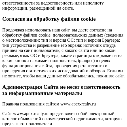
ответственности за недостоверность или неполноту
информации, размещенной на сайте.
Cогласие на обработку файлов cookie
Продолжая использовать наш сайт, вы даете согласие на
обработку файлов cookie, пользовательских данных (сведения
о местоположении; тип и версия ОС; тип и версия Браузера;
тип устройства и разрешение его экрана; источник откуда
пришел на сайт пользователь; с какого сайта или по какой
рекламе; язык ОС и Браузера; какие страницы открывает и на
какие кнопки нажимает пользователь; ip-адрес) в целях
функционирования сайта, проведения ретаргетинга и
проведения статистических исследований и обзоров. Если вы
не хотите, чтобы ваши данные обрабатывались, покиньте сайт.
Администрация Сайта не несет ответственность
за информационные материалы
Правила пользования сайтом www.apex-realty.ru
Сайт www.apex-realty.ru представляет собой электронный
каталог объявлений о коммерческой недвижимости, которую
предлагают пользователи.