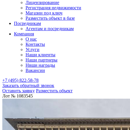
Лицензирование
Регистрация недвижимости
Магазин под ключ
Разместить объект в базе
Посредникам
Агентам и посредникам
Компания
О нас
Контакты
Услуги
Наши клиенты
Наши партнеры
Нвши награды
Вакансии
+7 (495) 822-58-78
Заказать обратный звонок
Оставить заявку
Разместить объект
Лот № 1083545