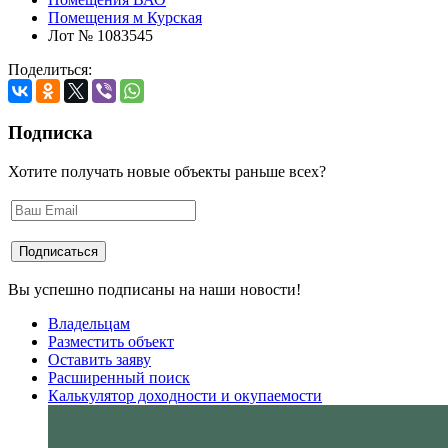
Помещения м Курская
Лот № 1083545
Поделиться:
Подписка
Хотите получать новые объекты раньше всех?
Вы успешно подписаны на наши новости!
Владельцам
Разместить объект
Оставить заяву
Расширенный поиск
Калькулятор доходности и окупаемости