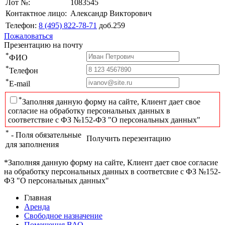
Лот №:
1083545
Контактное лицо:
Александр Викторович
Телефон:
8 (495) 822-78-71
доб.259
Пожаловаться
Презентацию на почту
*
ФИО
*
Телефон
*
E-mail
*
Заполняя данную форму на сайте, Клиент дает свое
согласие на обработку персональных данных в
соответствие с ФЗ №152-ФЗ "О персональных данных"
*
- Поля обязательные
Получить перезентацию
для заполнения
*Заполняя данную форму на сайте, Клиент дает свое согласие
на обработку персональных данных в соответсвие с ФЗ №152-
ФЗ "О персональных данных"
Главная
Аренда
Свободное назначение
Помещения ВАО