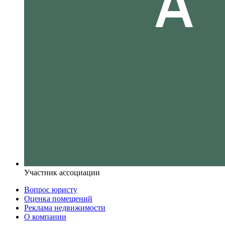
Участник ассоциации
Вопрос юристу
Оценка помещений
Реклама недвижимости
О компании