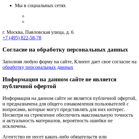
Мы в социальных сетях
г. Москва, Павловская улица, д. 6
+7 (495) 822-58-78
Согласие на обработку персональных данных
Заполняя любую форму на сайте, Клиент дает свое согласие на
обработку персональных данных
Информация на данном сайте не является
публичной офертой
Информация на данном сайте не является публичной офертой,
и предназначена для общего ознакомления пользователей с
вопросами, которые могут представлять для них интерес.
Несмотря на стремление обеспечить максимальную точность
и актуальность материалов, вероятность ошибки не
исключена.
Агентство не несет каких-либо обязательств или