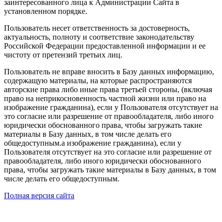
заинтересованного лица к Администрации Сайта в
установленном порядке.
Пользователь несет ответственность за достоверность,
актуальность, полноту и соответствие законодательству
Российской Федерации предоставленной информации и ее
чистоту от претензий третьих лиц.
Пользователь не вправе вносить в Базу данных информацию,
содержащую материалы, на которые распространяются
авторские права либо иные права третьей стороны, (включая
право на неприкосновенность частной жизни или право на
изображение гражданина), если у Пользователя отсутствует на
это согласие или разрешение от правообладателя, либо иного
юридически обоснованного права, чтобы загружать такие
материалы в Базу данных, в том числе делать его
общедоступным.а изображение гражданина), если у
Пользователя отсутствует на это согласие или разрешение от
правообладателя, либо иного юридически обоснованного
права, чтобы загружать такие материалы в Базу данных, в том
числе делать его общедоступным.
Полная версия сайта