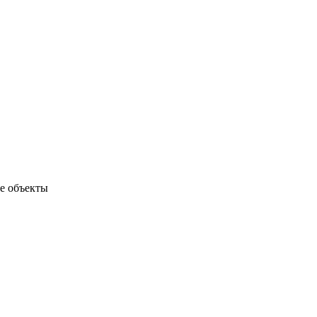
е объекты