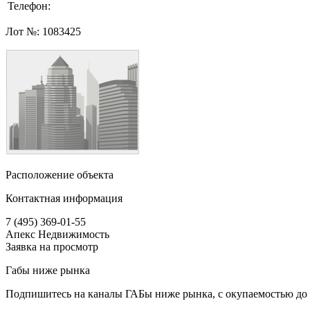
Телефон:
Лот №:
1083425
Расположение объекта
Контактная информация
7 (495) 369-01-55
Апекс Недвижимость
Заявка на просмотр
Габы ниже рынка
Подпишитесь на каналы ГАБы ниже рынка, с окупаемостью до 