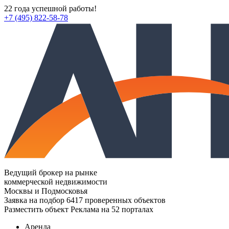
22 года успешной работы!
+7 (495) 822-58-78
Ведущий брокер на рынке
коммерческой недвижимости
Москвы и Подмосковья
Заявка на подбор
6417 проверенных объектов
Разместить объект
Реклама на 52 порталах
Аренда