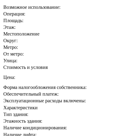
Возможное использование:
Операция:
Площадь:
Этаж:
Местоположение
Округ:
Метро:
От метро:
Улица:
Стоимость и условия
Цена:
Форма налогообложения собственника:
Обеспечительный платеж:
Эксплуатационные расходы включены:
Характеристики
Тип здания:
Этажность здания:
Наличие кондиционирования:
Наличие лифта: