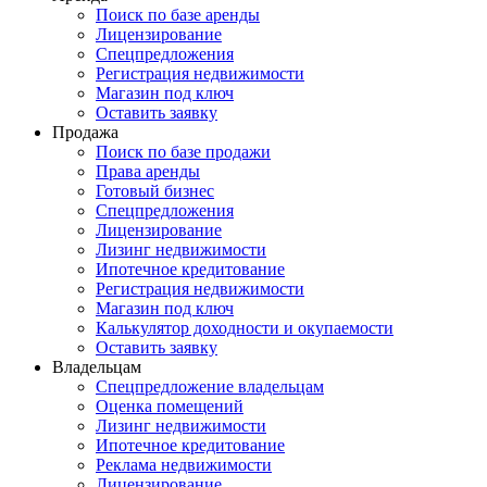
Поиск по базе аренды
Лицензирование
Спецпредложения
Регистрация недвижимости
Магазин под ключ
Оставить заявку
Продажа
Поиск по базе продажи
Права аренды
Готовый бизнес
Спецпредложения
Лицензирование
Лизинг недвижимости
Ипотечное кредитование
Регистрация недвижимости
Магазин под ключ
Калькулятор доходности и окупаемости
Оставить заявку
Владельцам
Спецпредложение владельцам
Оценка помещений
Лизинг недвижимости
Ипотечное кредитование
Реклама недвижимости
Лицензирование