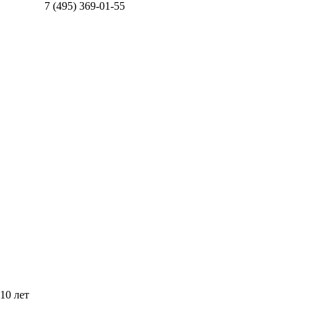
7 (495) 369-01-55
10 лет