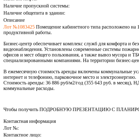
Наличие пропускной системы:
Наличие общепита в здании:
Описание
Лот №1083425
Помещение кабинетного типа расположено на 11
продуктивной работы.
Бизнес-центр обеспечивает комплекс служб для комфорта и б
видеонаблюдения. Установлены современные системы пожарно
офисов и мест общего пользования, а также вывоз мусора и 
специализированными компаниями. На территории бизнес-цент
В ежемесячную стоимость аренды включены коммунальные услу
интернет и телефонию, парковочное место и электроэнергию.
Стоимость аренды: 36 886 руб/м2/год (355 643 руб. в месяц),
коммунальные расходы.
Чтобы получить ПОДРОБНУЮ ПРЕЗЕНТАЦИЮ С ПЛАНИРОВКОЙ 
Контактная информация
Лот №:
Контактное лицо: