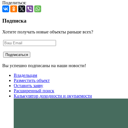
Поделиться:
Подписка
Хотите получать новые объекты раньше всех?
Вы успешно подписаны на наши новости!
Владельцам
Разместить объект
Оставить заяву
Расширенный поиск
Калькулятор доходности и окупаемости