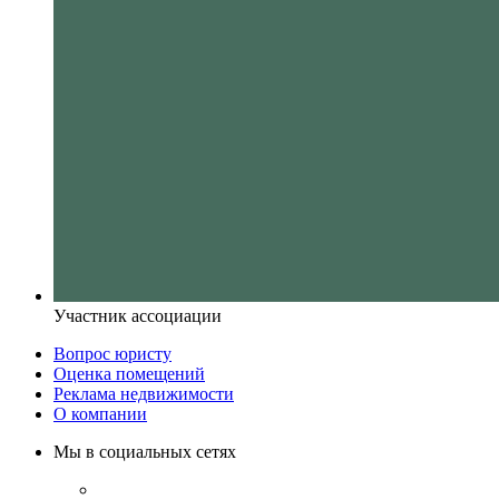
Участник ассоциации
Вопрос юристу
Оценка помещений
Реклама недвижимости
О компании
Мы в социальных сетях