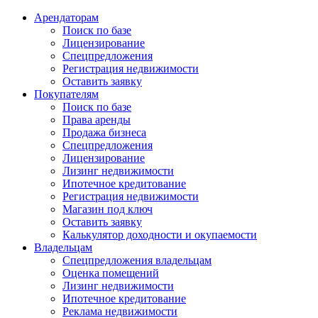
Арендаторам
Поиск по базе
Лицензирование
Спецпредложения
Регистрация недвижимости
Оставить заявку
Покупателям
Поиск по базе
Права аренды
Продажа бизнеса
Спецпредложения
Лицензирование
Лизинг недвижимости
Ипотечное кредитование
Регистрация недвижимости
Магазин под ключ
Оставить заявку
Калькулятор доходности и окупаемости
Владельцам
Спецпредложения владельцам
Оценка помещений
Лизинг недвижимости
Ипотечное кредитование
Реклама недвижимости