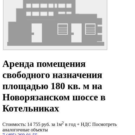
Аренда помещения
свободного назначения
площадью 180 кв. м на
Новорязанском шоссе в
Котельниках
2
Стоимость:
14 755
руб.
за 1м
в год + НДС
Посмотреть
аналогичные объекты