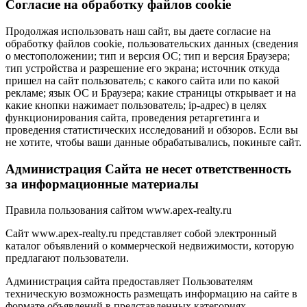
Cогласие на обработку файлов cookie
Продолжая использовать наш сайт, вы даете согласие на
обработку файлов cookie, пользовательских данных (сведения
о местоположении; тип и версия ОС; тип и версия Браузера;
тип устройства и разрешение его экрана; источник откуда
пришел на сайт пользователь; с какого сайта или по какой
рекламе; язык ОС и Браузера; какие страницы открывает и на
какие кнопки нажимает пользователь; ip-адрес) в целях
функционирования сайта, проведения ретаргетинга и
проведения статистических исследований и обзоров. Если вы
не хотите, чтобы ваши данные обрабатывались, покиньте сайт.
Администрация Сайта не несет ответственность
за информационные материалы
Правила пользования сайтом www.apex-realty.ru
Сайт www.apex-realty.ru представляет собой электронный
каталог объявлений о коммерческой недвижимости, которую
предлагают пользователи.
Администрация сайта предоставляет Пользователям
техническую возможность размещать информацию на сайте в
формате объявлений в представленных категориях.