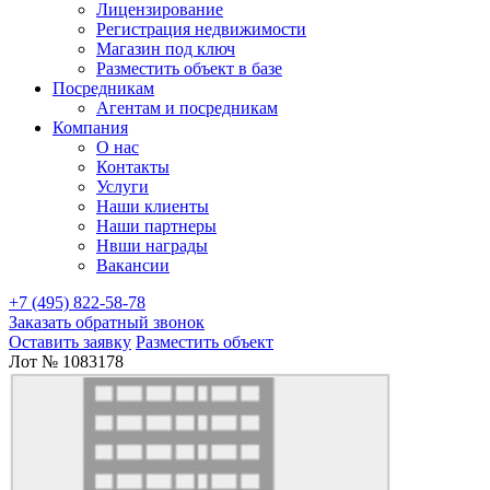
Лицензирование
Регистрация недвижимости
Магазин под ключ
Разместить объект в базе
Посредникам
Агентам и посредникам
Компания
О нас
Контакты
Услуги
Наши клиенты
Наши партнеры
Нвши награды
Вакансии
+7 (495) 822-58-78
Заказать обратный звонок
Оставить заявку
Разместить объект
Лот № 1083178