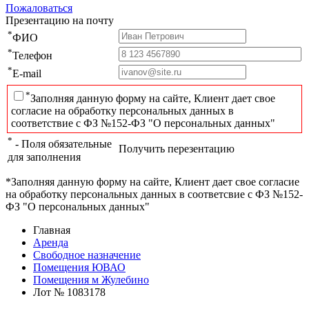
Пожаловаться
Презентацию на почту
*
ФИО
*
Телефон
*
E-mail
*
Заполняя данную форму на сайте, Клиент дает свое
согласие на обработку персональных данных в
соответствие с ФЗ №152-ФЗ "О персональных данных"
*
- Поля обязательные
Получить перезентацию
для заполнения
*Заполняя данную форму на сайте, Клиент дает свое согласие
на обработку персональных данных в соответсвие с ФЗ №152-
ФЗ "О персональных данных"
Главная
Аренда
Свободное назначение
Помещения ЮВАО
Помещения м Жулебино
Лот № 1083178