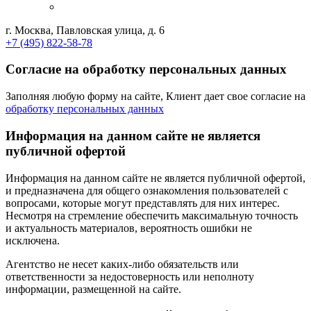
г. Москва, Павловская улица, д. 6
+7 (495) 822-58-78
Согласие на обработку персональных данных
Заполняя любую форму на сайте, Клиент дает свое согласие на
обработку персональных данных
Информация на данном сайте не является
публичной офертой
Информация на данном сайте не является публичной офертой,
и предназначена для общего ознакомления пользователей с
вопросами, которые могут представлять для них интерес.
Несмотря на стремление обеспечить максимальную точность
и актуальность материалов, вероятность ошибки не
исключена.
Агентство не несет каких-либо обязательств или
ответственности за недостоверность или неполноту
информации, размещенной на сайте.