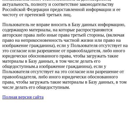
актуальность, полноту и соответствие законодательству
Российской Федерации предоставленной информации и ее
чистоту от претензий третьих лиц.
Пользователь не вправе вносить в Базу данных информацию,
содержащую материалы, на которые распространяются
авторские права либо иные права третьей стороны, (включая
право на неприкосновенность частной жизни или право на
изображение гражданина), если у Пользователя отсутствует на
это согласие или разрешение от правообладателя, либо иного
юридически обоснованного права, чтобы загружать такие
материалы в Базу данных, в том числе делать его
общедоступным.а изображение гражданина), если у
Пользователя отсутствует на это согласие или разрешение от
правообладателя, либо иного юридически обоснованного
права, чтобы загружать такие материалы в Базу данных, в том
числе делать его общедоступным.
Полная версия сайта