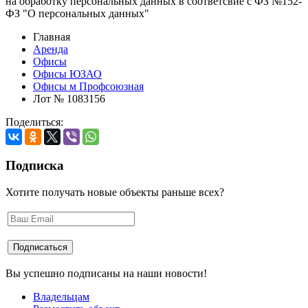
на обработку персональных данных в соответсвие с ФЗ №152-
ФЗ "О персональных данных"
Главная
Аренда
Офисы
Офисы ЮЗАО
Офисы м Профсоюзная
Лот № 1083156
Поделиться:
Подписка
Хотите получать новые объекты раньше всех?
Вы успешно подписаны на наши новости!
Владельцам