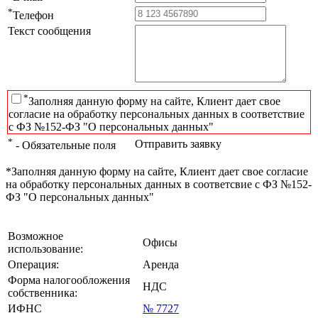
*
Телефон
Текст сообщения
*
Заполняя данную форму на сайте, Клиент дает свое
согласие на обработку персональных данных в соответствие
с ФЗ №152-ФЗ "О персональных данных"
*
Отправить заявку
- Обязательные поля
*Заполняя данную форму на сайте, Клиент дает свое согласие
на обработку персональных данных в соответсвие с ФЗ №152-
ФЗ "О персональных данных"
Возможное
Офисы
использование:
Операция:
Аренда
Форма налогообложения
НДС
собственника:
ИФНС
№ 7727