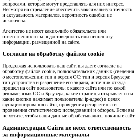
вопросами, которые могут представлять для них интерес.
Несмотря на стремление обеспечить максимальную точность
и актуальность материалов, вероятность ошибки не
исключена.
Агентство не несет каких-либо обязательств или
ответственности за недостоверность или неполноту
информации, размещенной на сайте.
Cогласие на обработку файлов cookie
Продолжая использовать наш сайт, вы даете согласие на
обработку файлов cookie, пользовательских данных (сведения
о местоположении; тип и версия ОС; тип и версия Браузера;
тип устройства и разрешение его экрана; источник откуда
пришел на сайт пользователь; с какого сайта или по какой
рекламе; язык ОС и Браузера; какие страницы открывает и на
какие кнопки нажимает пользователь; ip-адрес) в целях
функционирования сайта, проведения ретаргетинга и
проведения статистических исследований и обзоров. Если вы
не хотите, чтобы ваши данные обрабатывались, покиньте сайт.
Администрация Сайта не несет ответственность
за информационные материалы