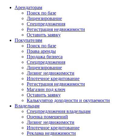
Арендаторам
Поиск по базе
Лицензирование
Спецпредложения
Регистрация недвижимости
Оставить заявку
Покупателям
Поиск по базе
Права аренды
Продажа бизнеса
Спецпредложения
Лицензирование
Лизинг недвижимости
Ипотечное кредитование
Регистрация недвижимости
Магазин под ключ
Оставить заявку
Калькулятор доходности и окупаемости
Владельцам
Спецпредложения владельцам
Оценка помещений
Лизинг недвижимости
Ипотечное кредитование
Реклама недвижимости