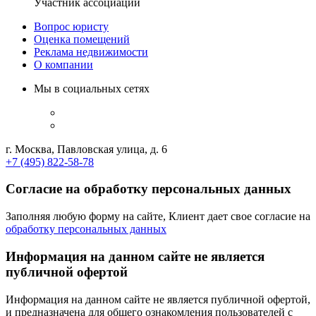
Участник ассоциации
Вопрос юристу
Оценка помещений
Реклама недвижимости
О компании
Мы в социальных сетях
г. Москва, Павловская улица, д. 6
+7 (495) 822-58-78
Согласие на обработку персональных данных
Заполняя любую форму на сайте, Клиент дает свое согласие на
обработку персональных данных
Информация на данном сайте не является
публичной офертой
Информация на данном сайте не является публичной офертой,
и предназначена для общего ознакомления пользователей с