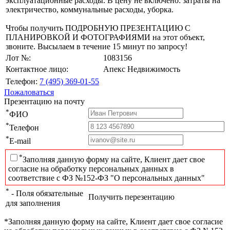
эксплуатационные расходы. В цену не включено: затраты на
электричество, коммунальные расходы, уборка.
Чтобы получить ПОДРОБНУЮ ПРЕЗЕНТАЦИЮ С
ПЛАНИРОВКОЙ И ФОТОГРАФИЯМИ на этот объект,
звоните. Высылаем в течение 15 минут по запросу!
Лот №:
1083156
Контактное лицо:
Апекс Недвижимость
Телефон:
7 (495) 369-01-55
Пожаловаться
Презентацию на почту
*
ФИО
*
Телефон
*
E-mail
*
Заполняя данную форму на сайте, Клиент дает свое
согласие на обработку персональных данных в
соответствие с ФЗ №152-ФЗ "О персональных данных"
*
- Поля обязательные
Получить перезентацию
для заполнения
*Заполняя данную форму на сайте, Клиент дает свое согласие