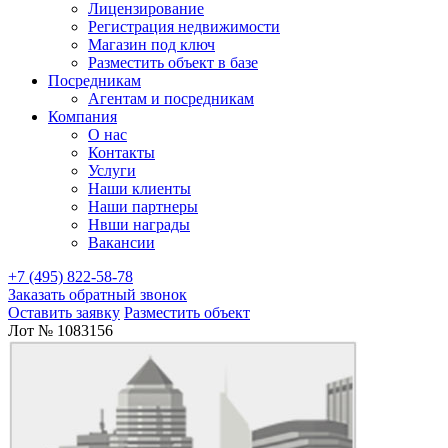
Лицензирование
Регистрация недвижимости
Магазин под ключ
Разместить объект в базе
Посредникам
Агентам и посредникам
Компания
О нас
Контакты
Услуги
Наши клиенты
Наши партнеры
Нвши награды
Вакансии
+7 (495) 822-58-78
Заказать обратный звонок
Оставить заявку
Разместить объект
Лот № 1083156