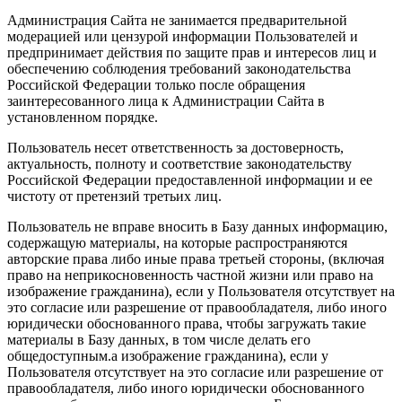
Администрация Сайта не занимается предварительной
модерацией или цензурой информации Пользователей и
предпринимает действия по защите прав и интересов лиц и
обеспечению соблюдения требований законодательства
Российской Федерации только после обращения
заинтересованного лица к Администрации Сайта в
установленном порядке.
Пользователь несет ответственность за достоверность,
актуальность, полноту и соответствие законодательству
Российской Федерации предоставленной информации и ее
чистоту от претензий третьих лиц.
Пользователь не вправе вносить в Базу данных информацию,
содержащую материалы, на которые распространяются
авторские права либо иные права третьей стороны, (включая
право на неприкосновенность частной жизни или право на
изображение гражданина), если у Пользователя отсутствует на
это согласие или разрешение от правообладателя, либо иного
юридически обоснованного права, чтобы загружать такие
материалы в Базу данных, в том числе делать его
общедоступным.а изображение гражданина), если у
Пользователя отсутствует на это согласие или разрешение от
правообладателя, либо иного юридически обоснованного