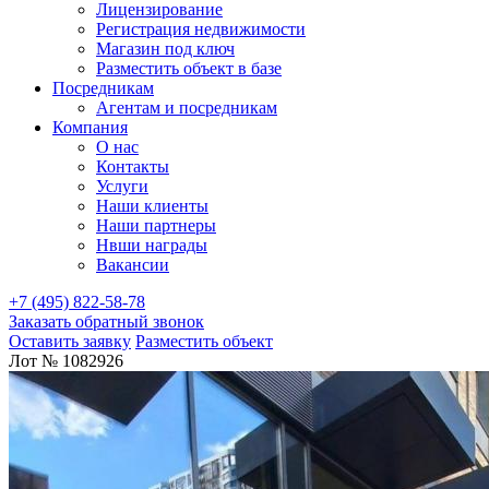
Лицензирование
Регистрация недвижимости
Магазин под ключ
Разместить объект в базе
Посредникам
Агентам и посредникам
Компания
О нас
Контакты
Услуги
Наши клиенты
Наши партнеры
Нвши награды
Вакансии
+7 (495) 822-58-78
Заказать обратный звонок
Оставить заявку
Разместить объект
Лот № 1082926