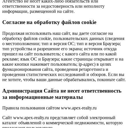
Агентство не несет каких-либо обязательств или
ответственности за недостоверность или неполноту
информации, размещенной на сайте.
Cогласие на обработку файлов cookie
Продолжая использовать наш сайт, вы даете согласие на
обработку файлов cookie, пользовательских данных (сведения
о местоположении; тип и версия ОС; тип и версия Браузера;
тип устройства и разрешение его экрана; источник откуда
пришел на сайт пользователь; с какого сайта или по какой
рекламе; язык ОС и Браузера; какие страницы открывает и на
какие кнопки нажимает пользователь; ip-адрес) в целях
функционирования сайта, проведения ретаргетинга и
проведения статистических исследований и обзоров. Если вы
не хотите, чтобы ваши данные обрабатывались, покиньте сайт.
Администрация Сайта не несет ответственность
за информационные материалы
Правила пользования сайтом www.apex-realty.ru
Сайт www.apex-realty.ru представляет собой электронный
каталог объявлений о коммерческой недвижимости, которую
предлагают пользователи.