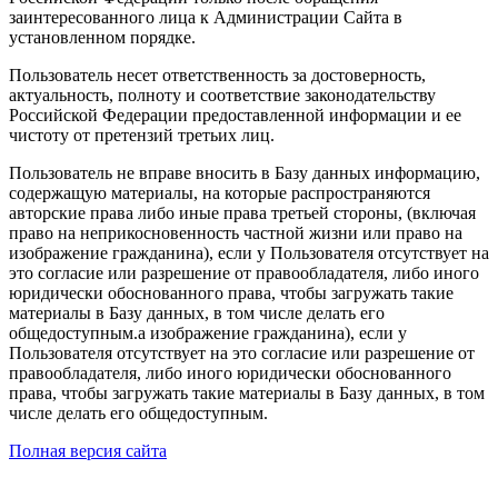
заинтересованного лица к Администрации Сайта в
установленном порядке.
Пользователь несет ответственность за достоверность,
актуальность, полноту и соответствие законодательству
Российской Федерации предоставленной информации и ее
чистоту от претензий третьих лиц.
Пользователь не вправе вносить в Базу данных информацию,
содержащую материалы, на которые распространяются
авторские права либо иные права третьей стороны, (включая
право на неприкосновенность частной жизни или право на
изображение гражданина), если у Пользователя отсутствует на
это согласие или разрешение от правообладателя, либо иного
юридически обоснованного права, чтобы загружать такие
материалы в Базу данных, в том числе делать его
общедоступным.а изображение гражданина), если у
Пользователя отсутствует на это согласие или разрешение от
правообладателя, либо иного юридически обоснованного
права, чтобы загружать такие материалы в Базу данных, в том
числе делать его общедоступным.
Полная версия сайта