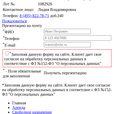
Лот №:
1082926
Контактное лицо:
Лидия Владимировна
Телефон:
8 (495) 822-78-71
доб.240
Пожаловаться
Презентацию на почту
*
ФИО
*
Телефон
*
E-mail
*
Заполняя данную форму на сайте, Клиент дает свое
согласие на обработку персональных данных в
соответствие с ФЗ №152-ФЗ "О персональных данных"
*
- Поля обязательные
Получить перезентацию
для заполнения
*Заполняя данную форму на сайте, Клиент дает свое согласие
на обработку персональных данных в соответсвие с ФЗ №152-
ФЗ "О персональных данных"
Главная
Аренда
Свободное назначение