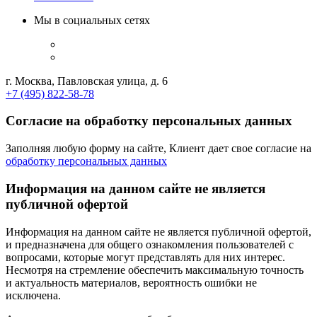
Мы в социальных сетях
г. Москва, Павловская улица, д. 6
+7 (495) 822-58-78
Согласие на обработку персональных данных
Заполняя любую форму на сайте, Клиент дает свое согласие на
обработку персональных данных
Информация на данном сайте не является
публичной офертой
Информация на данном сайте не является публичной офертой,
и предназначена для общего ознакомления пользователей с
вопросами, которые могут представлять для них интерес.
Несмотря на стремление обеспечить максимальную точность
и актуальность материалов, вероятность ошибки не
исключена.