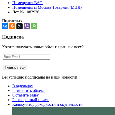
Помещения ВАО
Помещения м Москва-Товарная (МЦД)
Лот № 1082926
Поделиться:
Подписка
Хотите получать новые объекты раньше всех?
Вы успешно подписаны на наши новости!
Владельцам
Разместить объект
Оставить заяву
Расширенный поиск
Калькулятор доходности и окупаемости