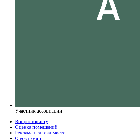
Участник ассоциации
Вопрос юристу
Оценка помещений
Реклама недвижимости
О компании