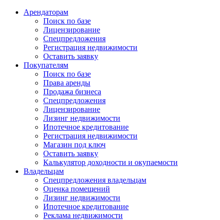
Арендаторам
Поиск по базе
Лицензирование
Спецпредложения
Регистрация недвижимости
Оставить заявку
Покупателям
Поиск по базе
Права аренды
Продажа бизнеса
Спецпредложения
Лицензирование
Лизинг недвижимости
Ипотечное кредитование
Регистрация недвижимости
Магазин под ключ
Оставить заявку
Калькулятор доходности и окупаемости
Владельцам
Спецпредложения владельцам
Оценка помещений
Лизинг недвижимости
Ипотечное кредитование
Реклама недвижимости