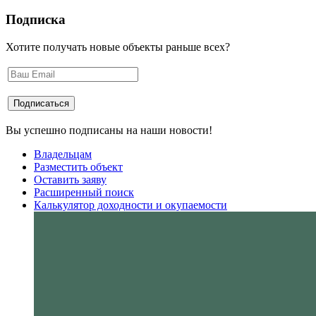
Подписка
Хотите получать новые объекты раньше всех?
Вы успешно подписаны на наши новости!
Владельцам
Разместить объект
Оставить заяву
Расширенный поиск
Калькулятор доходности и окупаемости