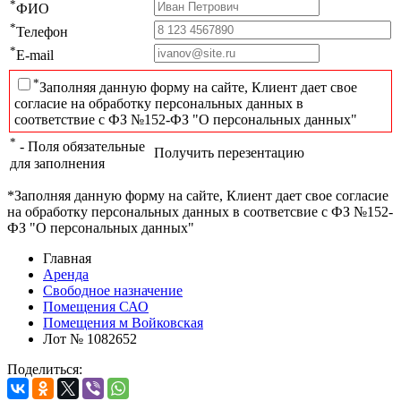
*
ФИО
*
Телефон
*
E-mail
*
Заполняя данную форму на сайте, Клиент дает свое
согласие на обработку персональных данных в
соответствие с ФЗ №152-ФЗ "О персональных данных"
*
- Поля обязательные
Получить перезентацию
для заполнения
*Заполняя данную форму на сайте, Клиент дает свое согласие
на обработку персональных данных в соответсвие с ФЗ №152-
ФЗ "О персональных данных"
Главная
Аренда
Свободное назначение
Помещения САО
Помещения м Войковская
Лот № 1082652
Поделиться: