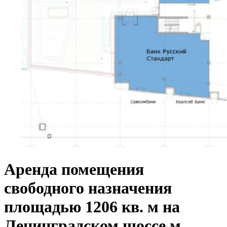
Аренда помещения
свободного назначения
площадью 1206 кв. м на
Ленинградском шоссе м