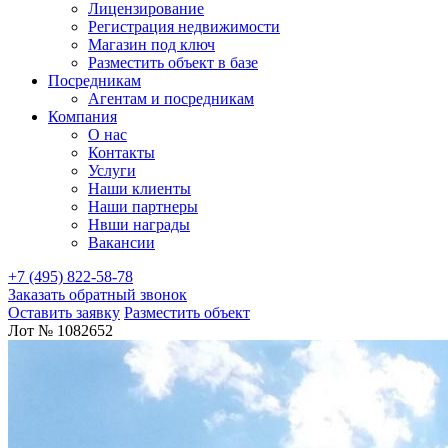
Лицензирование
Регистрация недвижимости
Магазин под ключ
Разместить объект в базе
Посредникам
Агентам и посредникам
Компания
О нас
Контакты
Услуги
Наши клиенты
Наши партнеры
Нвши награды
Вакансии
+7 (495) 822-58-78
Заказать обратный звонок
Оставить заявку
Разместить объект
Лот № 1082652