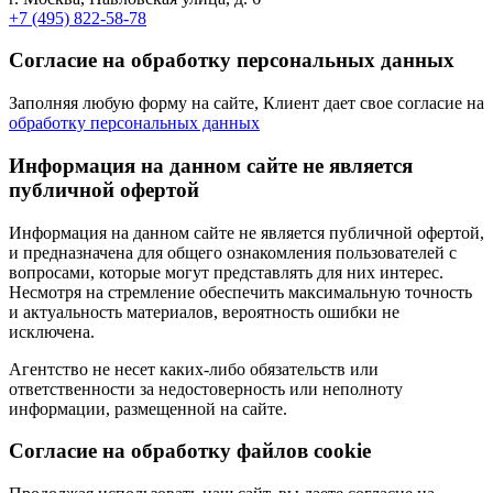
+7 (495) 822-58-78
Согласие на обработку персональных данных
Заполняя любую форму на сайте, Клиент дает свое согласие на
обработку персональных данных
Информация на данном сайте не является
публичной офертой
Информация на данном сайте не является публичной офертой,
и предназначена для общего ознакомления пользователей с
вопросами, которые могут представлять для них интерес.
Несмотря на стремление обеспечить максимальную точность
и актуальность материалов, вероятность ошибки не
исключена.
Агентство не несет каких-либо обязательств или
ответственности за недостоверность или неполноту
информации, размещенной на сайте.
Cогласие на обработку файлов cookie