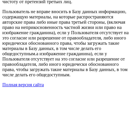
чистоту от претензий третьих лиц.
Пользователь не вправе вносить в Базу данных информацию,
содержащую материалы, на которые распространяются
авторские права либо иные права третьей стороны, (включая
право на неприкосновенность частной жизни или право на
изображение гражданина), если у Пользователя отсутствует на
это согласие или разрешение от правообладателя, либо иного
юридически обоснованного права, чтобы загружать такие
материалы в Базу данных, в том числе делать его
общедоступным.а изображение гражданина), если у
Пользователя отсутствует на это согласие или разрешение от
правообладателя, либо иного юридически обоснованного
права, чтобы загружать такие материалы в Базу данных, в том
числе делать его общедоступным.
Полная версия сайта