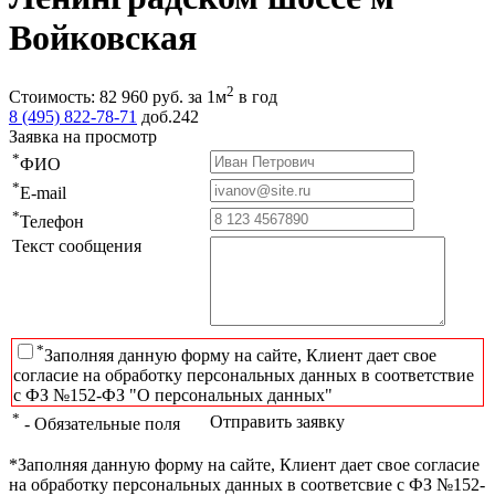
Войковская
2
Стоимость:
82 960
руб.
за 1м
в год
8 (495) 822-78-71
доб.242
Заявка на просмотр
*
ФИО
*
E-mail
*
Телефон
Текст сообщения
*
Заполняя данную форму на сайте, Клиент дает свое
согласие на обработку персональных данных в соответствие
с ФЗ №152-ФЗ "О персональных данных"
*
Отправить заявку
- Обязательные поля
*Заполняя данную форму на сайте, Клиент дает свое согласие
на обработку персональных данных в соответсвие с ФЗ №152-