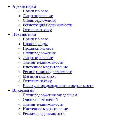
Арендаторам
Поиск по базе
Лицензирование
Спецпредложения
Регистрация недвижимости
Оставить заявку
Покупателям
Поиск по базе
Права аренды
Продажа бизнеса
Спецпредложения
Лицензирование
Лизинг недвижимости
Ипотечное кредитование
Регистрация недвижимости
Магазин под ключ
Оставить заявку
Калькулятор доходности и окупаемости
Владельцам
Спецпредложения владельцам
Оценка помещений
Лизинг недвижимости
Ипотечное кредитование
Реклама недвижимости