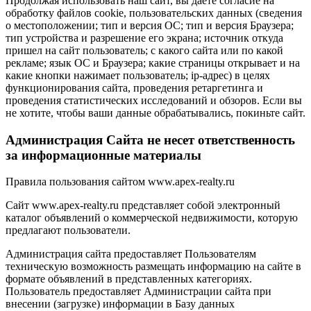
Продолжая использовать наш сайт, вы даете согласие на
обработку файлов cookie, пользовательских данных (сведения
о местоположении; тип и версия ОС; тип и версия Браузера;
тип устройства и разрешение его экрана; источник откуда
пришел на сайт пользователь; с какого сайта или по какой
рекламе; язык ОС и Браузера; какие страницы открывает и на
какие кнопки нажимает пользователь; ip-адрес) в целях
функционирования сайта, проведения ретаргетинга и
проведения статистических исследований и обзоров. Если вы
не хотите, чтобы ваши данные обрабатывались, покиньте сайт.
Администрация Сайта не несет ответственность
за информационные материалы
Правила пользования сайтом www.apex-realty.ru
Сайт www.apex-realty.ru представляет собой электронный
каталог объявлений о коммерческой недвижимости, которую
предлагают пользователи.
Администрация сайта предоставляет Пользователям
техническую возможность размещать информацию на сайте в
формате объявлений в представленных категориях.
Пользователь предоставляет Администрации сайта при
внесении (загрузке) информации в Базу данных