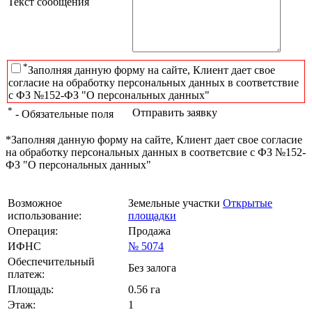
Текст сообщения
*
Заполняя данную форму на сайте, Клиент дает свое
согласие на обработку персональных данных в соответствие
с ФЗ №152-ФЗ "О персональных данных"
*
Отправить заявку
- Обязательные поля
*Заполняя данную форму на сайте, Клиент дает свое согласие
на обработку персональных данных в соответсвие с ФЗ №152-
ФЗ "О персональных данных"
Возможное
Земельные участки
Открытые
использование:
площадки
Операция:
Продажа
ИФНС
№ 5074
Обеспечительный
Без залога
платеж:
Площадь:
0.56 га
Этаж:
1