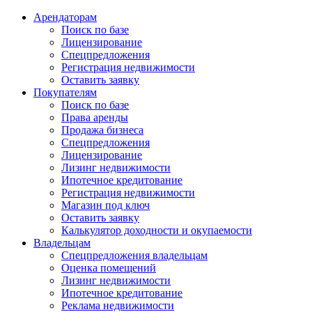
Арендаторам
Поиск по базе
Лицензирование
Спецпредложения
Регистрация недвижимости
Оставить заявку
Покупателям
Поиск по базе
Права аренды
Продажа бизнеса
Спецпредложения
Лицензирование
Лизинг недвижимости
Ипотечное кредитование
Регистрация недвижимости
Магазин под ключ
Оставить заявку
Калькулятор доходности и окупаемости
Владельцам
Спецпредложения владельцам
Оценка помещений
Лизинг недвижимости
Ипотечное кредитование
Реклама недвижимости