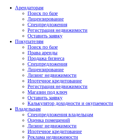
Арендаторам
Поиск по базе
Лицензирование
Спецпредложения
Регистрация недвижимости
Оставить заявку
Покупателям
Поиск по базе
Права аренды
Продажа бизнеса
Спецпредложения
Лицензирование
Лизинг недвижимости
Ипотечное кредитование
Регистрация недвижимости
Магазин под ключ
Оставить заявку
Калькулятор доходности и окупаемости
Владельцам
Спецпредложения владельцам
Оценка помещений
Лизинг недвижимости
Ипотечное кредитование
Реклама недвижимости