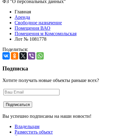
ФЗ "О персональных данных"
Главная
Аренда
Свободное назначение
Помещения ВАО
Помещения м Комсомольская
Лот № 1081778
Поделиться:
Подписка
Хотите получать новые объекты раньше всех?
Вы успешно подписаны на наши новости!
Владельцам
Разместить объект