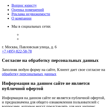
Вопрос юристу
Оценка помещений
Реклама недвижимости
О компании
Мы в социальных сетях
г. Москва, Павловская улица, д. 6
+7 (495) 822-58-78
Согласие на обработку персональных данных
Заполняя любую форму на сайте, Клиент дает свое согласие на
обработку персональных данных
Информация на данном сайте не является
публичной офертой
Информация на данном сайте не является публичной офертой,
и предназначена для общего ознакомления пользователей с
вопросами, которые могут представлять для них интерес.