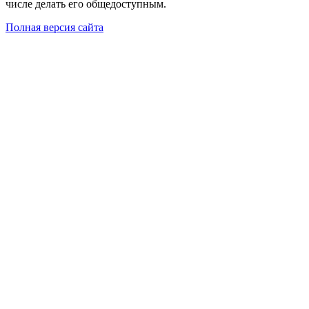
числе делать его общедоступным.
Полная версия сайта