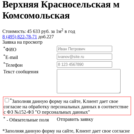
Верхняя Красносельская м
Комсомольская
2
Стоимость:
45 633
руб.
за 1м
в год
8 (495) 822-78-71
доб.227
Заявка на просмотр
*
ФИО
*
E-mail
*
Телефон
Текст сообщения
*
Заполняя данную форму на сайте, Клиент дает свое
согласие на обработку персональных данных в соответствие
с ФЗ №152-ФЗ "О персональных данных"
*
Отправить заявку
- Обязательные поля
*Заполняя данную форму на сайте, Клиент дает свое согласие