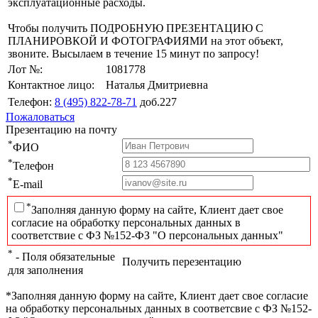
эксплуатационные расходы.
Чтобы получить ПОДРОБНУЮ ПРЕЗЕНТАЦИЮ С
ПЛАНИРОВКОЙ И ФОТОГРАФИЯМИ на этот объект,
звоните. Высылаем в течение 15 минут по запросу!
Лот №:
1081778
Контактное лицо:
Наталья Дмитриевна
Телефон:
8 (495) 822-78-71
доб.227
Пожаловаться
Презентацию на почту
*
ФИО
*
Телефон
*
E-mail
*
Заполняя данную форму на сайте, Клиент дает свое
согласие на обработку персональных данных в
соответствие с ФЗ №152-ФЗ "О персональных данных"
*
- Поля обязательные
Получить перезентацию
для заполнения
*Заполняя данную форму на сайте, Клиент дает свое согласие
на обработку персональных данных в соответсвие с ФЗ №152-