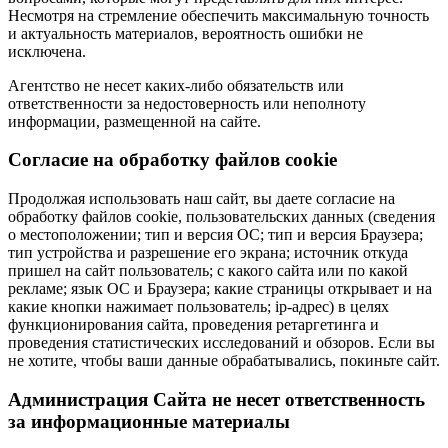
Несмотря на стремление обеспечить максимальную точность
и актуальность материалов, вероятность ошибки не
исключена.
Агентство не несет каких-либо обязательств или
ответственности за недостоверность или неполноту
информации, размещенной на сайте.
Cогласие на обработку файлов cookie
Продолжая использовать наш сайт, вы даете согласие на
обработку файлов cookie, пользовательских данных (сведения
о местоположении; тип и версия ОС; тип и версия Браузера;
тип устройства и разрешение его экрана; источник откуда
пришел на сайт пользователь; с какого сайта или по какой
рекламе; язык ОС и Браузера; какие страницы открывает и на
какие кнопки нажимает пользователь; ip-адрес) в целях
функционирования сайта, проведения ретаргетинга и
проведения статистических исследований и обзоров. Если вы
не хотите, чтобы ваши данные обрабатывались, покиньте сайт.
Администрация Сайта не несет ответственность
за информационные материалы