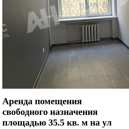
Аренда помещения
свободного назначения
площадью 35.5 кв. м на ул