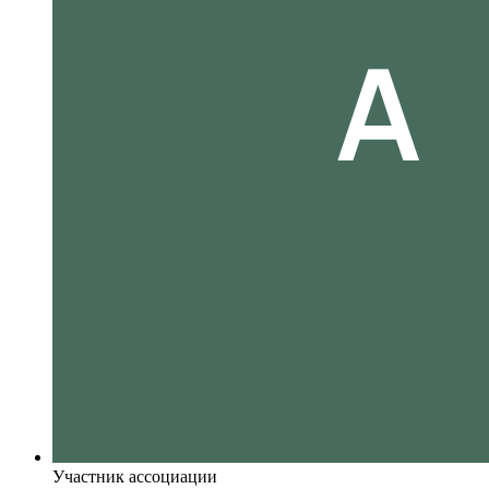
Участник ассоциации