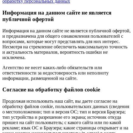
обработку персональных данных
Информация на данном сайте не является
публичной офертой
Информация на данном сайте не является публичной офертой,
и предназначена для общего ознакомления пользователей с
вопросами, которые могут представлять для них интерес.
Несмотря на стремление обеспечить максимальную точность
и актуальность материалов, вероятность ошибки не
исключена.
Агентство не несет каких-либо обязательств или
ответственности за недостоверность или неполноту
информации, размещенной на сайте.
Cогласие на обработку файлов cookie
Продолжая использовать наш сайт, вы даете согласие на
обработку файлов cookie, пользовательских данных (сведения
о местоположении; тип и версия ОС; тип и версия Браузера;
тип устройства и разрешение его экрана; источник откуда
пришел на сайт пользователь; с какого сайта или по какой
рекламе; язык ОС и Браузера; какие страницы открывает и на