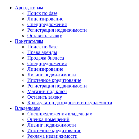
Арендаторам
Поиск по базе
Лицензирование
Спецпредложения
Регистрация недвижимости
Оставить заявку
Покупателям
Поиск по базе
Права аренды
Продажа бизнеса
Спецпредложения
Лицензирование
Лизинг недвижимости
Ипотечное кредитование
Регистрация недвижимости
Магазин под ключ
Оставить заявку
Калькулятор доходности и окупаемости
Владельцам
Спецпредложения владельцам
Оценка помещений
Лизинг недвижимости
Ипотечное кредитование
Реклама недвижимости