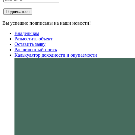
Вы успешно подписаны на наши новости!
Владельцам
Разместить объект
Оставить заяву
Расширенный поиск
Калькулятор доходности и окупаемости