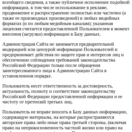
всеобщего сведения, а также публичное исполнение подобной
информации, в том числе использование в рекламе,
продвижение и распространение полностью или частично (а
также ее производных произведений) в любых медийных
форматах (и по любым медийным каналам); указанная
лицензия считается предоставленной Пользователем в момент
внесения (загрузки) информации в Базу данных.
Администрация Сайта не занимается предварительной
модерацией или цензурой информации Пользователей и
предпринимает действия по защите прав и интересов лиц и
обеспечению соблюдения требований законодательства
Российской Федерации только после обращения
заинтересованного лица к Администрации Сайта в
установленном порядке.
Пользователь несет ответственность за достоверность,
актуальность, полноту и соответствие законодательству
Российской Федерации предоставленной информации и ее
чистоту от претензий третьих лиц.
Пользователь не вправе вносить в Базу данных информацию,
содержащую материалы, на которые распространяются
авторские права либо иные права третьей стороны, (включая
право на неприкосновенность частной жизни или право на