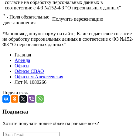
согласие на обработку персональных данных в
соответствие с ФЗ №152-ФЗ "О персональных данных"
*
- Поля обязательные
Получить перезентацию
для заполнения
*Заполняя данную форму на сайте, Клиент дает свое согласие
на обработку персональных данных в соответсвие с ФЗ №152-
ФЗ "О персональных данных"
Главная
Аренда
Офисы
Офисы СВАО
Офисы м Алексеевская
Лот № 1080266
Поделиться:
Подписка
Хотите получать новые объекты раньше всех?