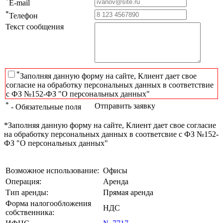
*
E-mail
*
Телефон
Текст сообщения
*
Заполняя данную форму на сайте, Клиент дает свое
согласие на обработку персональных данных в соответствие
с ФЗ №152-ФЗ "О персональных данных"
*
Отправить заявку
- Обязательные поля
*Заполняя данную форму на сайте, Клиент дает свое согласие
на обработку персональных данных в соответсвие с ФЗ №152-
ФЗ "О персональных данных"
Возможное использование:
Офисы
Операция:
Аренда
Тип аренды:
Прямая аренда
Форма налогообложения
НДС
собственника: