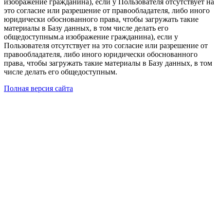
изображение гражданина), если у Пользователя отсутствует на
это согласие или разрешение от правообладателя, либо иного
юридически обоснованного права, чтобы загружать такие
материалы в Базу данных, в том числе делать его
общедоступным.а изображение гражданина), если у
Пользователя отсутствует на это согласие или разрешение от
правообладателя, либо иного юридически обоснованного
права, чтобы загружать такие материалы в Базу данных, в том
числе делать его общедоступным.
Полная версия сайта