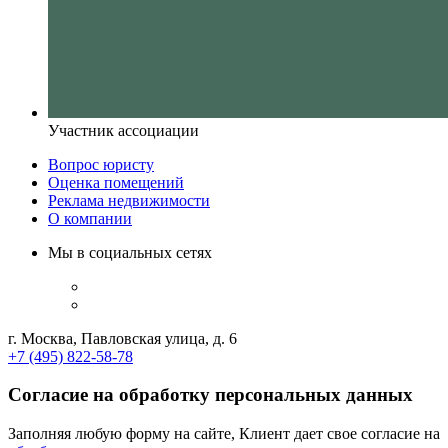
Участник ассоциации
Вопрос юристу
Оценка помещений
Реклама недвижимости
О компании
Мы в социальных сетях
г. Москва, Павловская улица, д. 6
+7 (495) 822-58-78
Согласие на обработку персональных данных
Заполняя любую форму на сайте, Клиент дает свое согласие на