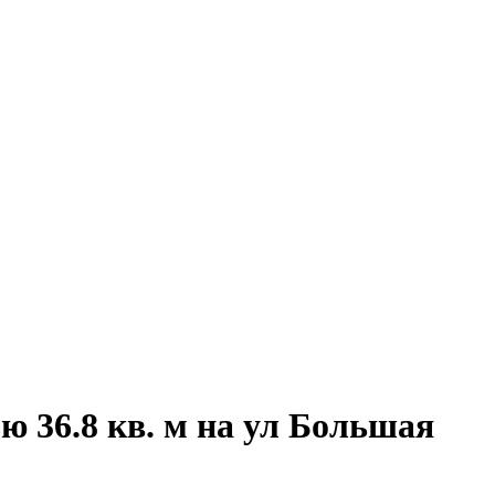
 36.8 кв. м на ул Большая