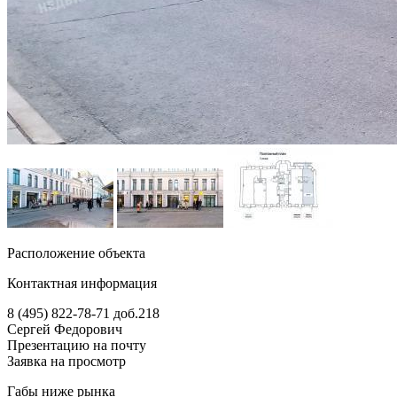
Расположение объекта
Контактная информация
8 (495) 822-78-71
доб.218
Сергей Федорович
Презентацию на почту
Заявка на просмотр
Габы ниже рынка