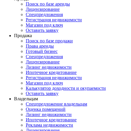
Поиск по базе аренды
Лицензирование
Спецпредложения
Регистрация недвижимости
Магазин под ключ
Оставить заявку
Продажа
Поиск по базе продажи
Права аренды
Готовый бизнес
Спецпредложения
Лицензирование
Лизинг недвижимости
Ипотечное кредитование
Регистрация недвижимости
Магазин под ключ
Калькулятор доходности и окупаемости
Оставить заявку
Владельцам
Спецпредложение владельцам
Оценка помещений
Лизинг недвижимости
Ипотечное кредитование
Реклама недвижимости
Лицензирование