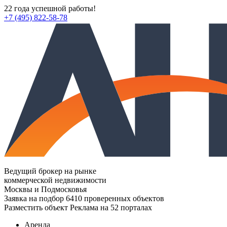
22 года успешной работы!
+7 (495) 822-58-78
Ведущий брокер на рынке
коммерческой недвижимости
Москвы и Подмосковья
Заявка на подбор
6410 проверенных объектов
Разместить объект
Реклама на 52 порталах
Аренда