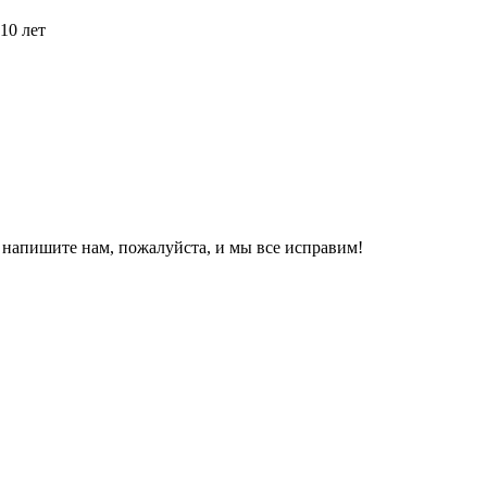
10 лет
, напишите нам, пожалуйста, и мы все исправим!