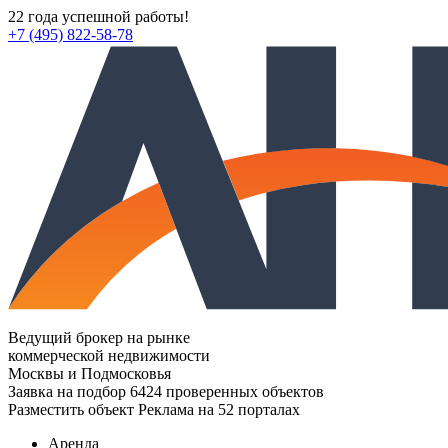
22 года успешной работы!
+7 (495) 822-58-78
Ведущий брокер на рынке
коммерческой недвижимости
Москвы и Подмосковья
Заявка на подбор
6424 проверенных объектов
Разместить объект
Реклама на 52 порталах
Аренда