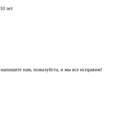
10 лет
, напишите нам, пожалуйста, и мы все исправим!