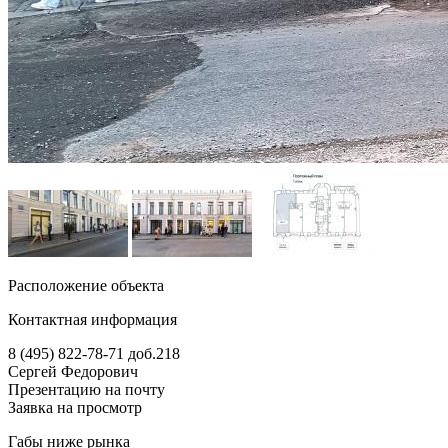
Расположение объекта
Контактная информация
8 (495) 822-78-71
доб.218
Сергей Федорович
Презентацию на почту
Заявка на просмотр
Габы ниже рынка