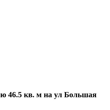
 46.5 кв. м на ул Большая