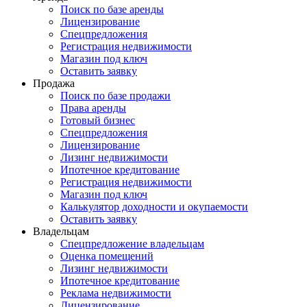
Поиск по базе аренды
Лицензирование
Спецпредложения
Регистрация недвижимости
Магазин под ключ
Оставить заявку
Продажа
Поиск по базе продажи
Права аренды
Готовый бизнес
Спецпредложения
Лицензирование
Лизинг недвижимости
Ипотечное кредитование
Регистрация недвижимости
Магазин под ключ
Калькулятор доходности и окупаемости
Оставить заявку
Владельцам
Спецпредложение владельцам
Оценка помещений
Лизинг недвижимости
Ипотечное кредитование
Реклама недвижимости
Лицензирование