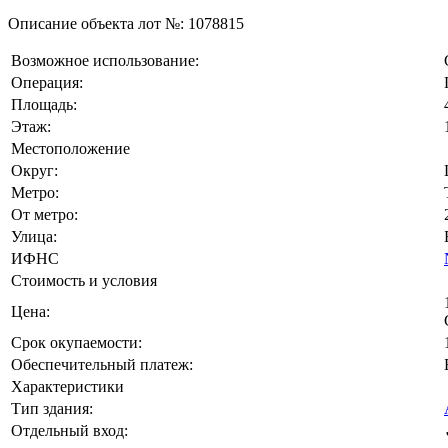
Описание объекта лот №:
1078815
Возможное использование:
Операция:
Площадь:
Этаж:
Местоположение
Округ:
Метро:
От метро:
Улица:
ИФНС
Стоимость и условия
Цена:
Срок окупаемости:
Обеспечительный платеж:
Характеристики
Тип здания:
Отдельный вход: