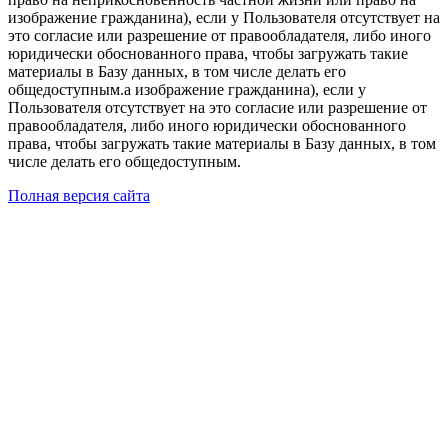
изображение гражданина), если у Пользователя отсутствует на
это согласие или разрешение от правообладателя, либо иного
юридически обоснованного права, чтобы загружать такие
материалы в Базу данных, в том числе делать его
общедоступным.а изображение гражданина), если у
Пользователя отсутствует на это согласие или разрешение от
правообладателя, либо иного юридически обоснованного
права, чтобы загружать такие материалы в Базу данных, в том
числе делать его общедоступным.
Полная версия сайта