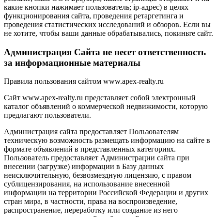
какие кнопки нажимает пользователь; ip-адрес) в целях
функционирования сайта, проведения ретаргетинга и
проведения статистических исследований и обзоров. Если вы
не хотите, чтобы ваши данные обрабатывались, покиньте сайт.
Администрация Сайта не несет ответственность
за информационные материалы
Правила пользования сайтом www.apex-realty.ru
Сайт www.apex-realty.ru представляет собой электронный
каталог объявлений о коммерческой недвижимости, которую
предлагают пользователи.
Администрация сайта предоставляет Пользователям
техническую возможность размещать информацию на сайте в
формате объявлений в представленных категориях.
Пользователь предоставляет Администрации сайта при
внесении (загрузке) информации в Базу данных
неисключительную, безвозмездную лицензию, с правом
сублицензирования, на использование внесенной
информации на территории Российской Федерации и других
стран мира, в частности, права на воспроизведение,
распространение, переработку или создание из него