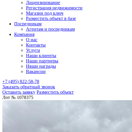
Лицензирование
Регистрация недвижимости
Магазин под ключ
Разместить объект в базе
Посредникам
Агентам и посредникам
Компания
О нас
Контакты
Услуги
Наши клиенты
Наши партнеры
Нвши награды
Вакансии
+7 (495) 822-58-78
Заказать обратный звонок
Оставить заявку
Разместить объект
Лот № 1078375