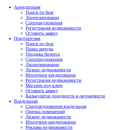
Арендаторам
Поиск по базе
Лицензирование
Спецпредложения
Регистрация недвижимости
Оставить заявку
Покупателям
Поиск по базе
Права аренды
Продажа бизнеса
Спецпредложения
Лицензирование
Лизинг недвижимости
Ипотечное кредитование
Регистрация недвижимости
Магазин под ключ
Оставить заявку
Калькулятор доходности и окупаемости
Владельцам
Спецпредложения владельцам
Оценка помещений
Лизинг недвижимости
Ипотечное кредитование
Реклама недвижимости