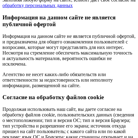
обработку персональных данных
Информация на данном сайте не является
публичной офертой
Информация на данном сайте не является публичной офертой,
и предназначена для общего ознакомления пользователей с
вопросами, которые могут представлять для них интерес.
Несмотря на стремление обеспечить максимальную точность
и актуальность материалов, вероятность ошибки не
исключена.
Агентство не несет каких-либо обязательств или
ответственности за недостоверность или неполноту
информации, размещенной на сайте.
Cогласие на обработку файлов cookie
Продолжая использовать наш сайт, вы даете согласие на
обработку файлов cookie, пользовательских данных (сведения
о местоположении; тип и версия ОС; тип и версия Браузера;
тип устройства и разрешение его экрана; источник откуда
пришел на сайт пользователь; с какого сайта или по какой
рекламе; язык ОС и Браузера; какие страницы открывает и на