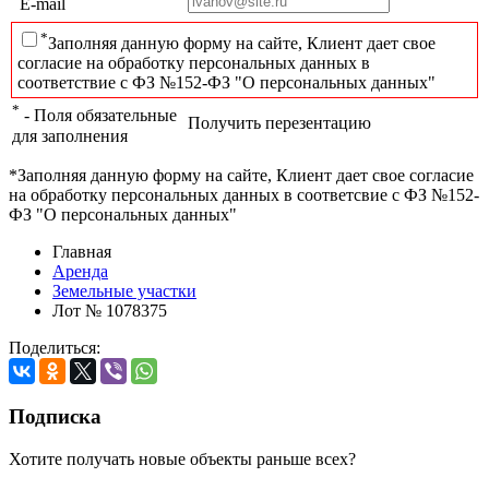
E-mail
*
Заполняя данную форму на сайте, Клиент дает свое
согласие на обработку персональных данных в
соответствие с ФЗ №152-ФЗ "О персональных данных"
*
- Поля обязательные
Получить перезентацию
для заполнения
*Заполняя данную форму на сайте, Клиент дает свое согласие
на обработку персональных данных в соответсвие с ФЗ №152-
ФЗ "О персональных данных"
Главная
Аренда
Земельные участки
Лот № 1078375
Поделиться:
Подписка
Хотите получать новые объекты раньше всех?