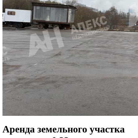
Аренда земельного участка