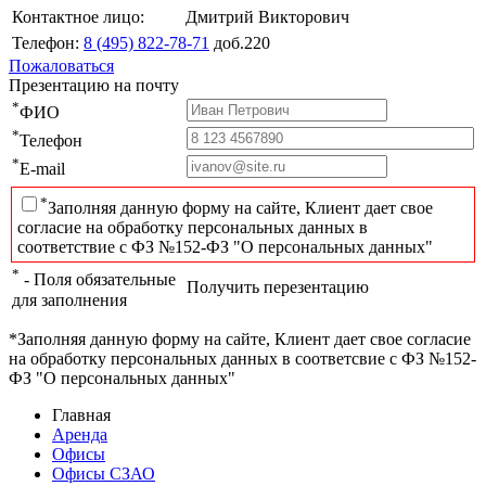
Контактное лицо:
Дмитрий Викторович
Телефон:
8 (495) 822-78-71
доб.220
Пожаловаться
Презентацию на почту
*
ФИО
*
Телефон
*
E-mail
*
Заполняя данную форму на сайте, Клиент дает свое
согласие на обработку персональных данных в
соответствие с ФЗ №152-ФЗ "О персональных данных"
*
- Поля обязательные
Получить перезентацию
для заполнения
*Заполняя данную форму на сайте, Клиент дает свое согласие
на обработку персональных данных в соответсвие с ФЗ №152-
ФЗ "О персональных данных"
Главная
Аренда
Офисы
Офисы СЗАО