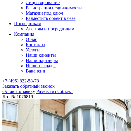
Лицензирование
Регистрация недвижимости
Магазин под ключ
Разместить объект в базе
Посредникам
Агентам и посредникам
Компания
О нас
Контакты
Услуги
Наши клиенты
Наши партнеры
Нвши награды
Вакансии
+7 (495) 822-58-78
Заказать обратный звонок
Оставить заявку
Разместить объект
Лот № 1076819