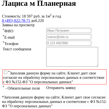
Лациса м Планерная
2
Стоимость:
18 597
руб.
за 1м
в год
8 (495) 822-78-71
доб.220
Заявка на просмотр
*
ФИО
*
E-mail
*
Телефон
Текст сообщения
*
Заполняя данную форму на сайте, Клиент дает свое
согласие на обработку персональных данных в соответствие
с ФЗ №152-ФЗ "О персональных данных"
*
Отправить заявку
- Обязательные поля
*Заполняя данную форму на сайте, Клиент дает свое согласие
на обработку персональных данных в соответсвие с ФЗ №152-
ФЗ "О персональных данных"