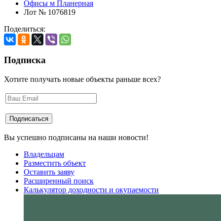
Офисы м Планерная
Лот № 1076819
Поделиться:
Подписка
Хотите получать новые объекты раньше всех?
Вы успешно подписаны на наши новости!
Владельцам
Разместить объект
Оставить заяву
Расширенный поиск
Калькулятор доходности и окупаемости