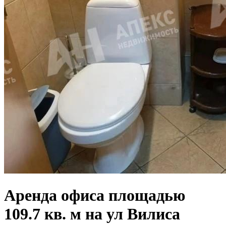
Аренда офиса площадью
109.7 кв. м на ул Вилиса