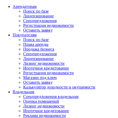
Арендаторам
Поиск по базе
Лицензирование
Спецпредложения
Регистрация недвижимости
Оставить заявку
Покупателям
Поиск по базе
Права аренды
Продажа бизнеса
Спецпредложения
Лицензирование
Лизинг недвижимости
Ипотечное кредитование
Регистрация недвижимости
Магазин под ключ
Оставить заявку
Калькулятор доходности и окупаемости
Владельцам
Спецпредложения владельцам
Оценка помещений
Лизинг недвижимости
Ипотечное кредитование
Реклама недвижимости