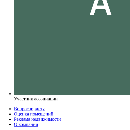
Участник ассоциации
Вопрос юристу
Оценка помещений
Реклама недвижимости
О компании