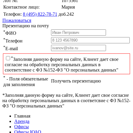
Лот №:
1075561
Контактное лицо:
Мария
Телефон:
8 (495) 822-78-71
доб.242
Пожаловаться
Презентацию на почту
*
ФИО
*
Телефон
*
E-mail
*
Заполняя данную форму на сайте, Клиент дает свое
согласие на обработку персональных данных в
соответствие с ФЗ №152-ФЗ "О персональных данных"
*
- Поля обязательные
Получить перезентацию
для заполнения
*Заполняя данную форму на сайте, Клиент дает свое согласие
на обработку персональных данных в соответсвие с ФЗ №152-
ФЗ "О персональных данных"
Главная
Аренда
Офисы
Офисы ЮАО