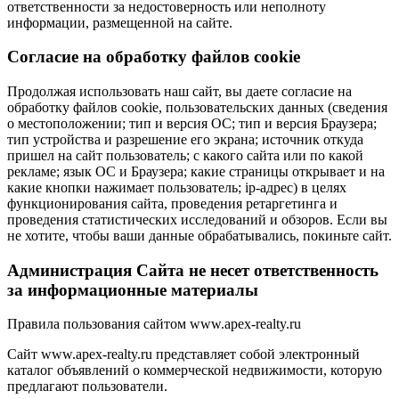
ответственности за недостоверность или неполноту
информации, размещенной на сайте.
Cогласие на обработку файлов cookie
Продолжая использовать наш сайт, вы даете согласие на
обработку файлов cookie, пользовательских данных (сведения
о местоположении; тип и версия ОС; тип и версия Браузера;
тип устройства и разрешение его экрана; источник откуда
пришел на сайт пользователь; с какого сайта или по какой
рекламе; язык ОС и Браузера; какие страницы открывает и на
какие кнопки нажимает пользователь; ip-адрес) в целях
функционирования сайта, проведения ретаргетинга и
проведения статистических исследований и обзоров. Если вы
не хотите, чтобы ваши данные обрабатывались, покиньте сайт.
Администрация Сайта не несет ответственность
за информационные материалы
Правила пользования сайтом www.apex-realty.ru
Сайт www.apex-realty.ru представляет собой электронный
каталог объявлений о коммерческой недвижимости, которую
предлагают пользователи.