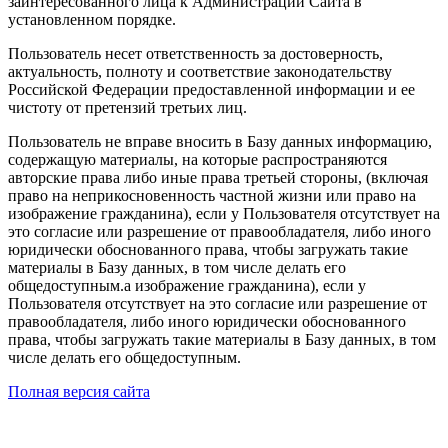
заинтересованного лица к Администрации Сайта в
установленном порядке.
Пользователь несет ответственность за достоверность,
актуальность, полноту и соответствие законодательству
Российской Федерации предоставленной информации и ее
чистоту от претензий третьих лиц.
Пользователь не вправе вносить в Базу данных информацию,
содержащую материалы, на которые распространяются
авторские права либо иные права третьей стороны, (включая
право на неприкосновенность частной жизни или право на
изображение гражданина), если у Пользователя отсутствует на
это согласие или разрешение от правообладателя, либо иного
юридически обоснованного права, чтобы загружать такие
материалы в Базу данных, в том числе делать его
общедоступным.а изображение гражданина), если у
Пользователя отсутствует на это согласие или разрешение от
правообладателя, либо иного юридически обоснованного
права, чтобы загружать такие материалы в Базу данных, в том
числе делать его общедоступным.
Полная версия сайта