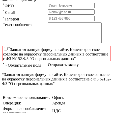
*
ФИО
*
E-mail
*
Телефон
Текст сообщения
*
Заполняя данную форму на сайте, Клиент дает свое
согласие на обработку персональных данных в соответствие
с ФЗ №152-ФЗ "О персональных данных"
*
Отправить заявку
- Обязательные поля
*Заполняя данную форму на сайте, Клиент дает свое согласие
на обработку персональных данных в соответсвие с ФЗ №152-
ФЗ "О персональных данных"
Возможное использование:
Офисы
Операция:
Аренда
Форма налогообложения
НДС