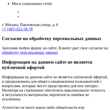
Мы в социальных сетях
г. Москва, Павловская улица, д. 6
+7 (495) 822-58-78
Согласие на обработку персональных данных
Заполняя любую форму на сайте, Клиент дает свое согласие на
обработку персональных данных
Информация на данном сайте не является
публичной офертой
Информация на данном сайте не является публичной офертой,
и предназначена для общего ознакомления пользователей с
вопросами, которые могут представлять для них интерес.
Несмотря на стремление обеспечить максимальную точность
и актуальность материалов, вероятность ошибки не
исключена.
Агентство не несет каких-либо обязательств или