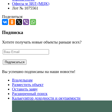
Офисы м ЗИЛ (МЦК)
Лот № 1075561
Поделиться:
Подписка
Хотите получать новые объекты раньше всех?
Вы успешно подписаны на наши новости!
Владельцам
Разместить объект
Оставить заяву
Расширенный поиск
Калькулятор доходности и окупаемости