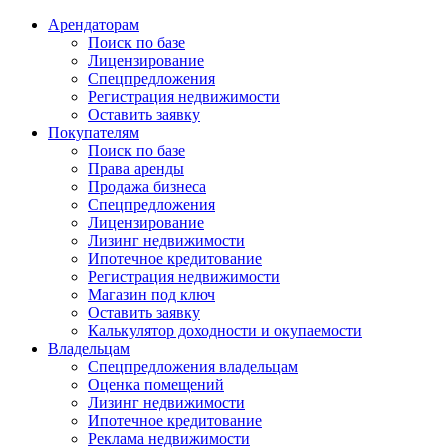
Арендаторам
Поиск по базе
Лицензирование
Спецпредложения
Регистрация недвижимости
Оставить заявку
Покупателям
Поиск по базе
Права аренды
Продажа бизнеса
Спецпредложения
Лицензирование
Лизинг недвижимости
Ипотечное кредитование
Регистрация недвижимости
Магазин под ключ
Оставить заявку
Калькулятор доходности и окупаемости
Владельцам
Спецпредложения владельцам
Оценка помещений
Лизинг недвижимости
Ипотечное кредитование
Реклама недвижимости