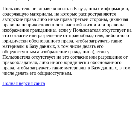
Пользователь не вправе вносить в Базу данных информацию,
содержащую материалы, на которые распространяются
авторские права либо иные права третьей стороны, (включая
право на неприкосновенность частной жизни или право на
изображение гражданина), если у Пользователя отсутствует на
это согласие или разрешение от правообладателя, либо иного
юридически обоснованного права, чтобы загружать такие
материалы в Базу данных, в том числе делать его
общедоступным.а изображение гражданина), если у
Пользователя отсутствует на это согласие или разрешение от
правообладателя, либо иного юридически обоснованного
права, чтобы загружать такие материалы в Базу данных, в том
числе делать его общедоступным.
Полная версия сайта