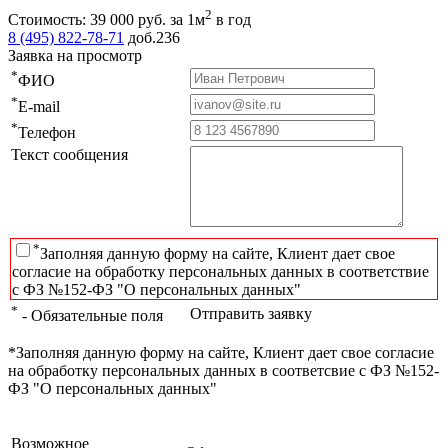
2
Стоимость:
39 000
руб.
за 1м
в год
8 (495) 822-78-71
доб.236
Заявка на просмотр
*
ФИО
*
E-mail
*
Телефон
Текст сообщения
*
Заполняя данную форму на сайте, Клиент дает свое
согласие на обработку персональных данных в соответствие
с ФЗ №152-ФЗ "О персональных данных"
*
Отправить заявку
- Обязательные поля
*Заполняя данную форму на сайте, Клиент дает свое согласие
на обработку персональных данных в соответсвие с ФЗ №152-
ФЗ "О персональных данных"
Возможное