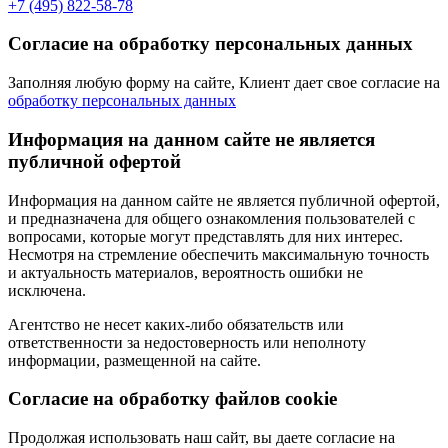
+7 (495) 822-58-78
Согласие на обработку персональных данных
Заполняя любую форму на сайте, Клиент дает свое согласие на
обработку персональных данных
Информация на данном сайте не является
публичной офертой
Информация на данном сайте не является публичной офертой,
и предназначена для общего ознакомления пользователей с
вопросами, которые могут представлять для них интерес.
Несмотря на стремление обеспечить максимальную точность
и актуальность материалов, вероятность ошибки не
исключена.
Агентство не несет каких-либо обязательств или
ответственности за недостоверность или неполноту
информации, размещенной на сайте.
Cогласие на обработку файлов cookie
Продолжая использовать наш сайт, вы даете согласие на