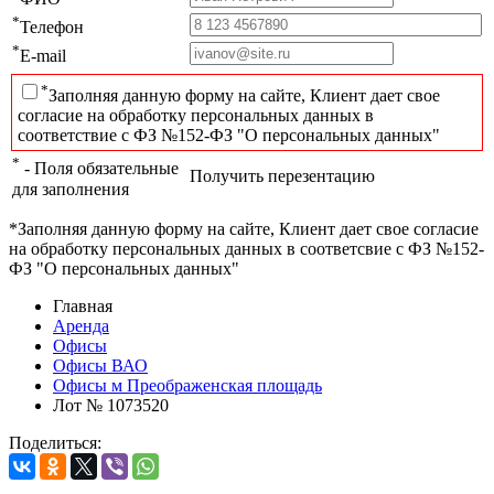
*
Телефон
*
E-mail
*
Заполняя данную форму на сайте, Клиент дает свое
согласие на обработку персональных данных в
соответствие с ФЗ №152-ФЗ "О персональных данных"
*
- Поля обязательные
Получить перезентацию
для заполнения
*Заполняя данную форму на сайте, Клиент дает свое согласие
на обработку персональных данных в соответсвие с ФЗ №152-
ФЗ "О персональных данных"
Главная
Аренда
Офисы
Офисы ВАО
Офисы м Преображенская площадь
Лот № 1073520
Поделиться: