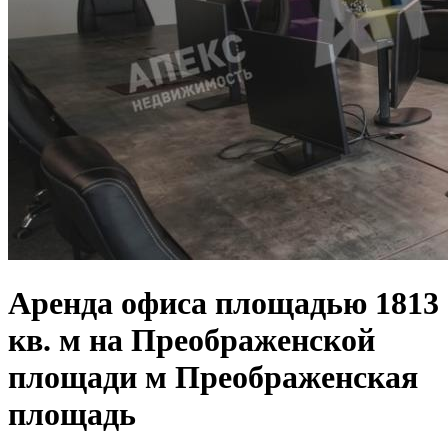
Аренда офиса площадью 1813
кв. м на Преображенской
площади м Преображенская
площадь