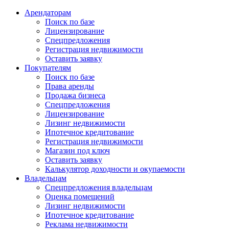
Арендаторам
Поиск по базе
Лицензирование
Спецпредложения
Регистрация недвижимости
Оставить заявку
Покупателям
Поиск по базе
Права аренды
Продажа бизнеса
Спецпредложения
Лицензирование
Лизинг недвижимости
Ипотечное кредитование
Регистрация недвижимости
Магазин под ключ
Оставить заявку
Калькулятор доходности и окупаемости
Владельцам
Спецпредложения владельцам
Оценка помещений
Лизинг недвижимости
Ипотечное кредитование
Реклама недвижимости