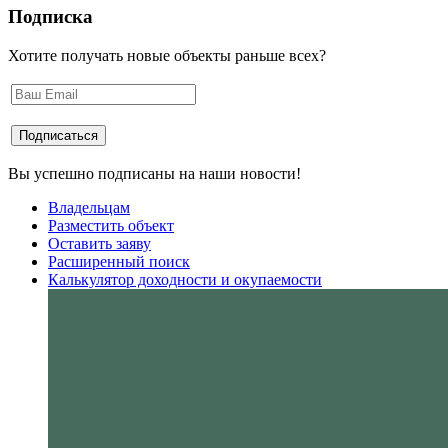
Подписка
Хотите получать новые объекты раньше всех?
Вы успешно подписаны на наши новости!
Владельцам
Разместить объект
Оставить заяву
Расширенный поиск
Калькулятор доходности и окупаемости