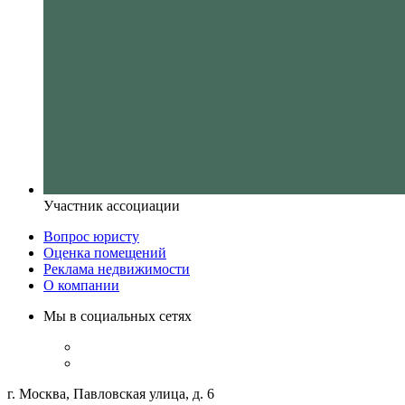
Участник ассоциации
Вопрос юристу
Оценка помещений
Реклама недвижимости
О компании
Мы в социальных сетях
г. Москва, Павловская улица, д. 6