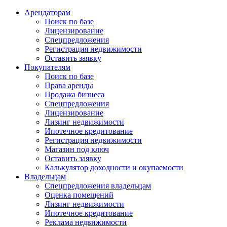
Арендаторам
Поиск по базе
Лицензирование
Спецпредложения
Регистрация недвижимости
Оставить заявку
Покупателям
Поиск по базе
Права аренды
Продажа бизнеса
Спецпредложения
Лицензирование
Лизинг недвижимости
Ипотечное кредитование
Регистрация недвижимости
Магазин под ключ
Оставить заявку
Калькулятор доходности и окупаемости
Владельцам
Спецпредложения владельцам
Оценка помещений
Лизинг недвижимости
Ипотечное кредитование
Реклама недвижимости