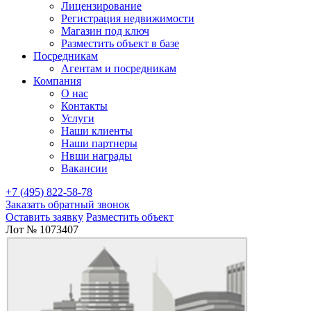
Лицензирование
Регистрация недвижимости
Магазин под ключ
Разместить объект в базе
Посредникам
Агентам и посредникам
Компания
О нас
Контакты
Услуги
Наши клиенты
Наши партнеры
Нвши награды
Вакансии
+7 (495) 822-58-78
Заказать обратный звонок
Оставить заявку
Разместить объект
Лот № 1073407