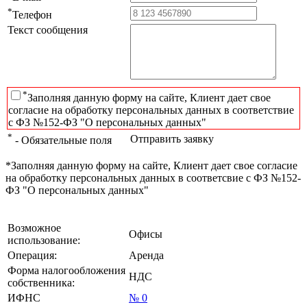
*
Телефон
Текст сообщения
*
Заполняя данную форму на сайте, Клиент дает свое
согласие на обработку персональных данных в соответствие
с ФЗ №152-ФЗ "О персональных данных"
*
Отправить заявку
- Обязательные поля
*Заполняя данную форму на сайте, Клиент дает свое согласие
на обработку персональных данных в соответсвие с ФЗ №152-
ФЗ "О персональных данных"
Возможное
Офисы
использование:
Операция:
Аренда
Форма налогообложения
НДС
собственника:
ИФНС
№ 0