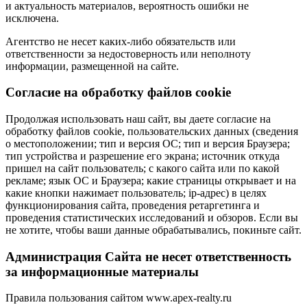
и актуальность материалов, вероятность ошибки не
исключена.
Агентство не несет каких-либо обязательств или
ответственности за недостоверность или неполноту
информации, размещенной на сайте.
Cогласие на обработку файлов cookie
Продолжая использовать наш сайт, вы даете согласие на
обработку файлов cookie, пользовательских данных (сведения
о местоположении; тип и версия ОС; тип и версия Браузера;
тип устройства и разрешение его экрана; источник откуда
пришел на сайт пользователь; с какого сайта или по какой
рекламе; язык ОС и Браузера; какие страницы открывает и на
какие кнопки нажимает пользователь; ip-адрес) в целях
функционирования сайта, проведения ретаргетинга и
проведения статистических исследований и обзоров. Если вы
не хотите, чтобы ваши данные обрабатывались, покиньте сайт.
Администрация Сайта не несет ответственность
за информационные материалы
Правила пользования сайтом www.apex-realty.ru