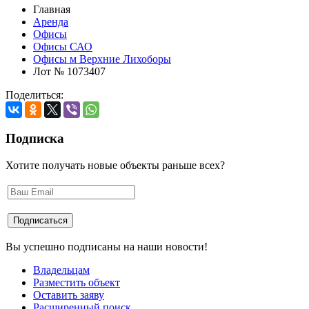
Главная
Аренда
Офисы
Офисы САО
Офисы м Верхние Лихоборы
Лот № 1073407
Поделиться:
Подписка
Хотите получать новые объекты раньше всех?
Вы успешно подписаны на наши новости!
Владельцам
Разместить объект
Оставить заяву
Расширенный поиск