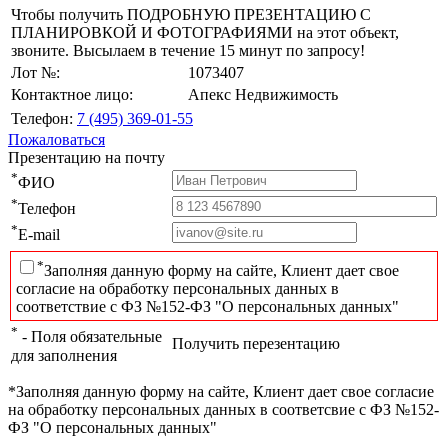
Чтобы получить ПОДРОБНУЮ ПРЕЗЕНТАЦИЮ С
ПЛАНИРОВКОЙ И ФОТОГРАФИЯМИ на этот объект,
звоните. Высылаем в течение 15 минут по запросу!
Лот №:
1073407
Контактное лицо:
Апекс Недвижимость
Телефон:
7 (495) 369-01-55
Пожаловаться
Презентацию на почту
*
ФИО
*
Телефон
*
E-mail
*
Заполняя данную форму на сайте, Клиент дает свое
согласие на обработку персональных данных в
соответствие с ФЗ №152-ФЗ "О персональных данных"
*
- Поля обязательные
Получить перезентацию
для заполнения
*Заполняя данную форму на сайте, Клиент дает свое согласие
на обработку персональных данных в соответсвие с ФЗ №152-
ФЗ "О персональных данных"