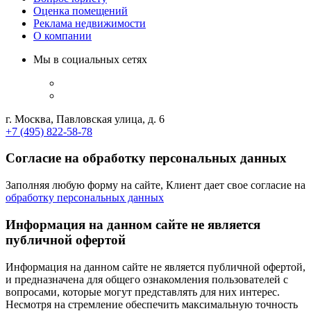
Оценка помещений
Реклама недвижимости
О компании
Мы в социальных сетях
г. Москва, Павловская улица, д. 6
+7 (495) 822-58-78
Согласие на обработку персональных данных
Заполняя любую форму на сайте, Клиент дает свое согласие на
обработку персональных данных
Информация на данном сайте не является
публичной офертой
Информация на данном сайте не является публичной офертой,
и предназначена для общего ознакомления пользователей с
вопросами, которые могут представлять для них интерес.
Несмотря на стремление обеспечить максимальную точность