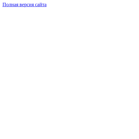
Полная версия сайта