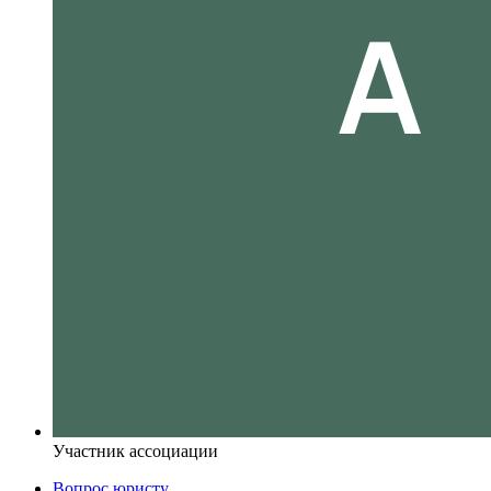
Участник ассоциации
Вопрос юристу