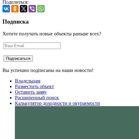
Поделиться:
Подписка
Хотите получать новые объекты раньше всех?
Вы успешно подписаны на наши новости!
Владельцам
Разместить объект
Оставить заяву
Расширенный поиск
Калькулятор доходности и окупаемости