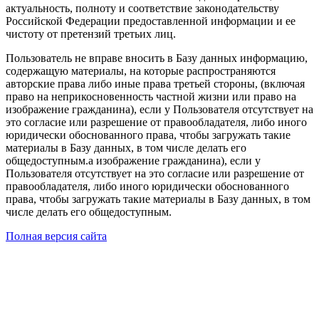
актуальность, полноту и соответствие законодательству
Российской Федерации предоставленной информации и ее
чистоту от претензий третьих лиц.
Пользователь не вправе вносить в Базу данных информацию,
содержащую материалы, на которые распространяются
авторские права либо иные права третьей стороны, (включая
право на неприкосновенность частной жизни или право на
изображение гражданина), если у Пользователя отсутствует на
это согласие или разрешение от правообладателя, либо иного
юридически обоснованного права, чтобы загружать такие
материалы в Базу данных, в том числе делать его
общедоступным.а изображение гражданина), если у
Пользователя отсутствует на это согласие или разрешение от
правообладателя, либо иного юридически обоснованного
права, чтобы загружать такие материалы в Базу данных, в том
числе делать его общедоступным.
Полная версия сайта