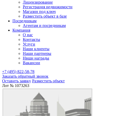
Лицензирование
Регистрация недвижимости
Магазин под ключ
Разместить объект в базе
Посредникам
Агентам и посредникам
Компания
О нас
Контакты
Услуги
Наши клиенты
Наши партнеры
Нвши награды
Вакансии
+7 (495) 822-58-78
Заказать обратный звонок
Оставить заявку
Разместить объект
Лот № 1073263