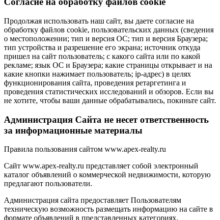
Cогласие на обработку файлов cookie
Продолжая использовать наш сайт, вы даете согласие на
обработку файлов cookie, пользовательских данных (сведения
о местоположении; тип и версия ОС; тип и версия Браузера;
тип устройства и разрешение его экрана; источник откуда
пришел на сайт пользователь; с какого сайта или по какой
рекламе; язык ОС и Браузера; какие страницы открывает и на
какие кнопки нажимает пользователь; ip-адрес) в целях
функционирования сайта, проведения ретаргетинга и
проведения статистических исследований и обзоров. Если вы
не хотите, чтобы ваши данные обрабатывались, покиньте сайт.
Администрация Сайта не несет ответственность
за информационные материалы
Правила пользования сайтом www.apex-realty.ru
Сайт www.apex-realty.ru представляет собой электронный
каталог объявлений о коммерческой недвижимости, которую
предлагают пользователи.
Администрация сайта предоставляет Пользователям
техническую возможность размещать информацию на сайте в
формате объявлений в представленных категориях.