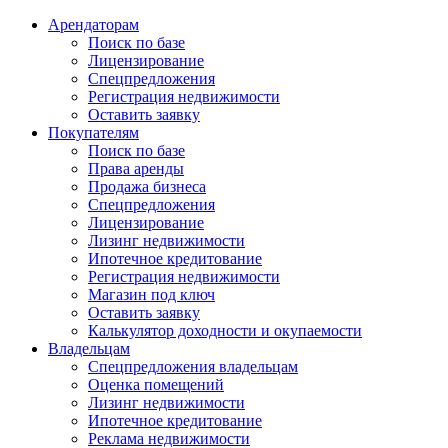
Арендаторам
Поиск по базе
Лицензирование
Спецпредложения
Регистрация недвижимости
Оставить заявку
Покупателям
Поиск по базе
Права аренды
Продажа бизнеса
Спецпредложения
Лицензирование
Лизинг недвижимости
Ипотечное кредитование
Регистрация недвижимости
Магазин под ключ
Оставить заявку
Калькулятор доходности и окупаемости
Владельцам
Спецпредложения владельцам
Оценка помещений
Лизинг недвижимости
Ипотечное кредитование
Реклама недвижимости