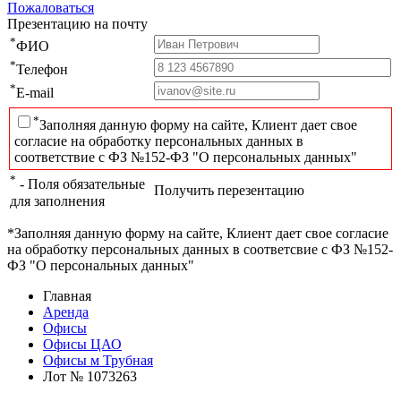
Пожаловаться
Презентацию на почту
*
ФИО
*
Телефон
*
E-mail
*
Заполняя данную форму на сайте, Клиент дает свое
согласие на обработку персональных данных в
соответствие с ФЗ №152-ФЗ "О персональных данных"
*
- Поля обязательные
Получить перезентацию
для заполнения
*Заполняя данную форму на сайте, Клиент дает свое согласие
на обработку персональных данных в соответсвие с ФЗ №152-
ФЗ "О персональных данных"
Главная
Аренда
Офисы
Офисы ЦАО
Офисы м Трубная
Лот № 1073263