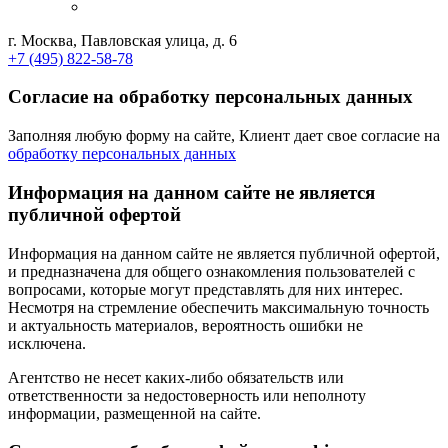
г. Москва, Павловская улица, д. 6
+7 (495) 822-58-78
Согласие на обработку персональных данных
Заполняя любую форму на сайте, Клиент дает свое согласие на
обработку персональных данных
Информация на данном сайте не является
публичной офертой
Информация на данном сайте не является публичной офертой,
и предназначена для общего ознакомления пользователей с
вопросами, которые могут представлять для них интерес.
Несмотря на стремление обеспечить максимальную точность
и актуальность материалов, вероятность ошибки не
исключена.
Агентство не несет каких-либо обязательств или
ответственности за недостоверность или неполноту
информации, размещенной на сайте.