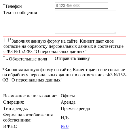
*
Телефон
Текст сообщения
*
Заполняя данную форму на сайте, Клиент дает свое
согласие на обработку персональных данных в соответствие
с ФЗ №152-ФЗ "О персональных данных"
*
Отправить заявку
- Обязательные поля
*Заполняя данную форму на сайте, Клиент дает свое согласие
на обработку персональных данных в соответсвие с ФЗ №152-
ФЗ "О персональных данных"
Возможное использование:
Офисы
Операция:
Аренда
Тип аренды:
Прямая аренда
Форма налогообложения
НДС
собственника:
ИФНС
№ 0