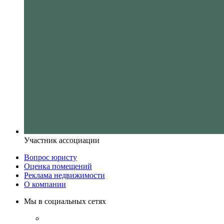
Участник ассоциации
Вопрос юристу
Оценка помещений
Реклама недвижимости
О компании
Мы в социальных сетях