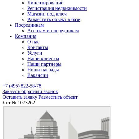
Лицензирование
Регистрация недвижимости
Магазин под ключ
Разместить объект в базе
Посредникам
Агентам и посредникам
Компания
О нас
Контакты
Услуги
Наши клиенты
Наши партнеры
Нвши награды
Вакансии
+7 (495) 822-58-78
Заказать обратный звонок
Оставить заявку
Разместить объект
Лот № 1073262