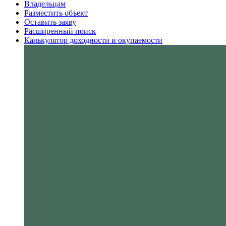
Владельцам
Разместить объект
Оставить заяву
Расширенный поиск
Калькулятор доходности и окупаемости