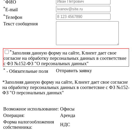
*
ФИО
*
E-mail
*
Телефон
Текст сообщения
*
Заполняя данную форму на сайте, Клиент дает свое
согласие на обработку персональных данных в соответствие
с ФЗ №152-ФЗ "О персональных данных"
*
Отправить заявку
- Обязательные поля
*Заполняя данную форму на сайте, Клиент дает свое согласие
на обработку персональных данных в соответсвие с ФЗ №152-
ФЗ "О персональных данных"
Возможное использование:
Офисы
Операция:
Аренда
Форма налогообложения
НДС
собственника: