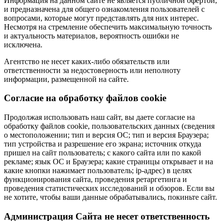
Информация на данном сайте не является публичной офертой,
и предназначена для общего ознакомления пользователей с
вопросами, которые могут представлять для них интерес.
Несмотря на стремление обеспечить максимальную точность
и актуальность материалов, вероятность ошибки не
исключена.
Агентство не несет каких-либо обязательств или
ответственности за недостоверность или неполноту
информации, размещенной на сайте.
Cогласие на обработку файлов cookie
Продолжая использовать наш сайт, вы даете согласие на
обработку файлов cookie, пользовательских данных (сведения
о местоположении; тип и версия ОС; тип и версия Браузера;
тип устройства и разрешение его экрана; источник откуда
пришел на сайт пользователь; с какого сайта или по какой
рекламе; язык ОС и Браузера; какие страницы открывает и на
какие кнопки нажимает пользователь; ip-адрес) в целях
функционирования сайта, проведения ретаргетинга и
проведения статистических исследований и обзоров. Если вы
не хотите, чтобы ваши данные обрабатывались, покиньте сайт.
Администрация Сайта не несет ответственность