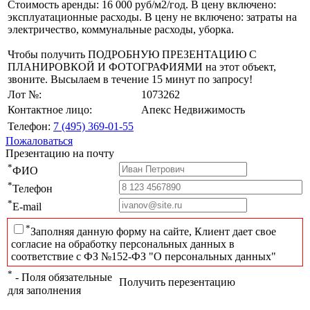
Стоимость аренды: 16 000 руб/м2/год. В цену включено:
эксплуатационные расходы. В цену не включено: затраты на
электричество, коммунальные расходы, уборка.
Чтобы получить ПОДРОБНУЮ ПРЕЗЕНТАЦИЮ С
ПЛАНИРОВКОЙ И ФОТОГРАФИЯМИ на этот объект,
звоните. Высылаем в течение 15 минут по запросу!
Лот №:
1073262
Контактное лицо:
Апекс Недвижимость
Телефон:
7 (495) 369-01-55
Пожаловаться
Презентацию на почту
*
ФИО
*
Телефон
*
E-mail
*
Заполняя данную форму на сайте, Клиент дает свое
согласие на обработку персональных данных в
соответствие с ФЗ №152-ФЗ "О персональных данных"
*
- Поля обязательные
Получить перезентацию
для заполнения