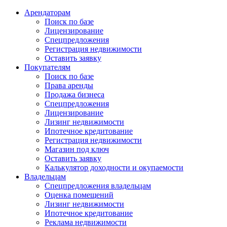
Арендаторам
Поиск по базе
Лицензирование
Спецпредложения
Регистрация недвижимости
Оставить заявку
Покупателям
Поиск по базе
Права аренды
Продажа бизнеса
Спецпредложения
Лицензирование
Лизинг недвижимости
Ипотечное кредитование
Регистрация недвижимости
Магазин под ключ
Оставить заявку
Калькулятор доходности и окупаемости
Владельцам
Спецпредложения владельцам
Оценка помещений
Лизинг недвижимости
Ипотечное кредитование
Реклама недвижимости