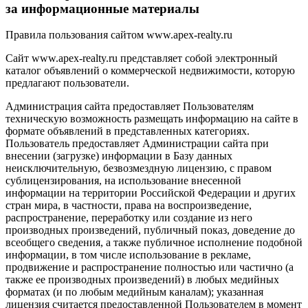
за информационные материалы
Правила пользования сайтом www.apex-realty.ru
Сайт www.apex-realty.ru представляет собой электронный
каталог объявлений о коммерческой недвижимости, которую
предлагают пользователи.
Администрация сайта предоставляет Пользователям
техническую возможность размещать информацию на сайте в
формате объявлений в представленных категориях.
Пользователь предоставляет Администрации сайта при
внесении (загрузке) информации в Базу данных
неисключительную, безвозмездную лицензию, с правом
сублицензирования, на использование внесенной
информации на территории Российской Федерации и других
стран мира, в частности, права на воспроизведение,
распространение, переработку или создание из него
производных произведений, публичный показ, доведение до
всеобщего сведения, а также публичное исполнение подобной
информации, в том числе использование в рекламе,
продвижение и распространение полностью или частично (а
также ее производных произведений) в любых медийных
форматах (и по любым медийным каналам); указанная
лицензия считается предоставленной Пользователем в момент