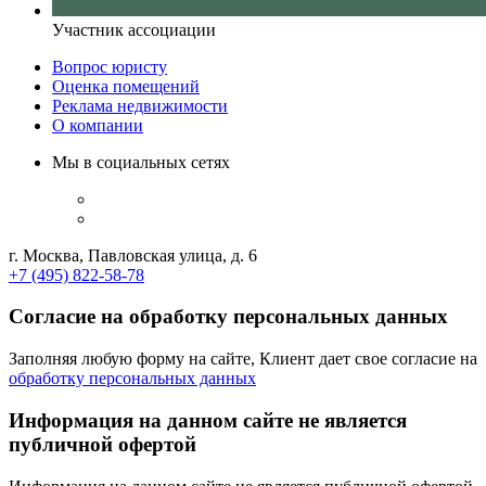
Участник ассоциации
Вопрос юристу
Оценка помещений
Реклама недвижимости
О компании
Мы в социальных сетях
г. Москва, Павловская улица, д. 6
+7 (495) 822-58-78
Согласие на обработку персональных данных
Заполняя любую форму на сайте, Клиент дает свое согласие на
обработку персональных данных
Информация на данном сайте не является
публичной офертой