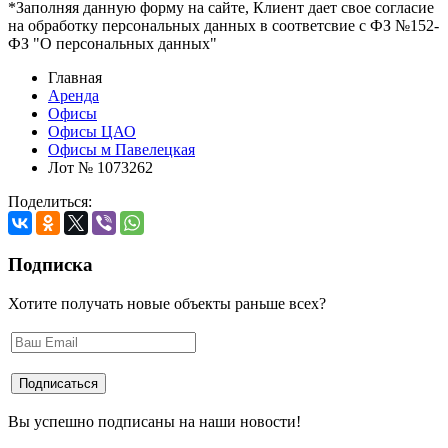
*Заполняя данную форму на сайте, Клиент дает свое согласие
на обработку персональных данных в соответсвие с ФЗ №152-
ФЗ "О персональных данных"
Главная
Аренда
Офисы
Офисы ЦАО
Офисы м Павелецкая
Лот № 1073262
Поделиться:
Подписка
Хотите получать новые объекты раньше всех?
Вы успешно подписаны на наши новости!