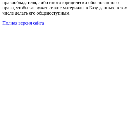
правообладателя, либо иного юридически обоснованного
права, чтобы загружать такие материалы в Базу данных, в том
числе делать его общедоступным.
Полная версия сайта