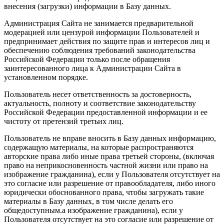
внесения (загрузки) информации в Базу данных.
Администрация Сайта не занимается предварительной
модерацией или цензурой информации Пользователей и
предпринимает действия по защите прав и интересов лиц и
обеспечению соблюдения требований законодательства
Российской Федерации только после обращения
заинтересованного лица к Администрации Сайта в
установленном порядке.
Пользователь несет ответственность за достоверность,
актуальность, полноту и соответствие законодательству
Российской Федерации предоставленной информации и ее
чистоту от претензий третьих лиц.
Пользователь не вправе вносить в Базу данных информацию,
содержащую материалы, на которые распространяются
авторские права либо иные права третьей стороны, (включая
право на неприкосновенность частной жизни или право на
изображение гражданина), если у Пользователя отсутствует на
это согласие или разрешение от правообладателя, либо иного
юридически обоснованного права, чтобы загружать такие
материалы в Базу данных, в том числе делать его
общедоступным.а изображение гражданина), если у
Пользователя отсутствует на это согласие или разрешение от