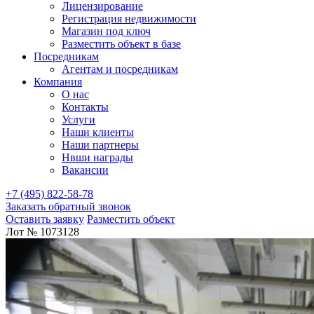
Лицензирование
Регистрация недвижимости
Магазин под ключ
Разместить объект в базе
Посредникам
Агентам и посредникам
Компания
О нас
Контакты
Услуги
Наши клиенты
Наши партнеры
Нвши награды
Вакансии
+7 (495) 822-58-78
Заказать обратный звонок
Оставить заявку
Разместить объект
Лот № 1073128