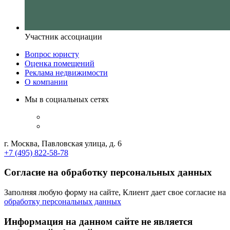
Участник ассоциации
Вопрос юристу
Оценка помещений
Реклама недвижимости
О компании
Мы в социальных сетях
г. Москва, Павловская улица, д. 6
+7 (495) 822-58-78
Согласие на обработку персональных данных
Заполняя любую форму на сайте, Клиент дает свое согласие на
обработку персональных данных
Информация на данном сайте не является