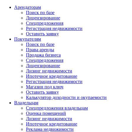
Арендаторам
Поиск по базе
Лицензирование
Спецпредложения
Регистрация недвижимости
Оставить заявку
Покупателям
Поиск по базе
Права аренды
Продажа бизнеса
Спецпредложения
Лицензирование
Лизинг недвижимости
Ипотечное кредитование
Регистрация недвижимости
Магазин под ключ
Оставить заявку
Калькулятор доходности и окупаемости
Владельцам
Спецпредложения владельцам
Оценка помещений
Лизинг недвижимости
Ипотечное кредитование
Реклама недвижимости