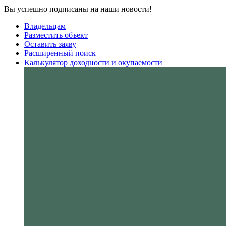
Вы успешно подписаны на наши новости!
Владельцам
Разместить объект
Оставить заяву
Расширенный поиск
Калькулятор доходности и окупаемости