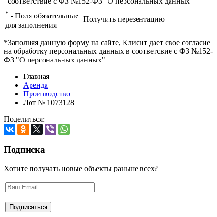
соответствие с ФЗ №152-ФЗ "О персональных данных"
*
- Поля обязательные
Получить перезентацию
для заполнения
*Заполняя данную форму на сайте, Клиент дает свое согласие
на обработку персональных данных в соответсвие с ФЗ №152-
ФЗ "О персональных данных"
Главная
Аренда
Производство
Лот № 1073128
Поделиться:
Подписка
Хотите получать новые объекты раньше всех?