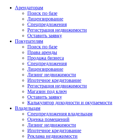
Арендаторам
Поиск по базе
Лицензирование
Спецпредложения
Регистрация недвижимости
Оставить заявку
Покупателям
Поиск по базе
Права аренды
Продажа бизнеса
Спецпредложения
Лицензирование
Лизинг недвижимости
Ипотечное кредитование
Регистрация недвижимости
Магазин под ключ
Оставить заявку
Калькулятор доходности и окупаемости
Владельцам
Спецпредложения владельцам
Оценка помещений
Лизинг недвижимости
Ипотечное кредитование
Реклама недвижимости