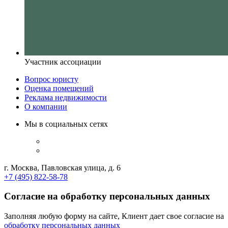
Участник ассоциации
Вопрос юристу
Оценка помещений
Реклама недвижимости
О компании
Мы в социальных сетях
г. Москва, Павловская улица, д. 6
+7 (495) 822-58-78
Согласие на обработку персональных данных
Заполняя любую форму на сайте, Клиент дает свое согласие на
обработку персональных данных