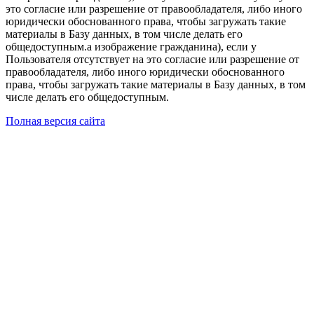
это согласие или разрешение от правообладателя, либо иного
юридически обоснованного права, чтобы загружать такие
материалы в Базу данных, в том числе делать его
общедоступным.а изображение гражданина), если у
Пользователя отсутствует на это согласие или разрешение от
правообладателя, либо иного юридически обоснованного
права, чтобы загружать такие материалы в Базу данных, в том
числе делать его общедоступным.
Полная версия сайта