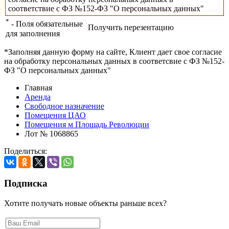
соответствие с ФЗ №152-ФЗ "О персональных данных"
*
- Поля обязательные
Получить перезентацию
для заполнения
*Заполняя данную форму на сайте, Клиент дает свое согласие
на обработку персональных данных в соответсвие с ФЗ №152-
ФЗ "О персональных данных"
Главная
Аренда
Свободное назначение
Помещения ЦАО
Помещения м Площадь Революции
Лот № 1068865
Поделиться:
Подписка
Хотите получать новые объекты раньше всех?