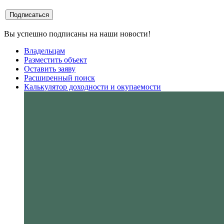
Вы успешно подписаны на наши новости!
Владельцам
Разместить объект
Оставить заяву
Расширенный поиск
Калькулятор доходности и окупаемости