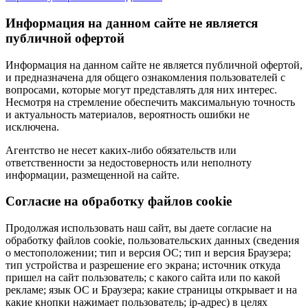
Информация на данном сайте не является
публичной офертой
Информация на данном сайте не является публичной офертой,
и предназначена для общего ознакомления пользователей с
вопросами, которые могут представлять для них интерес.
Несмотря на стремление обеспечить максимальную точность
и актуальность материалов, вероятность ошибки не
исключена.
Агентство не несет каких-либо обязательств или
ответственности за недостоверность или неполноту
информации, размещенной на сайте.
Cогласие на обработку файлов cookie
Продолжая использовать наш сайт, вы даете согласие на
обработку файлов cookie, пользовательских данных (сведения
о местоположении; тип и версия ОС; тип и версия Браузера;
тип устройства и разрешение его экрана; источник откуда
пришел на сайт пользователь; с какого сайта или по какой
рекламе; язык ОС и Браузера; какие страницы открывает и на
какие кнопки нажимает пользователь; ip-адрес) в целях