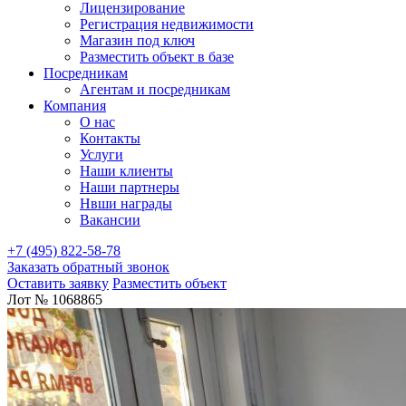
Лицензирование
Регистрация недвижимости
Магазин под ключ
Разместить объект в базе
Посредникам
Агентам и посредникам
Компания
О нас
Контакты
Услуги
Наши клиенты
Наши партнеры
Нвши награды
Вакансии
+7 (495) 822-58-78
Заказать обратный звонок
Оставить заявку
Разместить объект
Лот № 1068865