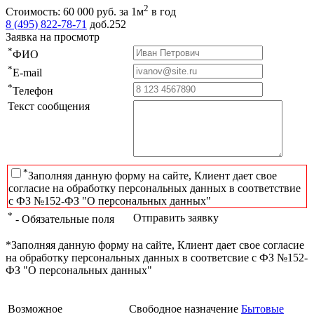
2
Стоимость:
60 000
руб.
за 1м
в год
8 (495) 822-78-71
доб.252
Заявка на просмотр
*
ФИО
*
E-mail
*
Телефон
Текст сообщения
*
Заполняя данную форму на сайте, Клиент дает свое
согласие на обработку персональных данных в соответствие
с ФЗ №152-ФЗ "О персональных данных"
*
Отправить заявку
- Обязательные поля
*Заполняя данную форму на сайте, Клиент дает свое согласие
на обработку персональных данных в соответсвие с ФЗ №152-
ФЗ "О персональных данных"
Возможное
Свободное назначение
Бытовые