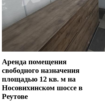
Аренда помещения
свободного назначения
площадью 12 кв. м на
Носовихинском шоссе в
Реутове