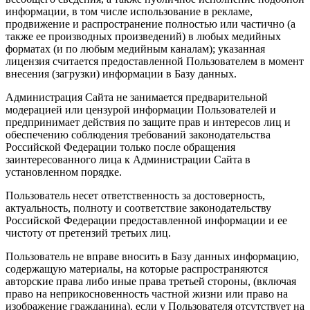
информации, в том числе использование в рекламе,
продвижение и распространение полностью или частично (а
также ее производных произведений) в любых медийных
форматах (и по любым медийным каналам); указанная
лицензия считается предоставленной Пользователем в момент
внесения (загрузки) информации в Базу данных.
Администрация Сайта не занимается предварительной
модерацией или цензурой информации Пользователей и
предпринимает действия по защите прав и интересов лиц и
обеспечению соблюдения требований законодательства
Российской Федерации только после обращения
заинтересованного лица к Администрации Сайта в
установленном порядке.
Пользователь несет ответственность за достоверность,
актуальность, полноту и соответствие законодательству
Российской Федерации предоставленной информации и ее
чистоту от претензий третьих лиц.
Пользователь не вправе вносить в Базу данных информацию,
содержащую материалы, на которые распространяются
авторские права либо иные права третьей стороны, (включая
право на неприкосновенность частной жизни или право на
изображение гражданина), если у Пользователя отсутствует на