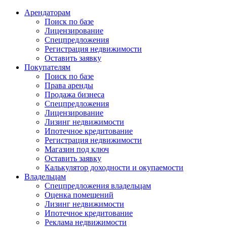
Арендаторам
Поиск по базе
Лицензирование
Спецпредложения
Регистрация недвижимости
Оставить заявку
Покупателям
Поиск по базе
Права аренды
Продажа бизнеса
Спецпредложения
Лицензирование
Лизинг недвижимости
Ипотечное кредитование
Регистрация недвижимости
Магазин под ключ
Оставить заявку
Калькулятор доходности и окупаемости
Владельцам
Спецпредложения владельцам
Оценка помещений
Лизинг недвижимости
Ипотечное кредитование
Реклама недвижимости