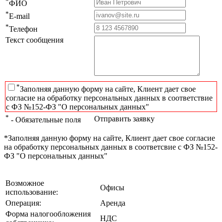
*
ФИО
*
E-mail
*
Телефон
Текст сообщения
*
Заполняя данную форму на сайте, Клиент дает свое
согласие на обработку персональных данных в соответствие
с ФЗ №152-ФЗ "О персональных данных"
*
Отправить заявку
- Обязательные поля
*Заполняя данную форму на сайте, Клиент дает свое согласие
на обработку персональных данных в соответсвие с ФЗ №152-
ФЗ "О персональных данных"
Возможное
Офисы
использование:
Операция:
Аренда
Форма налогообложения
НДС