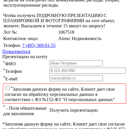
эксплуатационные расходы.
Чтобы получить ПОДРОБНУЮ ПРЕЗЕНТАЦИЮ С
ПЛАНИРОВКОЙ И ФОТОГРАФИЯМИ на этот объект,
звоните. Высылаем в течение 15 минут по запросу!
Лот №:
1067518
Контактное лицо:
Апекс Недвижимость
Телефон:
7 (495) 369-01-55
Пожаловаться
Презентацию на почту
*
ФИО
*
Телефон
*
E-mail
*
Заполняя данную форму на сайте, Клиент дает свое
согласие на обработку персональных данных в
соответствие с ФЗ №152-ФЗ "О персональных данных"
*
- Поля обязательные
Получить перезентацию
для заполнения
*Заполняя данную форму на сайте, Клиент дает свое согласие