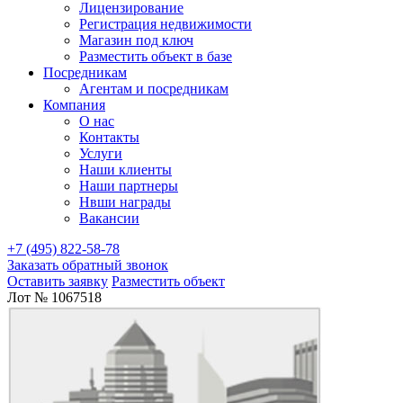
Лицензирование
Регистрация недвижимости
Магазин под ключ
Разместить объект в базе
Посредникам
Агентам и посредникам
Компания
О нас
Контакты
Услуги
Наши клиенты
Наши партнеры
Нвши награды
Вакансии
+7 (495) 822-58-78
Заказать обратный звонок
Оставить заявку
Разместить объект
Лот № 1067518