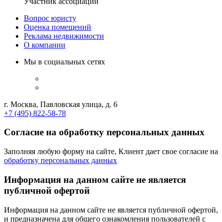
Участник ассоциации
Вопрос юристу
Оценка помещений
Реклама недвижимости
О компании
Мы в социальных сетях
г. Москва, Павловская улица, д. 6
+7 (495) 822-58-78
Согласие на обработку персональных данных
Заполняя любую форму на сайте, Клиент дает свое согласие на
обработку персональных данных
Информация на данном сайте не является
публичной офертой
Информация на данном сайте не является публичной офертой,
и предназначена для общего ознакомления пользователей с