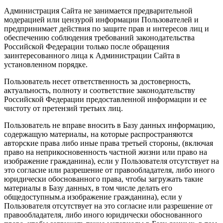
Администрация Сайта не занимается предварительной
модерацией или цензурой информации Пользователей и
предпринимает действия по защите прав и интересов лиц и
обеспечению соблюдения требований законодательства
Российской Федерации только после обращения
заинтересованного лица к Администрации Сайта в
установленном порядке.
Пользователь несет ответственность за достоверность,
актуальность, полноту и соответствие законодательству
Российской Федерации предоставленной информации и ее
чистоту от претензий третьих лиц.
Пользователь не вправе вносить в Базу данных информацию,
содержащую материалы, на которые распространяются
авторские права либо иные права третьей стороны, (включая
право на неприкосновенность частной жизни или право на
изображение гражданина), если у Пользователя отсутствует на
это согласие или разрешение от правообладателя, либо иного
юридически обоснованного права, чтобы загружать такие
материалы в Базу данных, в том числе делать его
общедоступным.а изображение гражданина), если у
Пользователя отсутствует на это согласие или разрешение от
правообладателя, либо иного юридически обоснованного