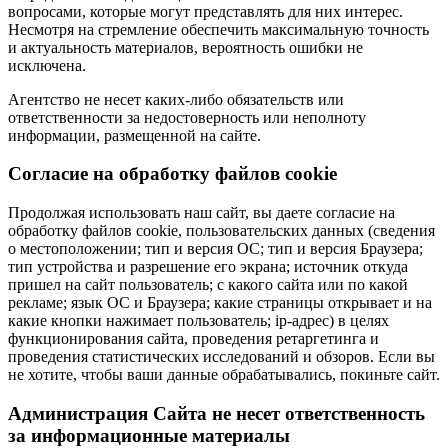
вопросами, которые могут представлять для них интерес.
Несмотря на стремление обеспечить максимальную точность
и актуальность материалов, вероятность ошибки не
исключена.
Агентство не несет каких-либо обязательств или
ответственности за недостоверность или неполноту
информации, размещенной на сайте.
Cогласие на обработку файлов cookie
Продолжая использовать наш сайт, вы даете согласие на
обработку файлов cookie, пользовательских данных (сведения
о местоположении; тип и версия ОС; тип и версия Браузера;
тип устройства и разрешение его экрана; источник откуда
пришел на сайт пользователь; с какого сайта или по какой
рекламе; язык ОС и Браузера; какие страницы открывает и на
какие кнопки нажимает пользователь; ip-адрес) в целях
функционирования сайта, проведения ретаргетинга и
проведения статистических исследований и обзоров. Если вы
не хотите, чтобы ваши данные обрабатывались, покиньте сайт.
Администрация Сайта не несет ответственность
за информационные материалы