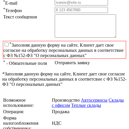
*
E-mail
*
Телефон
Текст сообщения
*
Заполняя данную форму на сайте, Клиент дает свое
согласие на обработку персональных данных в соответствие
с ФЗ №152-ФЗ "О персональных данных"
*
Отправить заявку
- Обязательные поля
*Заполняя данную форму на сайте, Клиент дает свое согласие
на обработку персональных данных в соответсвие с ФЗ №152-
ФЗ "О персональных данных"
Возможное
Производство
Автосервисы
Склады
использование:
с офисом
Теплые склады
Операция:
Продажа
Форма
налогообложения
НДС
собственника: