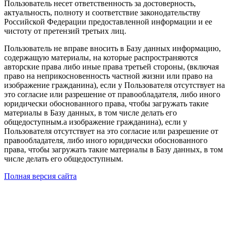
Пользователь несет ответственность за достоверность,
актуальность, полноту и соответствие законодательству
Российской Федерации предоставленной информации и ее
чистоту от претензий третьих лиц.
Пользователь не вправе вносить в Базу данных информацию,
содержащую материалы, на которые распространяются
авторские права либо иные права третьей стороны, (включая
право на неприкосновенность частной жизни или право на
изображение гражданина), если у Пользователя отсутствует на
это согласие или разрешение от правообладателя, либо иного
юридически обоснованного права, чтобы загружать такие
материалы в Базу данных, в том числе делать его
общедоступным.а изображение гражданина), если у
Пользователя отсутствует на это согласие или разрешение от
правообладателя, либо иного юридически обоснованного
права, чтобы загружать такие материалы в Базу данных, в том
числе делать его общедоступным.
Полная версия сайта