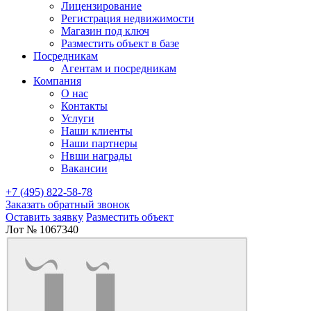
Лицензирование
Регистрация недвижимости
Магазин под ключ
Разместить объект в базе
Посредникам
Агентам и посредникам
Компания
О нас
Контакты
Услуги
Наши клиенты
Наши партнеры
Нвши награды
Вакансии
+7 (495) 822-58-78
Заказать обратный звонок
Оставить заявку
Разместить объект
Лот № 1067340