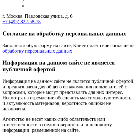
г. Москва, Павловская улица, д. 6
+7 (495) 822-58-78
Согласие на обработку персональных данных
Заполняя любую форму на сайте, Клиент дает свое согласие на
обработку персональных данных
Информация на данном сайте не является
публичной офертой
Информация на данном сайте не является публичной офертой,
и предназначена для общего ознакомления пользователей с
вопросами, которые могут представлять для них интерес.
Несмотря на стремление обеспечить максимальную точность
и актуальность материалов, вероятность ошибки не
исключена.
Агентство не несет каких-либо обязательств или
ответственности за недостоверность или неполноту
информации, размещенной на сайте.