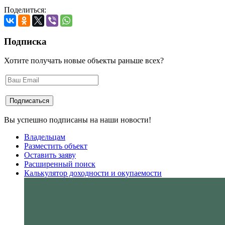
Поделиться:
Подписка
Хотите получать новые объекты раньше всех?
Вы успешно подписаны на наши новости!
Владельцам
Разместить объект
Оставить заяву
Расширенный поиск
Калькулятор доходности и окупаемости