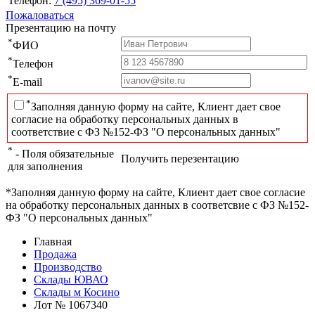
Телефон:
7 (495) 369-01-55
Пожаловаться
Презентацию на почту
*
ФИО
*
Телефон
*
E-mail
*
Заполняя данную форму на сайте, Клиент дает свое
согласие на обработку персональных данных в
соответствие с ФЗ №152-ФЗ "О персональных данных"
*
- Поля обязательные
Получить перезентацию
для заполнения
*Заполняя данную форму на сайте, Клиент дает свое согласие
на обработку персональных данных в соответсвие с ФЗ №152-
ФЗ "О персональных данных"
Главная
Продажа
Производство
Склады ЮВАО
Склады м Косино
Лот № 1067340