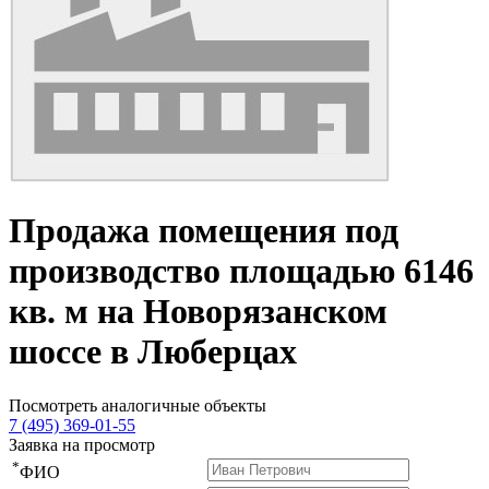
Продажа помещения под
производство площадью 6146
кв. м на Новорязанском
шоссе в Люберцах
Посмотреть аналогичные объекты
7 (495) 369-01-55
Заявка на просмотр
*
ФИО