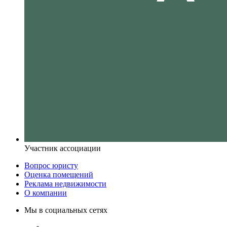
Участник ассоциации
Вопрос юристу
Оценка помещений
Реклама недвижимости
О компании
Мы в социальных сетях