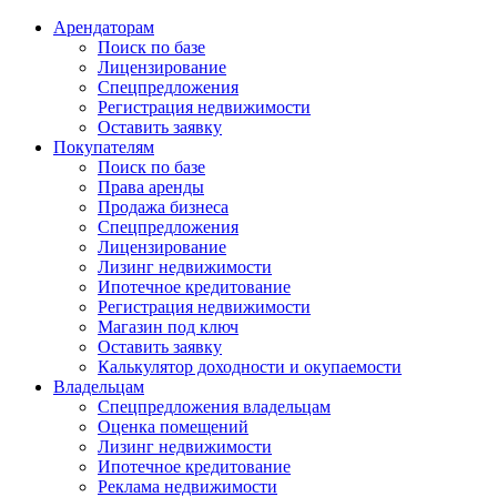
Арендаторам
Поиск по базе
Лицензирование
Спецпредложения
Регистрация недвижимости
Оставить заявку
Покупателям
Поиск по базе
Права аренды
Продажа бизнеса
Спецпредложения
Лицензирование
Лизинг недвижимости
Ипотечное кредитование
Регистрация недвижимости
Магазин под ключ
Оставить заявку
Калькулятор доходности и окупаемости
Владельцам
Спецпредложения владельцам
Оценка помещений
Лизинг недвижимости
Ипотечное кредитование
Реклама недвижимости