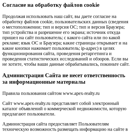
Cогласие на обработку файлов cookie
Продолжая использовать наш сайт, вы даете согласие на
обработку файлов cookie, пользовательских данных (сведения
о местоположении; тип и версия ОС; тип и версия Браузера;
тип устройства и разрешение его экрана; источник откуда
пришел на сайт пользователь; с какого сайта или по какой
рекламе; язык ОС и Браузера; какие страницы открывает и на
какие кнопки нажимает пользователь; ip-адрес) в целях
функционирования сайта, проведения ретаргетинга и
проведения статистических исследований и обзоров. Если вы
не хотите, чтобы ваши данные обрабатывались, покиньте сайт.
Администрация Сайта не несет ответственность
за информационные материалы
Правила пользования сайтом www.apex-realty.ru
Сайт www.apex-realty.ru представляет собой электронный
каталог объявлений о коммерческой недвижимости, которую
предлагают пользователи.
Администрация сайта предоставляет Пользователям
техническую возможность размещать информацию на сайте в