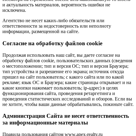
и актуальность материалов, вероятность ошибки не
исключена.
Агентство не несет каких-либо обязательств или
ответственности за недостоверность или неполноту
информации, размещенной на сайте.
Cогласие на обработку файлов cookie
Продолжая использовать наш сайт, вы даете согласие на
обработку файлов cookie, пользовательских данных (сведения
о местоположении; тип и версия ОС; тип и версия Браузера;
тип устройства и разрешение его экрана; источник откуда
пришел на сайт пользователь; с какого сайта или по какой
рекламе; язык ОС и Браузера; какие страницы открывает и на
какие кнопки нажимает пользователь; ip-адрес) в целях
функционирования сайта, проведения ретаргетинга и
проведения статистических исследований и обзоров. Если вы
не хотите, чтобы ваши данные обрабатывались, покиньте сайт.
Администрация Сайта не несет ответственность
за информационные материалы
Правила пользования сайтом www.apex-realty.ru