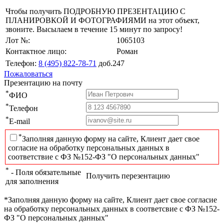
Чтобы получить ПОДРОБНУЮ ПРЕЗЕНТАЦИЮ С
ПЛАНИРОВКОЙ И ФОТОГРАФИЯМИ на этот объект,
звоните. Высылаем в течение 15 минут по запросу!
Лот №:
1065103
Контактное лицо:
Роман
Телефон:
8 (495) 822-78-71
доб.247
Пожаловаться
Презентацию на почту
*
ФИО
*
Телефон
*
E-mail
*
Заполняя данную форму на сайте, Клиент дает свое
согласие на обработку персональных данных в
соответствие с ФЗ №152-ФЗ "О персональных данных"
*
- Поля обязательные
Получить перезентацию
для заполнения
*Заполняя данную форму на сайте, Клиент дает свое согласие
на обработку персональных данных в соответсвие с ФЗ №152-
ФЗ "О персональных данных"