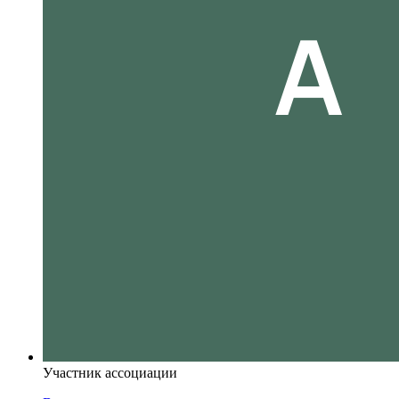
Участник ассоциации