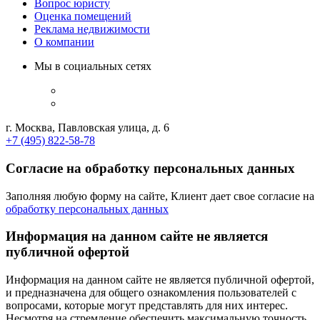
Вопрос юристу
Оценка помещений
Реклама недвижимости
О компании
Мы в социальных сетях
г. Москва, Павловская улица, д. 6
+7 (495) 822-58-78
Согласие на обработку персональных данных
Заполняя любую форму на сайте, Клиент дает свое согласие на
обработку персональных данных
Информация на данном сайте не является
публичной офертой
Информация на данном сайте не является публичной офертой,
и предназначена для общего ознакомления пользователей с
вопросами, которые могут представлять для них интерес.
Несмотря на стремление обеспечить максимальную точность