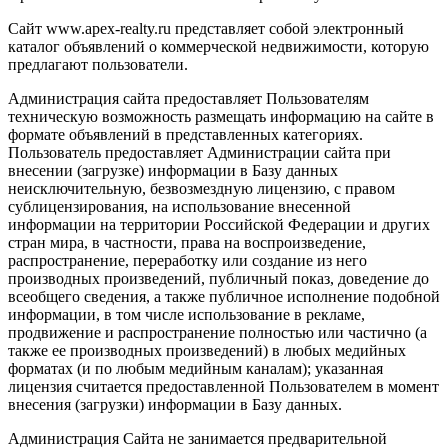
Сайт www.apex-realty.ru представляет собой электронный
каталог объявлений о коммерческой недвижимости, которую
предлагают пользователи.
Администрация сайта предоставляет Пользователям
техническую возможность размещать информацию на сайте в
формате объявлений в представленных категориях.
Пользователь предоставляет Администрации сайта при
внесении (загрузке) информации в Базу данных
неисключительную, безвозмездную лицензию, с правом
сублицензирования, на использование внесенной
информации на территории Российской Федерации и других
стран мира, в частности, права на воспроизведение,
распространение, переработку или создание из него
производных произведений, публичный показ, доведение до
всеобщего сведения, а также публичное исполнение подобной
информации, в том числе использование в рекламе,
продвижение и распространение полностью или частично (а
также ее производных произведений) в любых медийных
форматах (и по любым медийным каналам); указанная
лицензия считается предоставленной Пользователем в момент
внесения (загрузки) информации в Базу данных.
Администрация Сайта не занимается предварительной