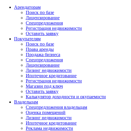
Арендаторам
Поиск по базе
Лицензирование
Спецпредложения
Регистрация недвижимости
Оставить заявку
Покупателям
Поиск по базе
Права аренды
Продажа бизнеса
Спецпредложения
Лицензирование
Лизинг недвижимости
Ипотечное кредитование
Регистрация недвижимости
Магазин под ключ
Оставить заявку
Калькулятор доходности и окупаемости
Владельцам
Спецпредложения владельцам
Оценка помещений
Лизинг недвижимости
Ипотечное кредитование
Реклама недвижимости