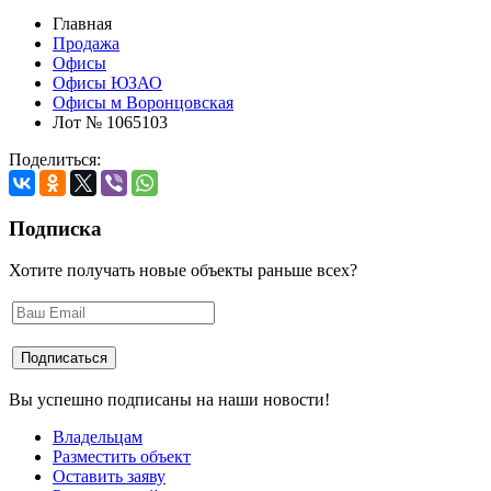
Главная
Продажа
Офисы
Офисы ЮЗАО
Офисы м Воронцовская
Лот № 1065103
Поделиться:
Подписка
Хотите получать новые объекты раньше всех?
Вы успешно подписаны на наши новости!
Владельцам
Разместить объект
Оставить заяву