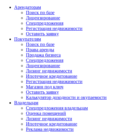
Арендаторам
Поиск по базе
Лицензирование
Спецпредложения
Регистрация недвижимости
Оставить заявку
Покупателям
Поиск по базе
Права аренды
Продажа бизнеса
Спецпредложения
Лицензирование
Лизинг недвижимости
Ипотечное кредитование
Регистрация недвижимости
Магазин под ключ
Оставить заявку
Калькулятор доходности и окупаемости
Владельцам
Спецпредложения владельцам
Оценка помещений
Лизинг недвижимости
Ипотечное кредитование
Реклама недвижимости