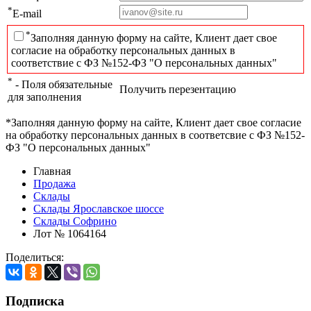
*
E-mail
*
Заполняя данную форму на сайте, Клиент дает свое
согласие на обработку персональных данных в
соответствие с ФЗ №152-ФЗ "О персональных данных"
*
- Поля обязательные
Получить перезентацию
для заполнения
*Заполняя данную форму на сайте, Клиент дает свое согласие
на обработку персональных данных в соответсвие с ФЗ №152-
ФЗ "О персональных данных"
Главная
Продажа
Склады
Склады Ярославское шоссе
Склады Софрино
Лот № 1064164
Поделиться:
Подписка