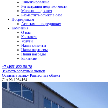
Лицензирование
Регистрация недвижимости
Магазин под ключ
Разместить объект в базе
Посредникам
Агентам и посредникам
Компания
О нас
Контакты
Услуги
Наши клиенты
Наши партнеры
Нвши награды
Вакансии
+7 (495) 822-58-78
Заказать обратный звонок
Оставить заявку
Разместить объект
Лот № 1064164