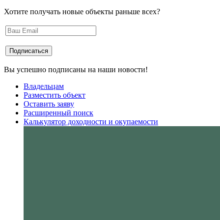
Хотите получать новые объекты раньше всех?
Вы успешно подписаны на наши новости!
Владельцам
Разместить объект
Оставить заяву
Расширенный поиск
Калькулятор доходности и окупаемости