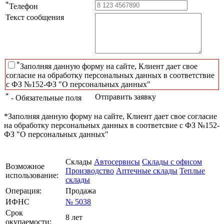
*
Телефон
Текст сообщения
*
Заполняя данную форму на сайте, Клиент дает свое
согласие на обработку персональных данных в соответствие
с ФЗ №152-ФЗ "О персональных данных"
*
Отправить заявку
- Обязательные поля
*Заполняя данную форму на сайте, Клиент дает свое согласие
на обработку персональных данных в соответсвие с ФЗ №152-
ФЗ "О персональных данных"
Склады
Автосервисы
Склады с офисом
Возможное
Производство
Аптечные склады
Теплые
использование:
склады
Операция:
Продажа
ИФНС
№ 5038
Срок
8 лет
окупаемости: