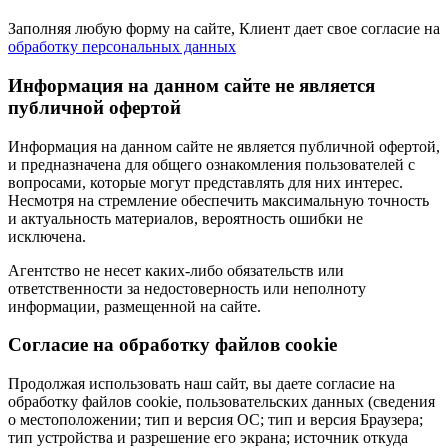
Заполняя любую форму на сайте, Клиент дает свое согласие на
обработку персональных данных
Информация на данном сайте не является
публичной офертой
Информация на данном сайте не является публичной офертой,
и предназначена для общего ознакомления пользователей с
вопросами, которые могут представлять для них интерес.
Несмотря на стремление обеспечить максимальную точность
и актуальность материалов, вероятность ошибки не
исключена.
Агентство не несет каких-либо обязательств или
ответственности за недостоверность или неполноту
информации, размещенной на сайте.
Cогласие на обработку файлов cookie
Продолжая использовать наш сайт, вы даете согласие на
обработку файлов cookie, пользовательских данных (сведения
о местоположении; тип и версия ОС; тип и версия Браузера;
тип устройства и разрешение его экрана; источник откуда