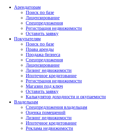
Арендаторам
Поиск по базе
Лицензирование
Спецпредложения
Регистрация недвижимости
Оставить заявку
Покупателям
Поиск по базе
Права аренды
Продажа бизнеса
Спецпредложения
Лицензирование
Лизинг недвижимости
Ипотечное кредитование
Регистрация недвижимости
Магазин под ключ
Оставить заявку
Калькулятор доходности и окупаемости
Владельцам
Спецпредложения владельцам
Оценка помещений
Лизинг недвижимости
Ипотечное кредитование
Реклама недвижимости