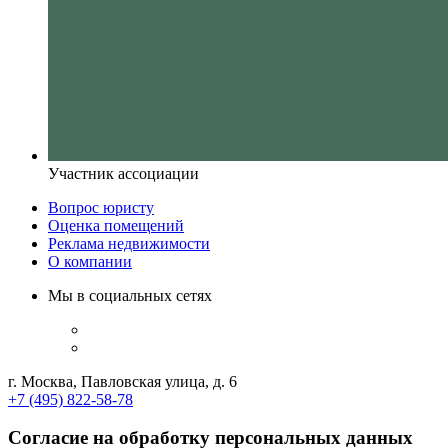
Участник ассоциации
Вопрос юристу
Оценка помещений
Реклама недвижимости
О компании
Мы в социальных сетях
г. Москва, Павловская улица, д. 6
+7 (495) 822-58-78
Согласие на обработку персональных данных