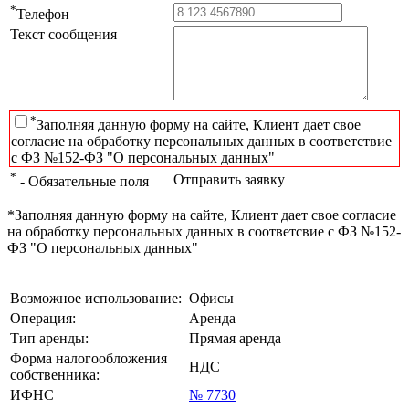
*
Телефон
Текст сообщения
*
Заполняя данную форму на сайте, Клиент дает свое
согласие на обработку персональных данных в соответствие
с ФЗ №152-ФЗ "О персональных данных"
*
Отправить заявку
- Обязательные поля
*Заполняя данную форму на сайте, Клиент дает свое согласие
на обработку персональных данных в соответсвие с ФЗ №152-
ФЗ "О персональных данных"
Возможное использование:
Офисы
Операция:
Аренда
Тип аренды:
Прямая аренда
Форма налогообложения
НДС
собственника:
ИФНС
№ 7730