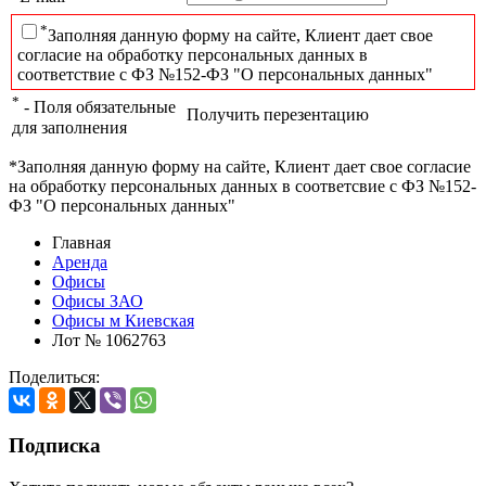
*
Заполняя данную форму на сайте, Клиент дает свое
согласие на обработку персональных данных в
соответствие с ФЗ №152-ФЗ "О персональных данных"
*
- Поля обязательные
Получить перезентацию
для заполнения
*Заполняя данную форму на сайте, Клиент дает свое согласие
на обработку персональных данных в соответсвие с ФЗ №152-
ФЗ "О персональных данных"
Главная
Аренда
Офисы
Офисы ЗАО
Офисы м Киевская
Лот № 1062763
Поделиться:
Подписка