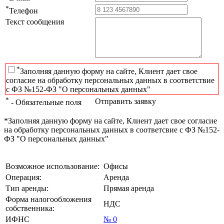
*
Телефон
Текст сообщения
*
Заполняя данную форму на сайте, Клиент дает свое
согласие на обработку персональных данных в соответствие
с ФЗ №152-ФЗ "О персональных данных"
*
Отправить заявку
- Обязательные поля
*Заполняя данную форму на сайте, Клиент дает свое согласие
на обработку персональных данных в соответсвие с ФЗ №152-
ФЗ "О персональных данных"
Возможное использование:
Офисы
Операция:
Аренда
Тип аренды:
Прямая аренда
Форма налогообложения
НДС
собственника:
ИФНС
№ 0