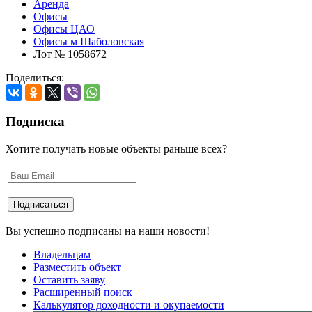
Аренда
Офисы
Офисы ЦАО
Офисы м Шаболовская
Лот № 1058672
Поделиться:
Подписка
Хотите получать новые объекты раньше всех?
Вы успешно подписаны на наши новости!
Владельцам
Разместить объект
Оставить заяву
Расширенный поиск
Калькулятор доходности и окупаемости