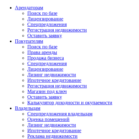
Арендаторам
Поиск по базе
Лицензирование
Спецпредложения
Регистрация недвижимости
Оставить заявку
Покупателям
Поиск по базе
Права аренды
Продажа бизнеса
Спецпредложения
Лицензирование
Лизинг недвижимости
Ипотечное кредитование
Регистрация недвижимости
Магазин под ключ
Оставить заявку
Калькулятор доходности и окупаемости
Владельцам
Спецпредложения владельцам
Оценка помещений
Лизинг недвижимости
Ипотечное кредитование
Реклама недвижимости