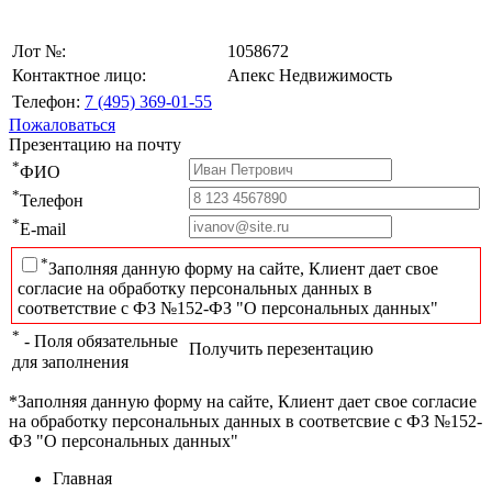
Лот №:
1058672
Контактное лицо:
Апекс Недвижимость
Телефон:
7 (495) 369-01-55
Пожаловаться
Презентацию на почту
*
ФИО
*
Телефон
*
E-mail
*
Заполняя данную форму на сайте, Клиент дает свое
согласие на обработку персональных данных в
соответствие с ФЗ №152-ФЗ "О персональных данных"
*
- Поля обязательные
Получить перезентацию
для заполнения
*Заполняя данную форму на сайте, Клиент дает свое согласие
на обработку персональных данных в соответсвие с ФЗ №152-
ФЗ "О персональных данных"
Главная