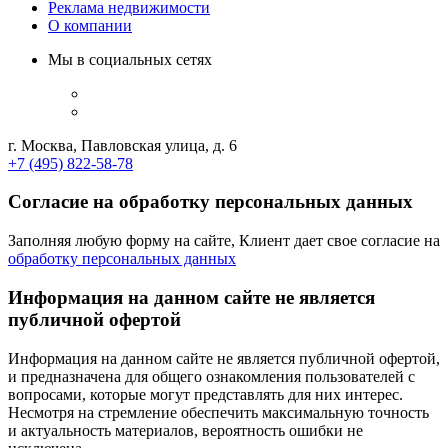
Реклама недвижимости
О компании
Мы в социальных сетях
г. Москва, Павловская улица, д. 6
+7 (495) 822-58-78
Согласие на обработку персональных данных
Заполняя любую форму на сайте, Клиент дает свое согласие на
обработку персональных данных
Информация на данном сайте не является
публичной офертой
Информация на данном сайте не является публичной офертой,
и предназначена для общего ознакомления пользователей с
вопросами, которые могут представлять для них интерес.
Несмотря на стремление обеспечить максимальную точность
и актуальность материалов, вероятность ошибки не