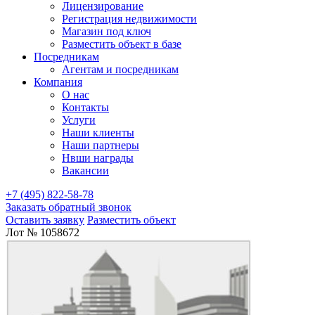
Лицензирование
Регистрация недвижимости
Магазин под ключ
Разместить объект в базе
Посредникам
Агентам и посредникам
Компания
О нас
Контакты
Услуги
Наши клиенты
Наши партнеры
Нвши награды
Вакансии
+7 (495) 822-58-78
Заказать обратный звонок
Оставить заявку
Разместить объект
Лот № 1058672