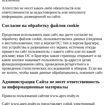
исключена.
Агентство не несет каких-либо обязательств или
ответственности за недостоверность или неполноту
информации, размещенной на сайте.
Cогласие на обработку файлов cookie
Продолжая использовать наш сайт, вы даете согласие на
обработку файлов cookie, пользовательских данных (сведения
о местоположении; тип и версия ОС; тип и версия Браузера;
тип устройства и разрешение его экрана; источник откуда
пришел на сайт пользователь; с какого сайта или по какой
рекламе; язык ОС и Браузера; какие страницы открывает и на
какие кнопки нажимает пользователь; ip-адрес) в целях
функционирования сайта, проведения ретаргетинга и
проведения статистических исследований и обзоров. Если вы
не хотите, чтобы ваши данные обрабатывались, покиньте сайт.
Администрация Сайта не несет ответственность
за информационные материалы
Правила пользования сайтом www.apex-realty.ru
Сайт www.apex-realty.ru представляет собой электронный