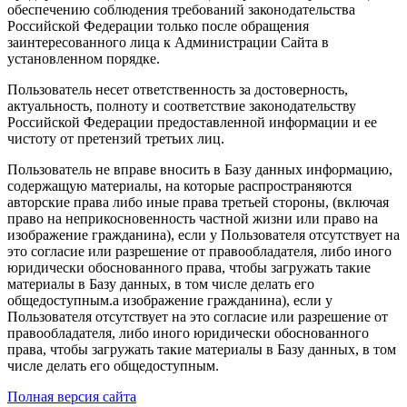
обеспечению соблюдения требований законодательства
Российской Федерации только после обращения
заинтересованного лица к Администрации Сайта в
установленном порядке.
Пользователь несет ответственность за достоверность,
актуальность, полноту и соответствие законодательству
Российской Федерации предоставленной информации и ее
чистоту от претензий третьих лиц.
Пользователь не вправе вносить в Базу данных информацию,
содержащую материалы, на которые распространяются
авторские права либо иные права третьей стороны, (включая
право на неприкосновенность частной жизни или право на
изображение гражданина), если у Пользователя отсутствует на
это согласие или разрешение от правообладателя, либо иного
юридически обоснованного права, чтобы загружать такие
материалы в Базу данных, в том числе делать его
общедоступным.а изображение гражданина), если у
Пользователя отсутствует на это согласие или разрешение от
правообладателя, либо иного юридически обоснованного
права, чтобы загружать такие материалы в Базу данных, в том
числе делать его общедоступным.
Полная версия сайта