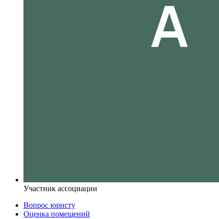
Участник ассоциации
Вопрос юристу
Оценка помещений