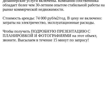
дизайнерские услуги включены. Компания собственника
обладает более чем 30-летним опытом стабильной работы на
рынке коммерческой недвижимости.
Стоимость аренды: 74 000 руб/м2/год. В цену не включено:
затраты на электричество, эксплуатационные расходы.
Чтобы получить ПОДРОБНУЮ ПРЕЗЕНТАЦИЮ С
ПЛАНИРОВКОЙ И ФОТОГРАФИЯМИ на этот объект,
звоните. Высылаем в течение 15 минут по запросу!