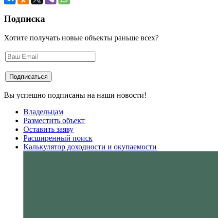
Подписка
Хотите получать новые объекты раньше всех?
Вы успешно подписаны на наши новости!
Владельцам
Разместить объект
Оставить заяву
Расширенный поиск
Калькулятор доходности и окупаемости