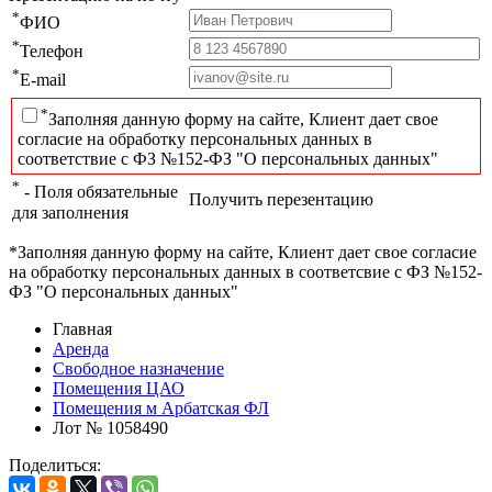
*
ФИО
*
Телефон
*
E-mail
*
Заполняя данную форму на сайте, Клиент дает свое
согласие на обработку персональных данных в
соответствие с ФЗ №152-ФЗ "О персональных данных"
*
- Поля обязательные
Получить перезентацию
для заполнения
*Заполняя данную форму на сайте, Клиент дает свое согласие
на обработку персональных данных в соответсвие с ФЗ №152-
ФЗ "О персональных данных"
Главная
Аренда
Свободное назначение
Помещения ЦАО
Помещения м Арбатская ФЛ
Лот № 1058490
Поделиться: