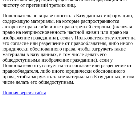
чистоту от претензий третьих лиц.
Пользователь не вправе вносить в Базу данных информацию,
содержащую материалы, на которые распространяются
авторские права либо иные права третьей стороны, (включая
право на неприкосновенность частной жизни или право на
изображение гражданина), если у Пользователя отсутствует на
это согласие или разрешение от правообладателя, либо иного
юридически обоснованного права, чтобы загружать такие
материалы в Базу данных, в том числе делать его
общедоступным.а изображение гражданина), если у
Пользователя отсутствует на это согласие или разрешение от
правообладателя, либо иного юридически обоснованного
права, чтобы загружать такие материалы в Базу данных, в том
числе делать его общедоступным.
Полная версия сайта