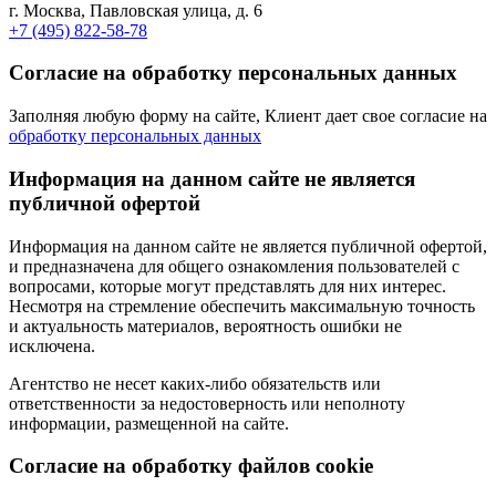
г. Москва, Павловская улица, д. 6
+7 (495) 822-58-78
Согласие на обработку персональных данных
Заполняя любую форму на сайте, Клиент дает свое согласие на
обработку персональных данных
Информация на данном сайте не является
публичной офертой
Информация на данном сайте не является публичной офертой,
и предназначена для общего ознакомления пользователей с
вопросами, которые могут представлять для них интерес.
Несмотря на стремление обеспечить максимальную точность
и актуальность материалов, вероятность ошибки не
исключена.
Агентство не несет каких-либо обязательств или
ответственности за недостоверность или неполноту
информации, размещенной на сайте.
Cогласие на обработку файлов cookie