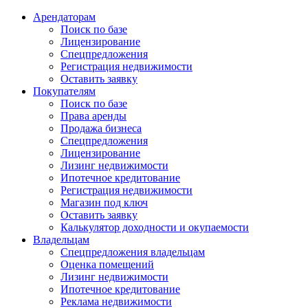
Арендаторам
Поиск по базе
Лицензирование
Спецпредложения
Регистрация недвижимости
Оставить заявку
Покупателям
Поиск по базе
Права аренды
Продажа бизнеса
Спецпредложения
Лицензирование
Лизинг недвижимости
Ипотечное кредитование
Регистрация недвижимости
Магазин под ключ
Оставить заявку
Калькулятор доходности и окупаемости
Владельцам
Спецпредложения владельцам
Оценка помещений
Лизинг недвижимости
Ипотечное кредитование
Реклама недвижимости