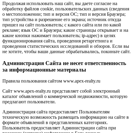
Продолжая использовать наш сайт, вы даете согласие на
обработку файлов cookie, пользовательских данных (сведения
о местоположении; тип и версия ОС; тип и версия Браузера;
тип устройства и разрешение его экрана; источник откуда
пришел на сайт пользователь; с какого сайта или по какой
рекламе; язык ОС и Браузера; какие страницы открывает и на
какие кнопки нажимает пользователь; ip-адрес) в целях
функционирования сайта, проведения ретаргетинга и
проведения статистических исследований и обзоров. Если вы
не хотите, чтобы ваши данные обрабатывались, покиньте сайт.
Администрация Сайта не несет ответственность
за информационные материалы
Правила пользования сайтом www.apex-realty.ru
Сайт www.apex-realty.ru представляет собой электронный
каталог объявлений о коммерческой недвижимости, которую
предлагают пользователи.
Администрация сайта предоставляет Пользователям
техническую возможность размещать информацию на сайте в
формате объявлений в представленных категориях.
Пользователь предоставляет Администрации сайта при