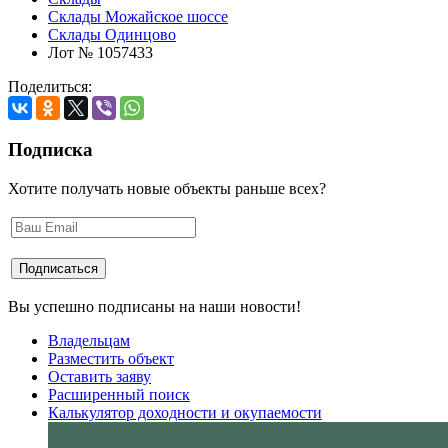
Склады Можайское шоссе
Склады Одинцово
Лот № 1057433
Поделиться:
Подписка
Хотите получать новые объекты раньше всех?
Вы успешно подписаны на наши новости!
Владельцам
Разместить объект
Оставить заяву
Расширенный поиск
Калькулятор доходности и окупаемости