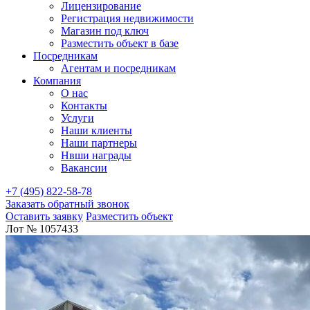
Лицензирование
Регистрация недвижимости
Магазин под ключ
Разместить объект в базе
Посредникам
Агентам и посредникам
Компания
О нас
Контакты
Услуги
Наши клиенты
Наши партнеры
Нвши награды
Вакансии
+7 (495) 822-58-78
Заказать обратный звонок
Оставить заявку
Разместить объект
Лот № 1057433