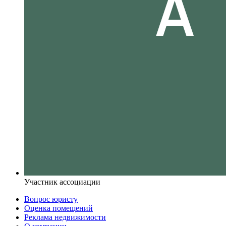
Участник ассоциации
Вопрос юристу
Оценка помещений
Реклама недвижимости