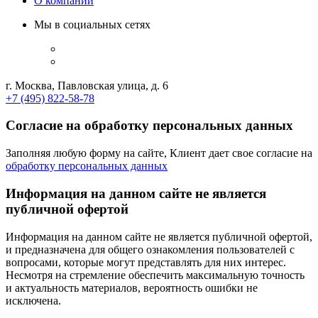
О компании
Мы в социальных сетях
г. Москва, Павловская улица, д. 6
+7 (495) 822-58-78
Согласие на обработку персональных данных
Заполняя любую форму на сайте, Клиент дает свое согласие на
обработку персональных данных
Информация на данном сайте не является
публичной офертой
Информация на данном сайте не является публичной офертой,
и предназначена для общего ознакомления пользователей с
вопросами, которые могут представлять для них интерес.
Несмотря на стремление обеспечить максимальную точность
и актуальность материалов, вероятность ошибки не
исключена.