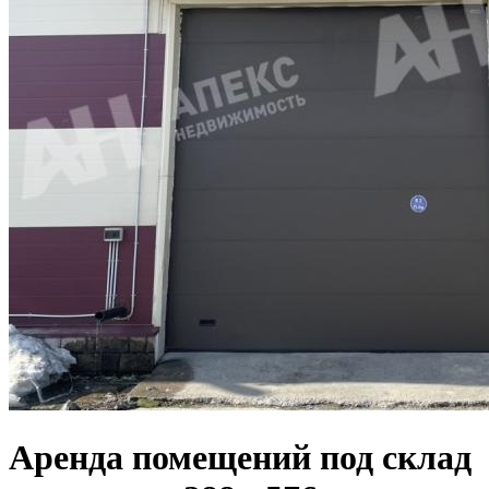
Аренда помещений под склад