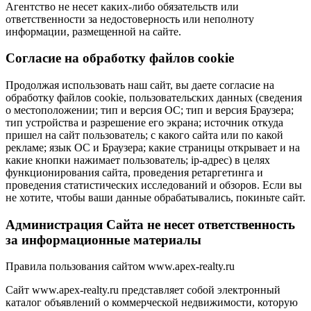
Агентство не несет каких-либо обязательств или
ответственности за недостоверность или неполноту
информации, размещенной на сайте.
Cогласие на обработку файлов cookie
Продолжая использовать наш сайт, вы даете согласие на
обработку файлов cookie, пользовательских данных (сведения
о местоположении; тип и версия ОС; тип и версия Браузера;
тип устройства и разрешение его экрана; источник откуда
пришел на сайт пользователь; с какого сайта или по какой
рекламе; язык ОС и Браузера; какие страницы открывает и на
какие кнопки нажимает пользователь; ip-адрес) в целях
функционирования сайта, проведения ретаргетинга и
проведения статистических исследований и обзоров. Если вы
не хотите, чтобы ваши данные обрабатывались, покиньте сайт.
Администрация Сайта не несет ответственность
за информационные материалы
Правила пользования сайтом www.apex-realty.ru
Сайт www.apex-realty.ru представляет собой электронный
каталог объявлений о коммерческой недвижимости, которую