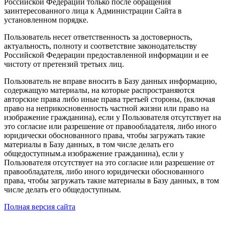
Российской Федерации только после обращения
заинтересованного лица к Администрации Сайта в
установленном порядке.
Пользователь несет ответственность за достоверность,
актуальность, полноту и соответствие законодательству
Российской Федерации предоставленной информации и ее
чистоту от претензий третьих лиц.
Пользователь не вправе вносить в Базу данных информацию,
содержащую материалы, на которые распространяются
авторские права либо иные права третьей стороны, (включая
право на неприкосновенность частной жизни или право на
изображение гражданина), если у Пользователя отсутствует на
это согласие или разрешение от правообладателя, либо иного
юридически обоснованного права, чтобы загружать такие
материалы в Базу данных, в том числе делать его
общедоступным.а изображение гражданина), если у
Пользователя отсутствует на это согласие или разрешение от
правообладателя, либо иного юридически обоснованного
права, чтобы загружать такие материалы в Базу данных, в том
числе делать его общедоступным.
Полная версия сайта