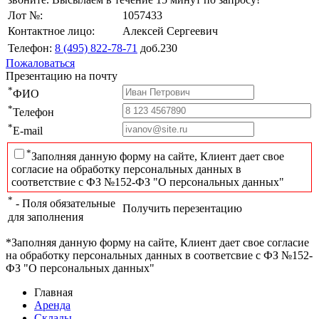
Лот №:
1057433
Контактное лицо:
Алексей Сергеевич
Телефон:
8 (495) 822-78-71
доб.230
Пожаловаться
Презентацию на почту
*
ФИО
*
Телефон
*
E-mail
*
Заполняя данную форму на сайте, Клиент дает свое
согласие на обработку персональных данных в
соответствие с ФЗ №152-ФЗ "О персональных данных"
*
- Поля обязательные
Получить перезентацию
для заполнения
*Заполняя данную форму на сайте, Клиент дает свое согласие
на обработку персональных данных в соответсвие с ФЗ №152-
ФЗ "О персональных данных"
Главная
Аренда
Склады