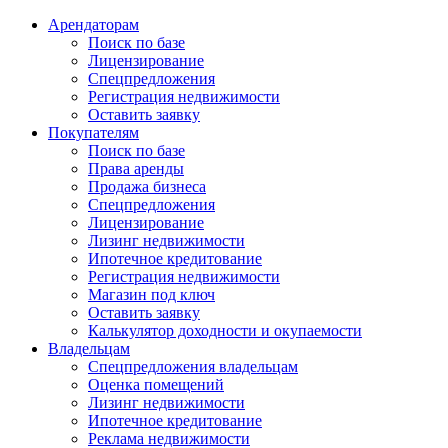
Арендаторам
Поиск по базе
Лицензирование
Спецпредложения
Регистрация недвижимости
Оставить заявку
Покупателям
Поиск по базе
Права аренды
Продажа бизнеса
Спецпредложения
Лицензирование
Лизинг недвижимости
Ипотечное кредитование
Регистрация недвижимости
Магазин под ключ
Оставить заявку
Калькулятор доходности и окупаемости
Владельцам
Спецпредложения владельцам
Оценка помещений
Лизинг недвижимости
Ипотечное кредитование
Реклама недвижимости