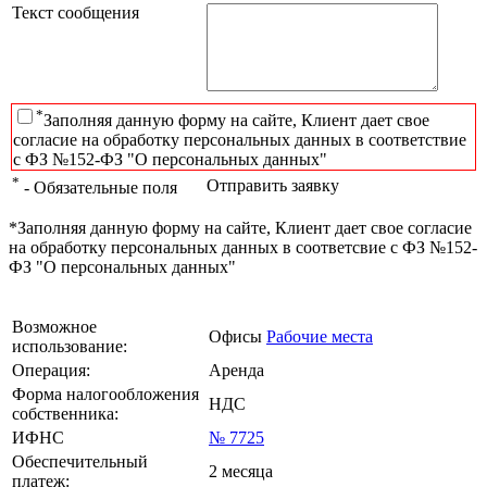
Текст сообщения
*
Заполняя данную форму на сайте, Клиент дает свое
согласие на обработку персональных данных в соответствие
с ФЗ №152-ФЗ "О персональных данных"
*
Отправить заявку
- Обязательные поля
*Заполняя данную форму на сайте, Клиент дает свое согласие
на обработку персональных данных в соответсвие с ФЗ №152-
ФЗ "О персональных данных"
Возможное
Офисы
Рабочие места
использование:
Операция:
Аренда
Форма налогообложения
НДС
собственника:
ИФНС
№ 7725
Обеспечительный
2 месяца
платеж: