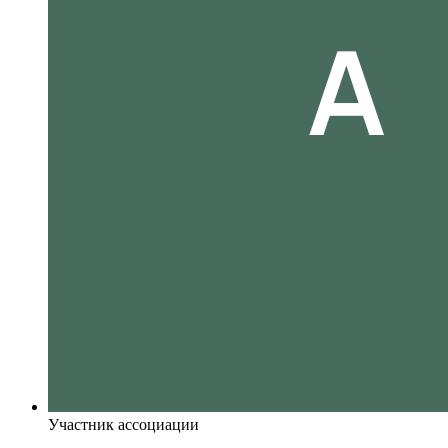
Участник ассоциации