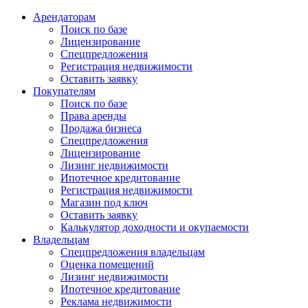
Арендаторам
Поиск по базе
Лицензирование
Спецпредложения
Регистрация недвижимости
Оставить заявку
Покупателям
Поиск по базе
Права аренды
Продажа бизнеса
Спецпредложения
Лицензирование
Лизинг недвижимости
Ипотечное кредитование
Регистрация недвижимости
Магазин под ключ
Оставить заявку
Калькулятор доходности и окупаемости
Владельцам
Спецпредложения владельцам
Оценка помещений
Лизинг недвижимости
Ипотечное кредитование
Реклама недвижимости