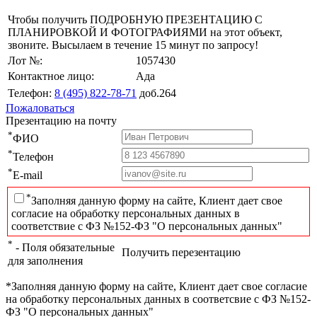
Чтобы получить ПОДРОБНУЮ ПРЕЗЕНТАЦИЮ С
ПЛАНИРОВКОЙ И ФОТОГРАФИЯМИ на этот объект,
звоните. Высылаем в течение 15 минут по запросу!
Лот №:
1057430
Контактное лицо:
Ада
Телефон:
8 (495) 822-78-71
доб.264
Пожаловаться
Презентацию на почту
*
ФИО
*
Телефон
*
E-mail
*
Заполняя данную форму на сайте, Клиент дает свое
согласие на обработку персональных данных в
соответствие с ФЗ №152-ФЗ "О персональных данных"
*
- Поля обязательные
Получить перезентацию
для заполнения
*Заполняя данную форму на сайте, Клиент дает свое согласие
на обработку персональных данных в соответсвие с ФЗ №152-
ФЗ "О персональных данных"