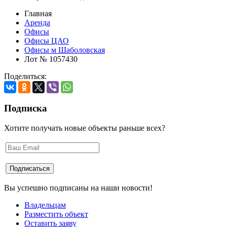
Главная
Аренда
Офисы
Офисы ЦАО
Офисы м Шаболовская
Лот № 1057430
Поделиться:
Подписка
Хотите получать новые объекты раньше всех?
Вы успешно подписаны на наши новости!
Владельцам
Разместить объект
Оставить заяву