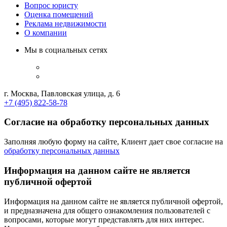
Вопрос юристу
Оценка помещений
Реклама недвижимости
О компании
Мы в социальных сетях
г. Москва, Павловская улица, д. 6
+7 (495) 822-58-78
Согласие на обработку персональных данных
Заполняя любую форму на сайте, Клиент дает свое согласие на
обработку персональных данных
Информация на данном сайте не является
публичной офертой
Информация на данном сайте не является публичной офертой,
и предназначена для общего ознакомления пользователей с
вопросами, которые могут представлять для них интерес.