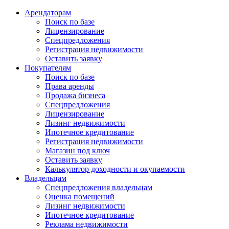
Арендаторам
Поиск по базе
Лицензирование
Спецпредложения
Регистрация недвижимости
Оставить заявку
Покупателям
Поиск по базе
Права аренды
Продажа бизнеса
Спецпредложения
Лицензирование
Лизинг недвижимости
Ипотечное кредитование
Регистрация недвижимости
Магазин под ключ
Оставить заявку
Калькулятор доходности и окупаемости
Владельцам
Спецпредложения владельцам
Оценка помещений
Лизинг недвижимости
Ипотечное кредитование
Реклама недвижимости