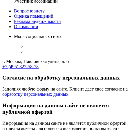
Участник ассоциации
Вопрос юристу
Оценка помещений
Реклама недвижимости
О компании
Мы в социальных сетях
г. Москва, Павловская улица, д. 6
+7 (495) 822-58-78
Согласие на обработку персональных данных
Заполняя любую форму на сайте, Клиент дает свое согласие на
обработку персональных данных
Информация на данном сайте не является
публичной офертой
Информация на данном сайте не является публичной офертой,
и предназначена для общего ознакомления пользователей с