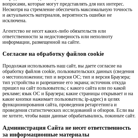
вопросами, которые могут представлять для них интерес.
Несмотря на стремление обеспечить максимальную точность
и актуальность материалов, вероятность ошибки не
исключена.
Агентство не несет каких-либо обязательств или
ответственности за недостоверность или неполноту
информации, размещенной на сайте.
Cогласие на обработку файлов cookie
Продолжая использовать наш сайт, вы даете согласие на
обработку файлов cookie, пользовательских данных (сведения
о местоположении; тип и версия ОС; тип и версия Браузера;
тип устройства и разрешение его экрана; источник откуда
пришел на сайт пользователь; с какого сайта или по какой
рекламе; язык ОС и Браузера; какие страницы открывает и на
какие кнопки нажимает пользователь; ip-адрес) в целях
функционирования сайта, проведения ретаргетинга и
проведения статистических исследований и обзоров. Если вы
не хотите, чтобы ваши данные обрабатывались, покиньте сайт.
Администрация Сайта не несет ответственность
за информационные материалы