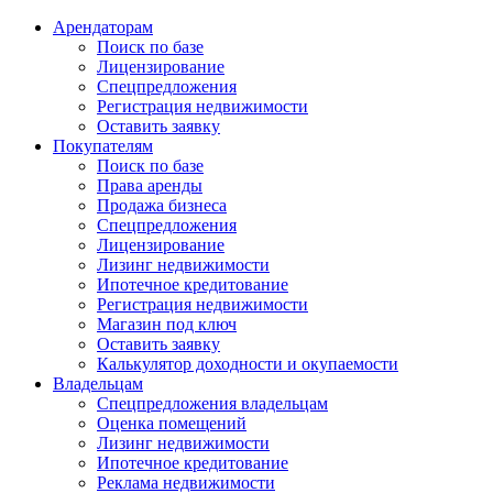
Арендаторам
Поиск по базе
Лицензирование
Спецпредложения
Регистрация недвижимости
Оставить заявку
Покупателям
Поиск по базе
Права аренды
Продажа бизнеса
Спецпредложения
Лицензирование
Лизинг недвижимости
Ипотечное кредитование
Регистрация недвижимости
Магазин под ключ
Оставить заявку
Калькулятор доходности и окупаемости
Владельцам
Спецпредложения владельцам
Оценка помещений
Лизинг недвижимости
Ипотечное кредитование
Реклама недвижимости