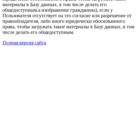
материалы в Базу данных, в том числе делать его
общедоступным.а изображение гражданина), если у
Пользователя отсутствует на это согласие или разрешение от
правообладателя, либо иного юридически обоснованного
права, чтобы загружать такие материалы в Базу данных, в том
числе делать его общедоступным.
Полная версия сайта