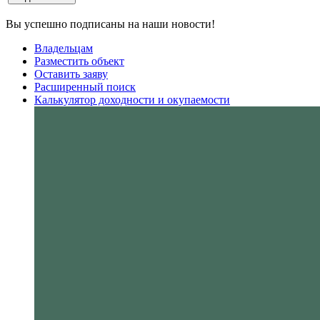
Вы успешно подписаны на наши новости!
Владельцам
Разместить объект
Оставить заяву
Расширенный поиск
Калькулятор доходности и окупаемости