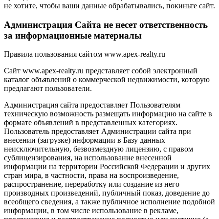
не хотите, чтобы ваши данные обрабатывались, покиньте сайт.
Администрация Сайта не несет ответственность
за информационные материалы
Правила пользования сайтом www.apex-realty.ru
Сайт www.apex-realty.ru представляет собой электронный
каталог объявлений о коммерческой недвижимости, которую
предлагают пользователи.
Администрация сайта предоставляет Пользователям
техническую возможность размещать информацию на сайте в
формате объявлений в представленных категориях.
Пользователь предоставляет Администрации сайта при
внесении (загрузке) информации в Базу данных
неисключительную, безвозмездную лицензию, с правом
сублицензирования, на использование внесенной
информации на территории Российской Федерации и других
стран мира, в частности, права на воспроизведение,
распространение, переработку или создание из него
производных произведений, публичный показ, доведение до
всеобщего сведения, а также публичное исполнение подобной
информации, в том числе использование в рекламе,