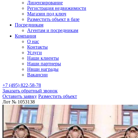
Лицензирование
Регистрация недвижимости
Магазин под ключ
Разместить объект в базе
Посредникам
Агентам и посредникам
Компания
О нас
Контакты
Услуги
Наши клиенты
Наши партнеры
Нвши награды
Вакансии
+7 (495) 822-58-78
Заказать обратный звонок
Оставить заявку
Разместить объект
Лот № 1053138