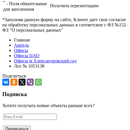
*
- Поля обязательные
Получить перезентацию
для заполнения
*Заполняя данную форму на сайте, Клиент дает свое согласие
на обработку персональных данных в соответсвие с ФЗ №152-
ФЗ "О персональных данных"
Главная
Аренда
Офисы
Офисы ЦАО
Офисы м Александровский сад
Лот № 1053138
Поделиться:
Подписка
Хотите получать новые объекты раньше всех?