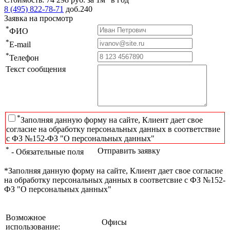
8 (495) 822-78-71
доб.240
Заявка на просмотр
*
ФИО
*
E-mail
*
Телефон
Текст сообщения
*
Заполняя данную форму на сайте, Клиент дает свое
согласие на обработку персональных данных в соответствие
с ФЗ №152-ФЗ "О персональных данных"
*
Отправить заявку
- Обязательные поля
*Заполняя данную форму на сайте, Клиент дает свое согласие
на обработку персональных данных в соответсвие с ФЗ №152-
ФЗ "О персональных данных"
Возможное
Офисы
использование: