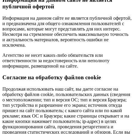
публичной офертой
Информация на данном сайте не является публичной офертой,
и предназначена для общего ознакомления пользователей с
вопросами, которые могут представлять для них интерес.
Несмотря на стремление обеспечить максимальную точность
и актуальность материалов, вероятность ошибки не
исключена.
Агентство не несет каких-либо обязательств или
ответственности за недостоверность или неполноту
информации, размещенной на сайте.
Cогласие на обработку файлов cookie
Продолжая использовать наш сайт, вы даете согласие на
обработку файлов cookie, пользовательских данных (сведения
о местоположении; тип и версия ОС; тип и версия Браузера;
тип устройства и разрешение его экрана; источник откуда
пришел на сайт пользователь; с какого сайта или по какой
рекламе; язык ОС и Браузера; какие страницы открывает и на
какие кнопки нажимает пользователь; ip-адрес) в целях
функционирования сайта, проведения ретаргетинга и
проведения статистических исследований и обзоров. Если вы