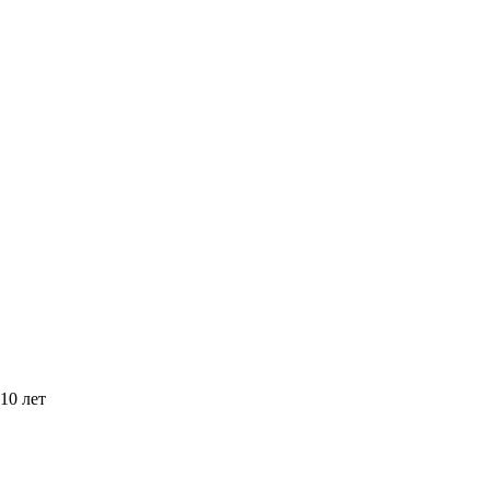
10 лет