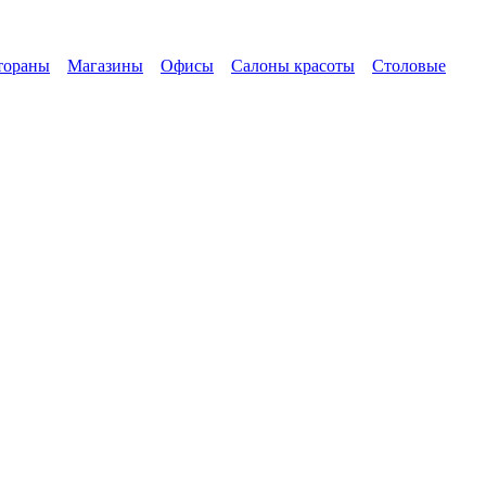
тораны
Магазины
Офисы
Салоны красоты
Столовые