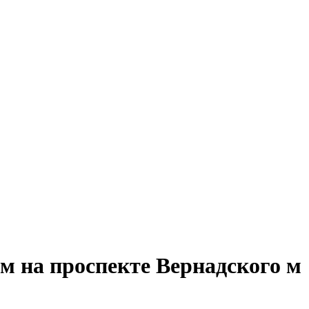
м на проспекте Вернадского м