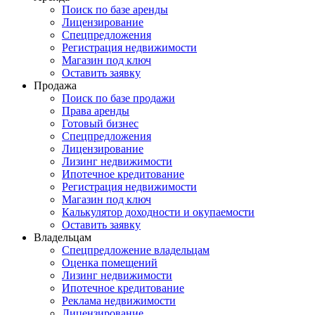
Поиск по базе аренды
Лицензирование
Спецпредложения
Регистрация недвижимости
Магазин под ключ
Оставить заявку
Продажа
Поиск по базе продажи
Права аренды
Готовый бизнес
Спецпредложения
Лицензирование
Лизинг недвижимости
Ипотечное кредитование
Регистрация недвижимости
Магазин под ключ
Калькулятор доходности и окупаемости
Оставить заявку
Владельцам
Спецпредложение владельцам
Оценка помещений
Лизинг недвижимости
Ипотечное кредитование
Реклама недвижимости
Лицензирование