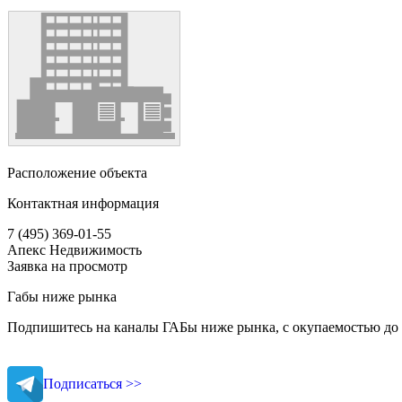
Расположение объекта
Контактная информация
7 (495) 369-01-55
Апекс Недвижимость
Заявка на просмотр
Габы ниже рынка
Подпишитесь на каналы ГАБы ниже рынка, с окупаемостью до 
Подписаться >>