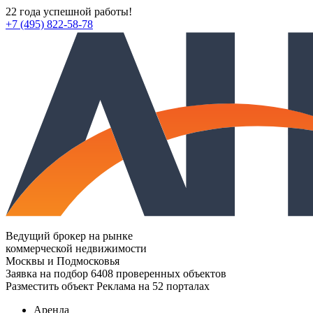
22 года успешной работы!
+7 (495) 822-58-78
Ведущий брокер на рынке
коммерческой недвижимости
Москвы и Подмосковья
Заявка на подбор
6408 проверенных объектов
Разместить объект
Реклама на 52 порталах
Аренда