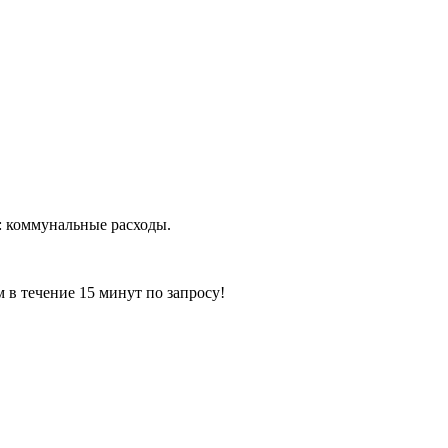
о: коммунальные расходы.
ечение 15 минут по запросу!