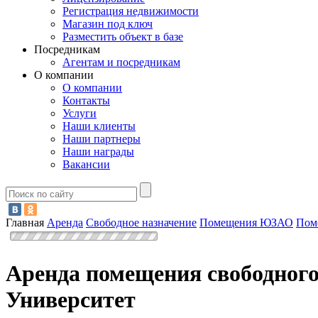
Регистрация недвижимости
Магазин под ключ
Разместить объект в базе
Посредникам
Агентам и посредникам
О компании
О компании
Контакты
Услуги
Наши клиенты
Наши партнеры
Наши награды
Вакансии
Главная
Аренда
Свободное назначение
Помещения ЮЗАО
Пом
Аренда помещения свободного
Университет