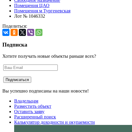
Свободное назначение
Помещения ЦАО
Помещения м Тургеневская
Лот № 1046332
Поделиться:
Подписка
Хотите получать новые объекты раньше всех?
Вы успешно подписаны на наши новости!
Владельцам
Разместить объект
Оставить заяву
Расширенный поиск
Калькулятор доходности и окупаемости