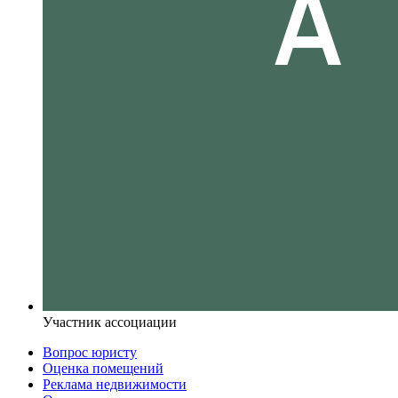
Участник ассоциации
Вопрос юристу
Оценка помещений
Реклама недвижимости