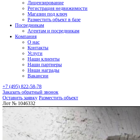
Лицензирование
Регистрация недвижимости
Магазин под ключ
Разместить объект в базе
Посредникам
Агентам и посредникам
Компания
О нас
Контакты
Услуги
Наши клиенты
Наши партнеры
Нвши награды
Вакансии
+7 (495) 822-58-78
Заказать обратный звонок
Оставить заявку
Разместить объект
Лот № 1046332