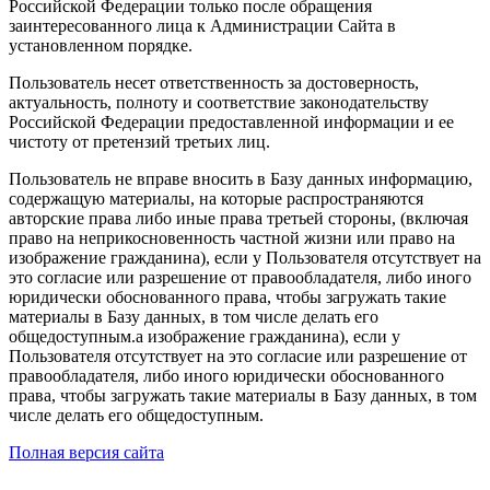
Российской Федерации только после обращения
заинтересованного лица к Администрации Сайта в
установленном порядке.
Пользователь несет ответственность за достоверность,
актуальность, полноту и соответствие законодательству
Российской Федерации предоставленной информации и ее
чистоту от претензий третьих лиц.
Пользователь не вправе вносить в Базу данных информацию,
содержащую материалы, на которые распространяются
авторские права либо иные права третьей стороны, (включая
право на неприкосновенность частной жизни или право на
изображение гражданина), если у Пользователя отсутствует на
это согласие или разрешение от правообладателя, либо иного
юридически обоснованного права, чтобы загружать такие
материалы в Базу данных, в том числе делать его
общедоступным.а изображение гражданина), если у
Пользователя отсутствует на это согласие или разрешение от
правообладателя, либо иного юридически обоснованного
права, чтобы загружать такие материалы в Базу данных, в том
числе делать его общедоступным.
Полная версия сайта