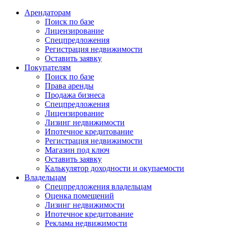
Арендаторам
Поиск по базе
Лицензирование
Спецпредложения
Регистрация недвижимости
Оставить заявку
Покупателям
Поиск по базе
Права аренды
Продажа бизнеса
Спецпредложения
Лицензирование
Лизинг недвижимости
Ипотечное кредитование
Регистрация недвижимости
Магазин под ключ
Оставить заявку
Калькулятор доходности и окупаемости
Владельцам
Спецпредложения владельцам
Оценка помещений
Лизинг недвижимости
Ипотечное кредитование
Реклама недвижимости