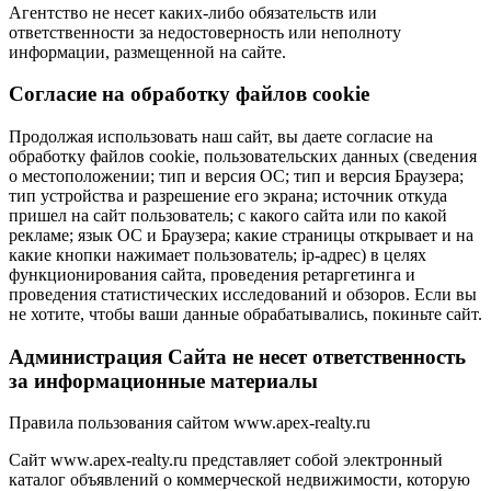
Агентство не несет каких-либо обязательств или
ответственности за недостоверность или неполноту
информации, размещенной на сайте.
Cогласие на обработку файлов cookie
Продолжая использовать наш сайт, вы даете согласие на
обработку файлов cookie, пользовательских данных (сведения
о местоположении; тип и версия ОС; тип и версия Браузера;
тип устройства и разрешение его экрана; источник откуда
пришел на сайт пользователь; с какого сайта или по какой
рекламе; язык ОС и Браузера; какие страницы открывает и на
какие кнопки нажимает пользователь; ip-адрес) в целях
функционирования сайта, проведения ретаргетинга и
проведения статистических исследований и обзоров. Если вы
не хотите, чтобы ваши данные обрабатывались, покиньте сайт.
Администрация Сайта не несет ответственность
за информационные материалы
Правила пользования сайтом www.apex-realty.ru
Сайт www.apex-realty.ru представляет собой электронный
каталог объявлений о коммерческой недвижимости, которую