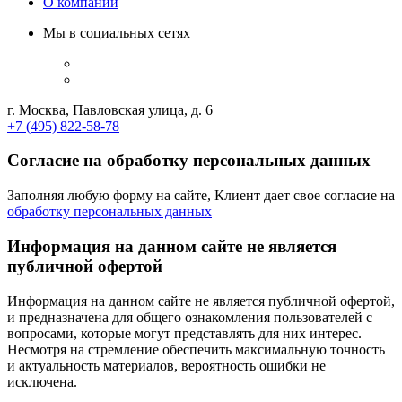
О компании
Мы в социальных сетях
г. Москва, Павловская улица, д. 6
+7 (495) 822-58-78
Согласие на обработку персональных данных
Заполняя любую форму на сайте, Клиент дает свое согласие на
обработку персональных данных
Информация на данном сайте не является
публичной офертой
Информация на данном сайте не является публичной офертой,
и предназначена для общего ознакомления пользователей с
вопросами, которые могут представлять для них интерес.
Несмотря на стремление обеспечить максимальную точность
и актуальность материалов, вероятность ошибки не
исключена.