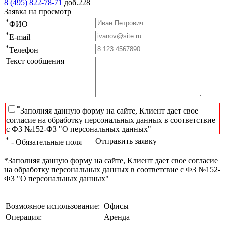
8 (495) 822-78-71
доб.228
Заявка на просмотр
*
ФИО
*
E-mail
*
Телефон
Текст сообщения
*
Заполняя данную форму на сайте, Клиент дает свое
согласие на обработку персональных данных в соответствие
с ФЗ №152-ФЗ "О персональных данных"
*
Отправить заявку
- Обязательные поля
*Заполняя данную форму на сайте, Клиент дает свое согласие
на обработку персональных данных в соответсвие с ФЗ №152-
ФЗ "О персональных данных"
Возможное использование:
Офисы
Операция:
Аренда