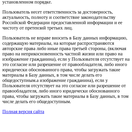
установленном порядке.
Пользователь несет ответственность за достоверность,
актуальность, полноту и соответствие законодательству
Российской Федерации предоставленной информации и ее
чистоту от претензий третьих лиц.
Пользователь не вправе вносить в Базу данных информацию,
содержащую материалы, на которые распространяются
авторские права либо иные права третьей стороны, (включая
право на неприкосновенность частной жизни или право на
изображение гражданина), если у Пользователя отсутствует на
это согласие или разрешение от правообладателя, либо иного
юридически обоснованного права, чтобы загружать такие
материалы в Базу данных, в том числе делать его
общедоступным.а изображение гражданина), если у
Пользователя отсутствует на это согласие или разрешение от
правообладателя, либо иного юридически обоснованного
права, чтобы загружать такие материалы в Базу данных, в том
числе делать его общедоступным.
Полная версия сайта