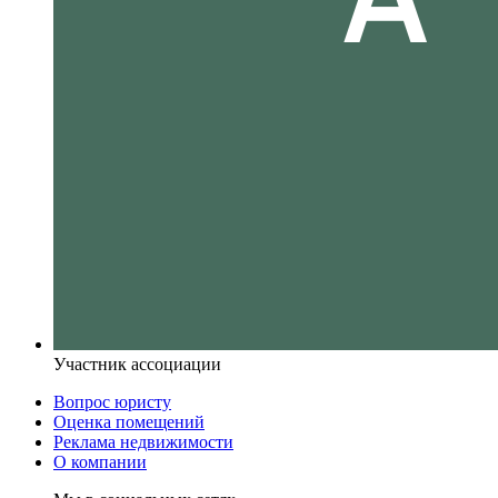
Участник ассоциации
Вопрос юристу
Оценка помещений
Реклама недвижимости
О компании