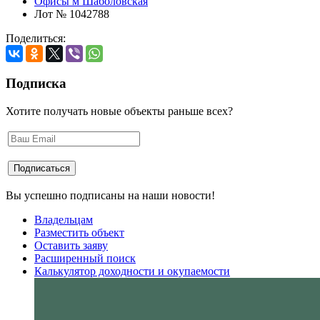
Офисы м Шаболовская
Лот № 1042788
Поделиться:
Подписка
Хотите получать новые объекты раньше всех?
Вы успешно подписаны на наши новости!
Владельцам
Разместить объект
Оставить заяву
Расширенный поиск
Калькулятор доходности и окупаемости