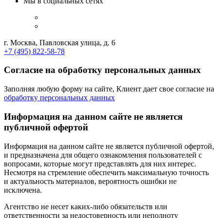
Мы в социальных сетях
г. Москва, Павловская улица, д. 6
+7 (495) 822-58-78
Согласие на обработку персональных данных
Заполняя любую форму на сайте, Клиент дает свое согласие на
обработку персональных данных
Информация на данном сайте не является
публичной офертой
Информация на данном сайте не является публичной офертой,
и предназначена для общего ознакомления пользователей с
вопросами, которые могут представлять для них интерес.
Несмотря на стремление обеспечить максимальную точность
и актуальность материалов, вероятность ошибки не
исключена.
Агентство не несет каких-либо обязательств или
ответственности за недостоверность или неполноту