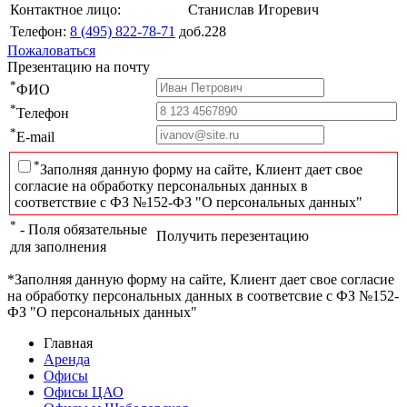
Контактное лицо:
Станислав Игоревич
Телефон:
8 (495) 822-78-71
доб.228
Пожаловаться
Презентацию на почту
*
ФИО
*
Телефон
*
E-mail
*
Заполняя данную форму на сайте, Клиент дает свое
согласие на обработку персональных данных в
соответствие с ФЗ №152-ФЗ "О персональных данных"
*
- Поля обязательные
Получить перезентацию
для заполнения
*Заполняя данную форму на сайте, Клиент дает свое согласие
на обработку персональных данных в соответсвие с ФЗ №152-
ФЗ "О персональных данных"
Главная
Аренда
Офисы
Офисы ЦАО