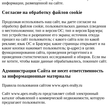
информации, размещенной на сайте.
Cогласие на обработку файлов cookie
Продолжая использовать наш сайт, вы даете согласие на
обработку файлов cookie, пользовательских данных (сведения
о местоположении; тип и версия ОС; тип и версия Браузера;
тип устройства и разрешение его экрана; источник откуда
пришел на сайт пользователь; с какого сайта или по какой
рекламе; язык ОС и Браузера; какие страницы открывает и на
какие кнопки нажимает пользователь; ip-адрес) в целях
функционирования сайта, проведения ретаргетинга и
проведения статистических исследований и обзоров. Если вы
не хотите, чтобы ваши данные обрабатывались, покиньте сайт.
Администрация Сайта не несет ответственность
за информационные материалы
Правила пользования сайтом www.apex-realty.ru
Сайт www.apex-realty.ru представляет собой электронный
каталог объявлений о коммерческой недвижимости, которую
предлагают пользователи.