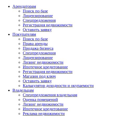
Арендаторам
Поиск по базе
Лицензирование
Спецпредложения
Регистрация недвижимости
Оставить заявку
Покупателям
Поиск по базе
Права аренды
Продажа бизнеса
Спецпредложения
Лицензирование
Лизинг недвижимости
Ипотечное кредитование
Регистрация недвижимости
Магазин под ключ
Оставить заявку
Калькулятор доходности и окупаемости
Владельцам
Спецпредложения владельцам
Оценка помещений
Лизинг недвижимости
Ипотечное кредитование
Реклама недвижимости