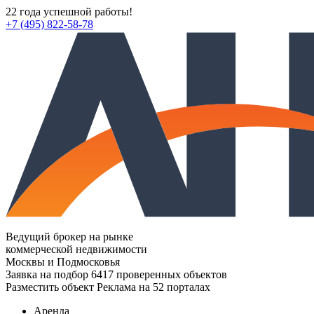
22 года успешной работы!
+7 (495) 822-58-78
Ведущий брокер на рынке
коммерческой недвижимости
Москвы и Подмосковья
Заявка на подбор
6417 проверенных объектов
Разместить объект
Реклама на 52 порталах
Аренда