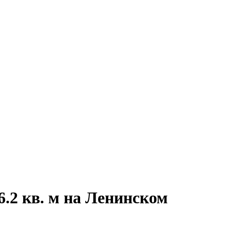
.2 кв. м на Ленинском