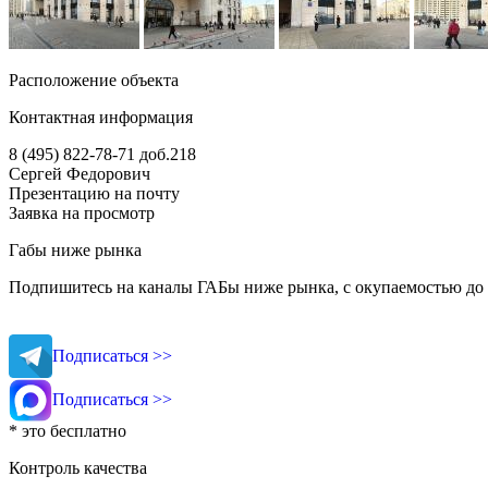
Расположение объекта
Контактная информация
8 (495) 822-78-71
доб.218
Сергей Федорович
Презентацию на почту
Заявка на просмотр
Габы ниже рынка
Подпишитесь на каналы ГАБы ниже рынка, с окупаемостью до 
Подписаться >>
Подписаться >>
* это бесплатно
Контроль качества