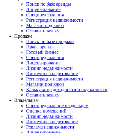
Поиск по базе аренды
Лицензирование
Спецпредложения
Регистрация недвижимости
Магазин под ключ
Оставить заявку
Продажа
Поиск по базе продажи
Права аренды
Готовый бизнес
Спецпредложения
Лицензирование
Лизинг недвижимости
Ипотечное кредитование
Регистрация недвижимости
Магазин под ключ
Калькулятор доходности и окупаемости
Оставить заявку
Владельцам
Спецпредложение владельцам
Оценка помещений
Лизинг недвижимости
Ипотечное кредитование
Реклама недвижимости
Лицензирование