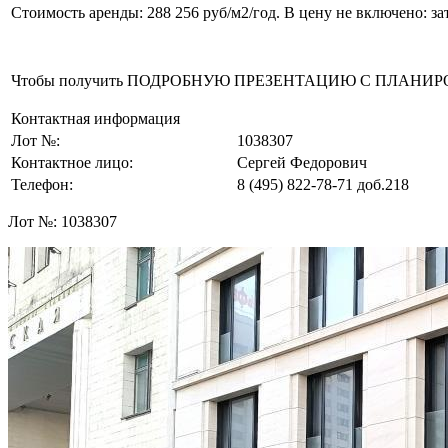
Стоимость аренды: 288 256 руб/м2/год. В цену не включено: з
Чтобы получить ПОДРОБНУЮ ПРЕЗЕНТАЦИЮ С ПЛАНИРОВКОЙ 
Контактная информация
Лот №:
1038307
Контактное лицо:
Сергей Федорович
Телефон:
8 (495) 822-78-71
доб.218
Лот №:
1038307