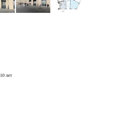
10 лет