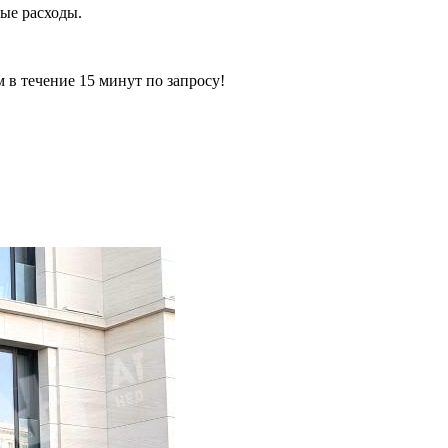
ные расходы.
ечение 15 минут по запросу!