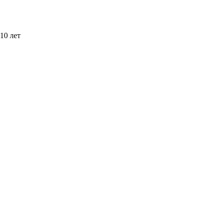
10 лет