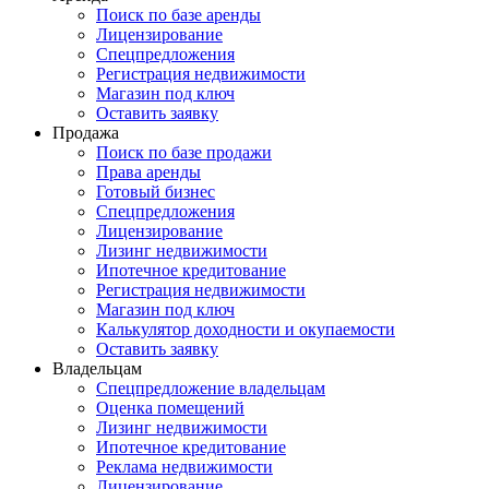
Поиск по базе аренды
Лицензирование
Спецпредложения
Регистрация недвижимости
Магазин под ключ
Оставить заявку
Продажа
Поиск по базе продажи
Права аренды
Готовый бизнес
Спецпредложения
Лицензирование
Лизинг недвижимости
Ипотечное кредитование
Регистрация недвижимости
Магазин под ключ
Калькулятор доходности и окупаемости
Оставить заявку
Владельцам
Спецпредложение владельцам
Оценка помещений
Лизинг недвижимости
Ипотечное кредитование
Реклама недвижимости
Лицензирование