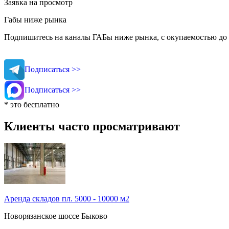
Заявка на просмотр
Габы ниже рынка
Подпишитесь на каналы ГАБы ниже рынка, с окупаемостью до 
Подписаться >>
Подписаться >>
* это бесплатно
Клиенты часто просматривают
Аренда складов пл. 5000 - 10000 м2
Новорязанское шоссе
Быково