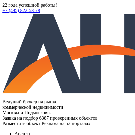
22 года успешной работы!
+7 (495) 822-58-78
Ведущий брокер на рынке
коммерческой недвижимости
Москвы и Подмосковья
Заявка на подбор
6387 проверенных объектов
Разместить объект
Реклама на 52 порталах
Аренда