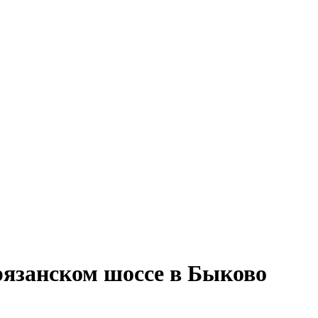
рязанском шоссе в Быково