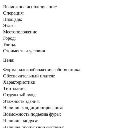
Возможное использование:
Операция:
Площадь:
Этаж:
Местоположение
Город:
Улица:
Стоимость и условия
Цена:
Форма налогообложения собственника:
Обеспечительный платеж:
Характеристики
Тип здания:
Отдельный вход:
Этажность здания:
Наличие кондиционирования:
Возможность подъезда фуры:
Наличие пандуса:
Наличие пропускной системы: