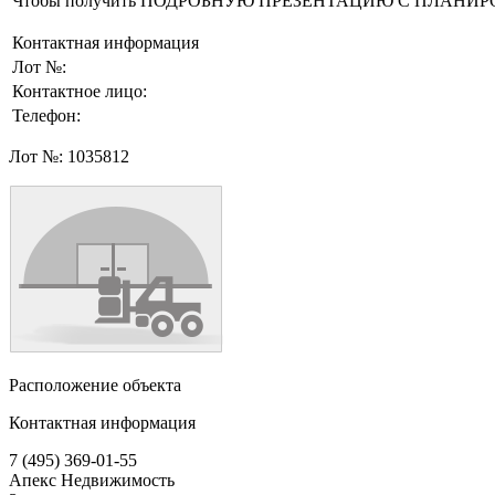
Чтобы получить ПОДРОБНУЮ ПРЕЗЕНТАЦИЮ С ПЛАНИРОВКОЙ 
Контактная информация
Лот №:
Контактное лицо:
Телефон:
Лот №:
1035812
Расположение объекта
Контактная информация
7 (495) 369-01-55
Апекс Недвижимость