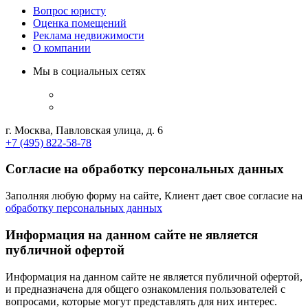
Вопрос юристу
Оценка помещений
Реклама недвижимости
О компании
Мы в социальных сетях
г. Москва, Павловская улица, д. 6
+7 (495) 822-58-78
Согласие на обработку персональных данных
Заполняя любую форму на сайте, Клиент дает свое согласие на
обработку персональных данных
Информация на данном сайте не является
публичной офертой
Информация на данном сайте не является публичной офертой,
и предназначена для общего ознакомления пользователей с
вопросами, которые могут представлять для них интерес.