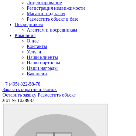
Лицензирование
Регистрация недвижимости
Магазин под ключ
Разместить объект в базе
Посредникам
Агентам и посредникам
Компания
О нас
Контакты
Услуги
Наши клиенты
Наши партнеры
Нвши награды
Вакансии
+7 (495) 822-58-78
Заказать обратный звонок
Оставить заявку
Разместить объект
Лот № 1028987