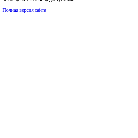
Полная версия сайта