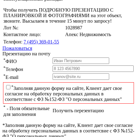
Чтобы получить ПОДРОБНУЮ ПРЕЗЕНТАЦИЮ С
ПЛАНИРОВКОЙ И ФОТОГРАФИЯМИ на этот объект,
звоните. Высылаем в течение 15 минут по запросу!
Лот №:
1028987
Контактное лицо:
Апекс Недвижимость
Телефон:
7 (495) 369-01-55
Пожаловаться
Презентацию на почту
*
ФИО
*
Телефон
*
E-mail
*
Заполняя данную форму на сайте, Клиент дает свое
согласие на обработку персональных данных в
соответствие с ФЗ №152-ФЗ "О персональных данных"
*
- Поля обязательные
Получить перезентацию
для заполнения
*Заполняя данную форму на сайте, Клиент дает свое согласие
на обработку персональных данных в соответсвие с ФЗ №152-
ФЗ "О персональных данных"