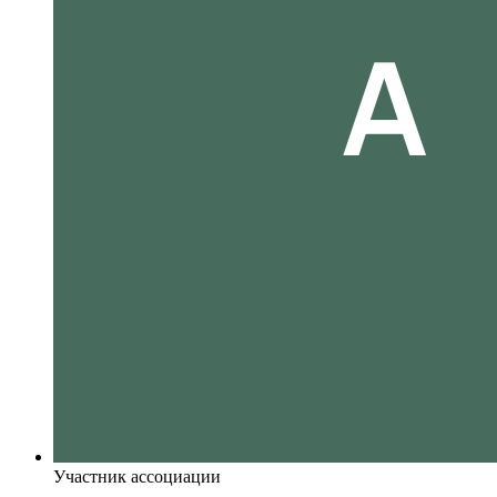
Участник ассоциации