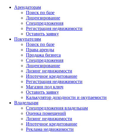
Арендаторам
Поиск по базе
Лицензирование
Спецпредложения
Регистрация недвижимости
Оставить заявку
Покупателям
Поиск по базе
Права аренды
Продажа бизнеса
Спецпредложения
Лицензирование
Лизинг недвижимости
Ипотечное кредитование
Регистрация недвижимости
Магазин под ключ
Оставить заявку
Калькулятор доходности и окупаемости
Владельцам
Спецпредложения владельцам
Оценка помещений
Лизинг недвижимости
Ипотечное кредитование
Реклама недвижимости