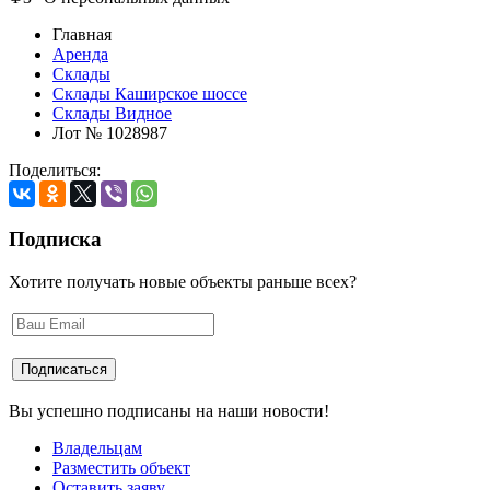
Главная
Аренда
Склады
Склады Каширское шоссе
Склады Видное
Лот № 1028987
Поделиться:
Подписка
Хотите получать новые объекты раньше всех?
Вы успешно подписаны на наши новости!
Владельцам
Разместить объект
Оставить заяву