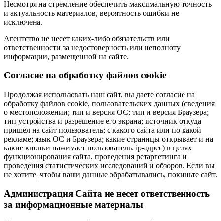
Несмотря на стремление обеспечить максимальную точность
и актуальность материалов, вероятность ошибки не
исключена.
Агентство не несет каких-либо обязательств или
ответственности за недостоверность или неполноту
информации, размещенной на сайте.
Cогласие на обработку файлов cookie
Продолжая использовать наш сайт, вы даете согласие на
обработку файлов cookie, пользовательских данных (сведения
о местоположении; тип и версия ОС; тип и версия Браузера;
тип устройства и разрешение его экрана; источник откуда
пришел на сайт пользователь; с какого сайта или по какой
рекламе; язык ОС и Браузера; какие страницы открывает и на
какие кнопки нажимает пользователь; ip-адрес) в целях
функционирования сайта, проведения ретаргетинга и
проведения статистических исследований и обзоров. Если вы
не хотите, чтобы ваши данные обрабатывались, покиньте сайт.
Администрация Сайта не несет ответственность
за информационные материалы