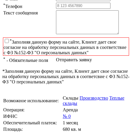
*
Телефон
Текст сообщения
*
Заполняя данную форму на сайте, Клиент дает свое
согласие на обработку персональных данных в соответствие
с ФЗ №152-ФЗ "О персональных данных"
*
Отправить заявку
- Обязательные поля
*Заполняя данную форму на сайте, Клиент дает свое согласие
на обработку персональных данных в соответсвие с ФЗ №152-
ФЗ "О персональных данных"
Склады
Производство
Теплые
Возможное использование:
склады
Операция:
Аренда
ИФНС
№ 0
Обеспечительный платеж:
1 месяц
Площадь:
680 кв. м