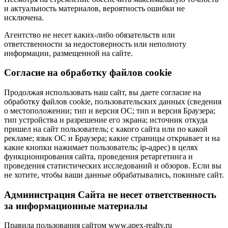
и актуальность материалов, вероятность ошибки не
исключена.
Агентство не несет каких-либо обязательств или
ответственности за недостоверность или неполноту
информации, размещенной на сайте.
Cогласие на обработку файлов cookie
Продолжая использовать наш сайт, вы даете согласие на
обработку файлов cookie, пользовательских данных (сведения
о местоположении; тип и версия ОС; тип и версия Браузера;
тип устройства и разрешение его экрана; источник откуда
пришел на сайт пользователь; с какого сайта или по какой
рекламе; язык ОС и Браузера; какие страницы открывает и на
какие кнопки нажимает пользователь; ip-адрес) в целях
функционирования сайта, проведения ретаргетинга и
проведения статистических исследований и обзоров. Если вы
не хотите, чтобы ваши данные обрабатывались, покиньте сайт.
Администрация Сайта не несет ответственность
за информационные материалы
Правила пользования сайтом www.apex-realty.ru