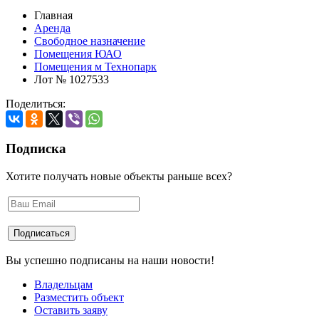
Главная
Аренда
Свободное назначение
Помещения ЮАО
Помещения м Технопарк
Лот № 1027533
Поделиться:
Подписка
Хотите получать новые объекты раньше всех?
Вы успешно подписаны на наши новости!
Владельцам
Разместить объект
Оставить заяву