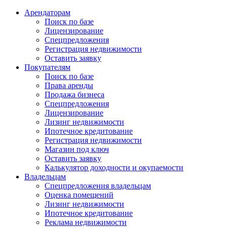
Арендаторам
Поиск по базе
Лицензирование
Спецпредложения
Регистрация недвижимости
Оставить заявку
Покупателям
Поиск по базе
Права аренды
Продажа бизнеса
Спецпредложения
Лицензирование
Лизинг недвижимости
Ипотечное кредитование
Регистрация недвижимости
Магазин под ключ
Оставить заявку
Калькулятор доходности и окупаемости
Владельцам
Спецпредложения владельцам
Оценка помещений
Лизинг недвижимости
Ипотечное кредитование
Реклама недвижимости