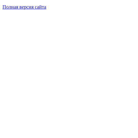
Полная версия сайта