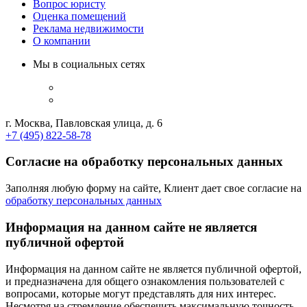
Вопрос юристу
Оценка помещений
Реклама недвижимости
О компании
Мы в социальных сетях
г. Москва, Павловская улица, д. 6
+7 (495) 822-58-78
Согласие на обработку персональных данных
Заполняя любую форму на сайте, Клиент дает свое согласие на
обработку персональных данных
Информация на данном сайте не является
публичной офертой
Информация на данном сайте не является публичной офертой,
и предназначена для общего ознакомления пользователей с
вопросами, которые могут представлять для них интерес.
Несмотря на стремление обеспечить максимальную точность