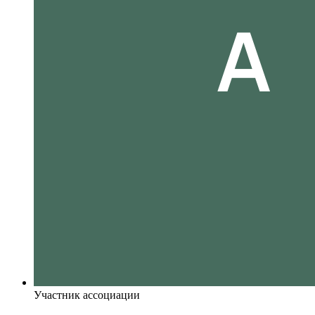
Участник ассоциации