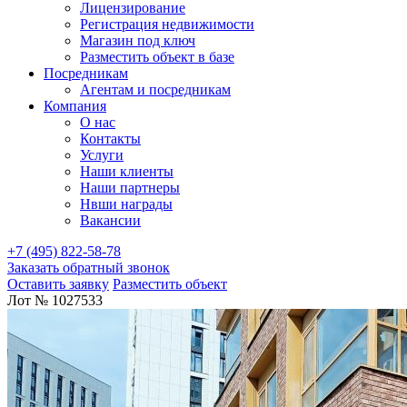
Лицензирование
Регистрация недвижимости
Магазин под ключ
Разместить объект в базе
Посредникам
Агентам и посредникам
Компания
О нас
Контакты
Услуги
Наши клиенты
Наши партнеры
Нвши награды
Вакансии
+7 (495) 822-58-78
Заказать обратный звонок
Оставить заявку
Разместить объект
Лот № 1027533