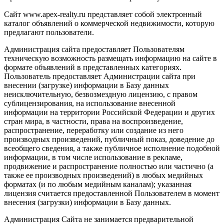
Сайт www.apex-realty.ru представляет собой электронный
каталог объявлений о коммерческой недвижимости, которую
предлагают пользователи.
Администрация сайта предоставляет Пользователям
техническую возможность размещать информацию на сайте в
формате объявлений в представленных категориях.
Пользователь предоставляет Администрации сайта при
внесении (загрузке) информации в Базу данных
неисключительную, безвозмездную лицензию, с правом
сублицензирования, на использование внесенной
информации на территории Российской Федерации и других
стран мира, в частности, права на воспроизведение,
распространение, переработку или создание из него
производных произведений, публичный показ, доведение до
всеобщего сведения, а также публичное исполнение подобной
информации, в том числе использование в рекламе,
продвижение и распространение полностью или частично (а
также ее производных произведений) в любых медийных
форматах (и по любым медийным каналам); указанная
лицензия считается предоставленной Пользователем в момент
внесения (загрузки) информации в Базу данных.
Администрация Сайта не занимается предварительной