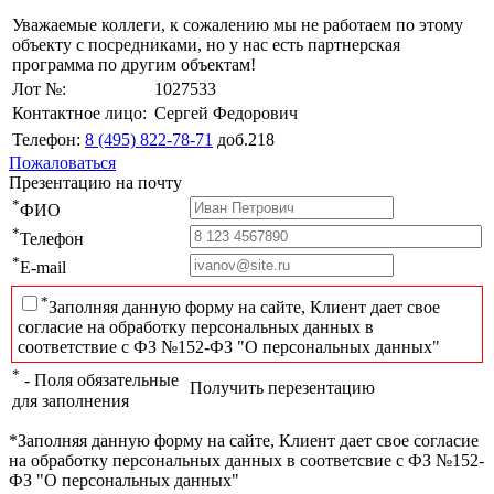
Уважаемые коллеги, к сожалению мы не работаем по этому
объекту с посредниками, но у нас есть партнерская
программа по другим объектам!
Лот №:
1027533
Контактное лицо:
Сергей Федорович
Телефон:
8 (495) 822-78-71
доб.218
Пожаловаться
Презентацию на почту
*
ФИО
*
Телефон
*
E-mail
*
Заполняя данную форму на сайте, Клиент дает свое
согласие на обработку персональных данных в
соответствие с ФЗ №152-ФЗ "О персональных данных"
*
- Поля обязательные
Получить перезентацию
для заполнения
*Заполняя данную форму на сайте, Клиент дает свое согласие
на обработку персональных данных в соответсвие с ФЗ №152-
ФЗ "О персональных данных"