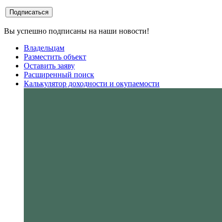
Вы успешно подписаны на наши новости!
Владельцам
Разместить объект
Оставить заяву
Расширенный поиск
Калькулятор доходности и окупаемости