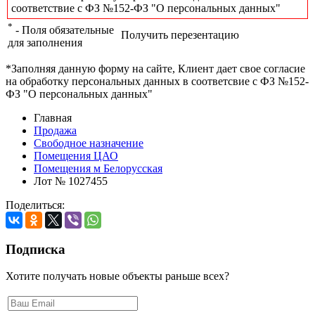
соответствие с ФЗ №152-ФЗ "О персональных данных"
*
- Поля обязательные
Получить перезентацию
для заполнения
*Заполняя данную форму на сайте, Клиент дает свое согласие
на обработку персональных данных в соответсвие с ФЗ №152-
ФЗ "О персональных данных"
Главная
Продажа
Свободное назначение
Помещения ЦАО
Помещения м Белорусская
Лот № 1027455
Поделиться:
Подписка
Хотите получать новые объекты раньше всех?