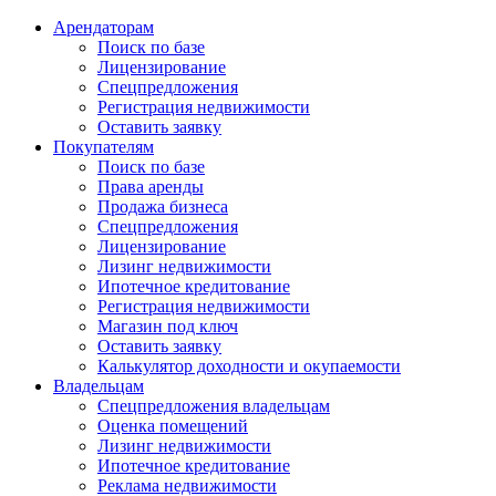
Арендаторам
Поиск по базе
Лицензирование
Спецпредложения
Регистрация недвижимости
Оставить заявку
Покупателям
Поиск по базе
Права аренды
Продажа бизнеса
Спецпредложения
Лицензирование
Лизинг недвижимости
Ипотечное кредитование
Регистрация недвижимости
Магазин под ключ
Оставить заявку
Калькулятор доходности и окупаемости
Владельцам
Спецпредложения владельцам
Оценка помещений
Лизинг недвижимости
Ипотечное кредитование
Реклама недвижимости