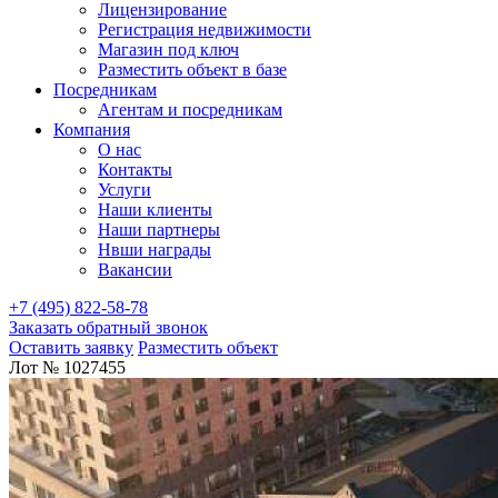
Лицензирование
Регистрация недвижимости
Магазин под ключ
Разместить объект в базе
Посредникам
Агентам и посредникам
Компания
О нас
Контакты
Услуги
Наши клиенты
Наши партнеры
Нвши награды
Вакансии
+7 (495) 822-58-78
Заказать обратный звонок
Оставить заявку
Разместить объект
Лот № 1027455