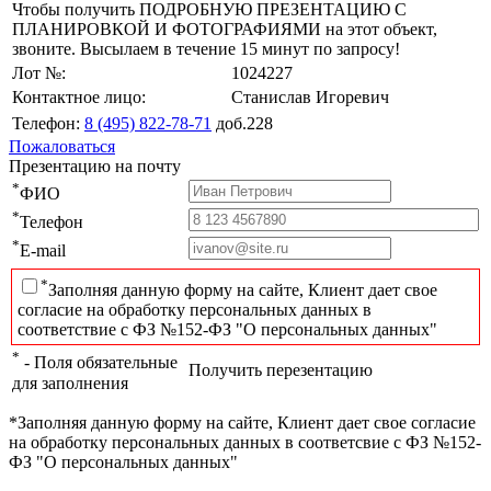
Чтобы получить ПОДРОБНУЮ ПРЕЗЕНТАЦИЮ С
ПЛАНИРОВКОЙ И ФОТОГРАФИЯМИ на этот объект,
звоните. Высылаем в течение 15 минут по запросу!
Лот №:
1024227
Контактное лицо:
Станислав Игоревич
Телефон:
8 (495) 822-78-71
доб.228
Пожаловаться
Презентацию на почту
*
ФИО
*
Телефон
*
E-mail
*
Заполняя данную форму на сайте, Клиент дает свое
согласие на обработку персональных данных в
соответствие с ФЗ №152-ФЗ "О персональных данных"
*
- Поля обязательные
Получить перезентацию
для заполнения
*Заполняя данную форму на сайте, Клиент дает свое согласие
на обработку персональных данных в соответсвие с ФЗ №152-
ФЗ "О персональных данных"