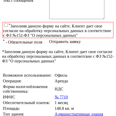
Текст сообщения
*
Заполняя данную форму на сайте, Клиент дает свое
согласие на обработку персональных данных в соответствие
с ФЗ №152-ФЗ "О персональных данных"
*
Отправить заявку
- Обязательные поля
*Заполняя данную форму на сайте, Клиент дает свое согласие
на обработку персональных данных в соответсвие с ФЗ №152-
ФЗ "О персональных данных"
Возможное использование:
Офисы
Операция:
Аренда
Форма налогообложения
НДС
собственника:
ИФНС
№ 7710
Обеспечительный платеж:
1 месяц
Площадь:
148.8 кв. м
Тип здания:
Административные здания