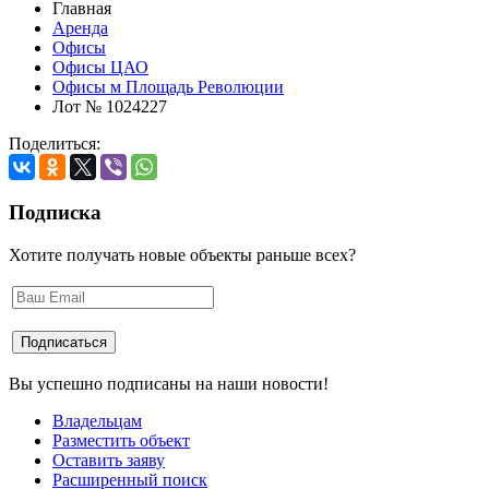
Главная
Аренда
Офисы
Офисы ЦАО
Офисы м Площадь Революции
Лот № 1024227
Поделиться:
Подписка
Хотите получать новые объекты раньше всех?
Вы успешно подписаны на наши новости!
Владельцам
Разместить объект
Оставить заяву
Расширенный поиск