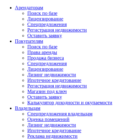
Арендаторам
Поиск по базе
Лицензирование
Спецпредложения
Регистрация недвижимости
Оставить заявку
Покупателям
Поиск по базе
Права аренды
Продажа бизнеса
Спецпредложения
Лицензирование
Лизинг недвижимости
Ипотечное кредитование
Регистрация недвижимости
Магазин под ключ
Оставить заявку
Калькулятор доходности и окупаемости
Владельцам
Спецпредложения владельцам
Оценка помещений
Лизинг недвижимости
Ипотечное кредитование
Реклама недвижимости