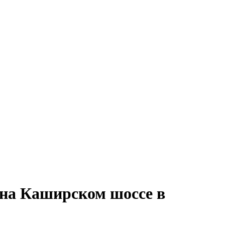
 на Каширском шоссе в