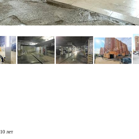
10 лет