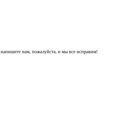
, напишите нам, пожалуйста, и мы все исправим!