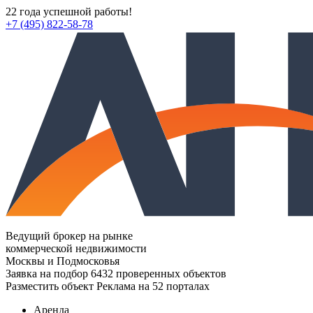
22 года успешной работы!
+7 (495) 822-58-78
Ведущий брокер на рынке
коммерческой недвижимости
Москвы и Подмосковья
Заявка на подбор
6432 проверенных объектов
Разместить объект
Реклама на 52 порталах
Аренда