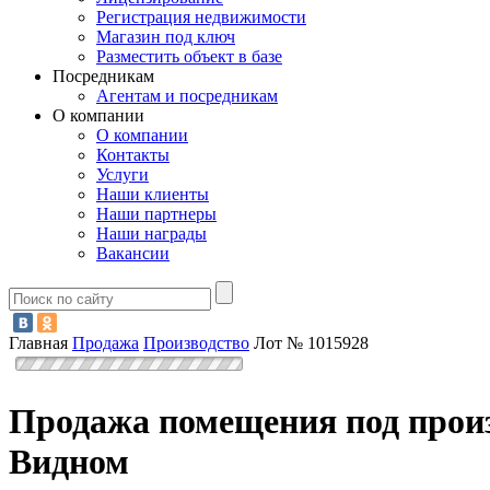
Регистрация недвижимости
Магазин под ключ
Разместить объект в базе
Посредникам
Агентам и посредникам
О компании
О компании
Контакты
Услуги
Наши клиенты
Наши партнеры
Наши награды
Вакансии
Главная
Продажа
Производство
Лот № 1015928
Продажа помещения под произ
Видном