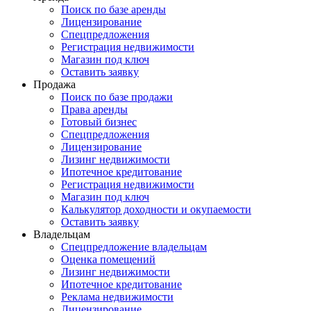
Поиск по базе аренды
Лицензирование
Спецпредложения
Регистрация недвижимости
Магазин под ключ
Оставить заявку
Продажа
Поиск по базе продажи
Права аренды
Готовый бизнес
Спецпредложения
Лицензирование
Лизинг недвижимости
Ипотечное кредитование
Регистрация недвижимости
Магазин под ключ
Калькулятор доходности и окупаемости
Оставить заявку
Владельцам
Спецпредложение владельцам
Оценка помещений
Лизинг недвижимости
Ипотечное кредитование
Реклама недвижимости
Лицензирование