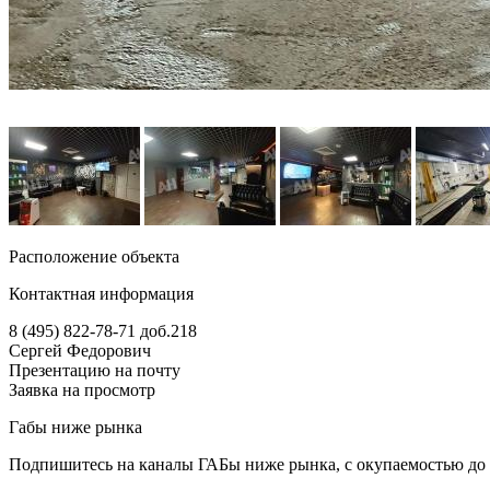
Расположение объекта
Контактная информация
8 (495) 822-78-71
доб.218
Сергей Федорович
Презентацию на почту
Заявка на просмотр
Габы ниже рынка
Подпишитесь на каналы ГАБы ниже рынка, с окупаемостью до 