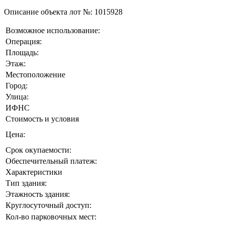
Описание объекта лот №:
1015928
Возможное использование:
Операция:
Площадь:
Этаж:
Местоположение
Город:
Улица:
ИФНС
Стоимость и условия
Цена:
Срок окупаемости:
Обеспечительный платеж:
Характеристики
Тип здания:
Этажность здания:
Круглосуточный доступ:
Кол-во парковочных мест: