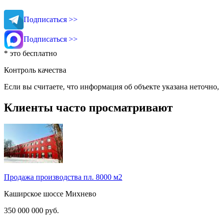
Подписаться >>
Подписаться >>
* это бесплатно
Контроль качества
Если вы считаете, что информация об объекте указана неточно
Клиенты часто просматривают
Продажа производства пл. 8000 м2
Каширское шоссе
Михнево
350 000 000
руб.