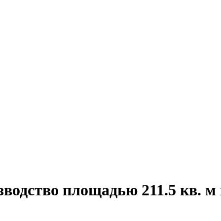
водство площадью 211.5 кв. м