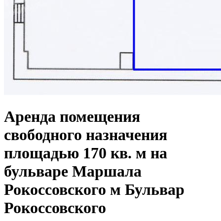
Аренда помещения
свободного назначения
площадью 170 кв. м на
бульваре Маршала
Рокоссовского м Бульвар
Рокоссовского