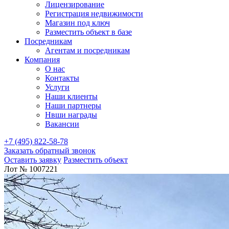
Лицензирование
Регистрация недвижимости
Магазин под ключ
Разместить объект в базе
Посредникам
Агентам и посредникам
Компания
О нас
Контакты
Услуги
Наши клиенты
Наши партнеры
Нвши награды
Вакансии
+7 (495) 822-58-78
Заказать обратный звонок
Оставить заявку
Разместить объект
Лот № 1007221