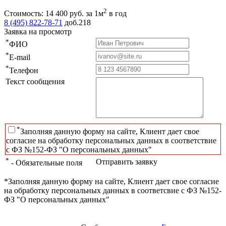
2
Стоимость:
14 400
руб.
за 1м
в год
8 (495) 822-78-71
доб.218
Заявка на просмотр
*
ФИО
*
E-mail
*
Телефон
Текст сообщения
*
Заполняя данную форму на сайте, Клиент дает свое
согласие на обработку персональных данных в соответствие
с ФЗ №152-ФЗ "О персональных данных"
*
Отправить заявку
- Обязательные поля
*Заполняя данную форму на сайте, Клиент дает свое согласие
на обработку персональных данных в соответсвие с ФЗ №152-
ФЗ "О персональных данных"