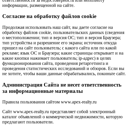
ответственности за недостоверность или неполноту
информации, размещенной на сайте.
Cогласие на обработку файлов cookie
Продолжая использовать наш сайт, вы даете согласие на
обработку файлов cookie, пользовательских данных (сведения
о местоположении; тип и версия ОС; тип и версия Браузера;
тип устройства и разрешение его экрана; источник откуда
пришел на сайт пользователь; с какого сайта или по какой
рекламе; язык ОС и Браузера; какие страницы открывает и на
какие кнопки нажимает пользователь; ip-адрес) в целях
функционирования сайта, проведения ретаргетинга и
проведения статистических исследований и обзоров. Если вы
не хотите, чтобы ваши данные обрабатывались, покиньте сайт.
Администрация Сайта не несет ответственность
за информационные материалы
Правила пользования сайтом www.apex-realty.ru
Сайт www.apex-realty.ru представляет собой электронный
каталог объявлений о коммерческой недвижимости, которую
предлагают пользователи.