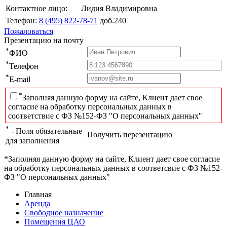
Контактное лицо:
Лидия Владимировна
Телефон:
8 (495) 822-78-71
доб.240
Пожаловаться
Презентацию на почту
*
ФИО
*
Телефон
*
E-mail
*
Заполняя данную форму на сайте, Клиент дает свое
согласие на обработку персональных данных в
соответствие с ФЗ №152-ФЗ "О персональных данных"
*
- Поля обязательные
Получить перезентацию
для заполнения
*Заполняя данную форму на сайте, Клиент дает свое согласие
на обработку персональных данных в соответсвие с ФЗ №152-
ФЗ "О персональных данных"
Главная
Аренда
Свободное назначение
Помещения ЦАО