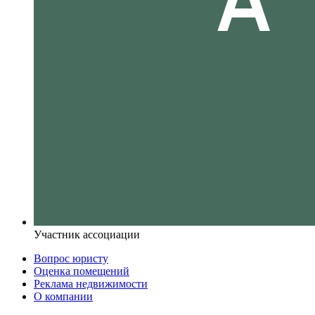
Участник ассоциации
Вопрос юристу
Оценка помещений
Реклама недвижимости
О компании