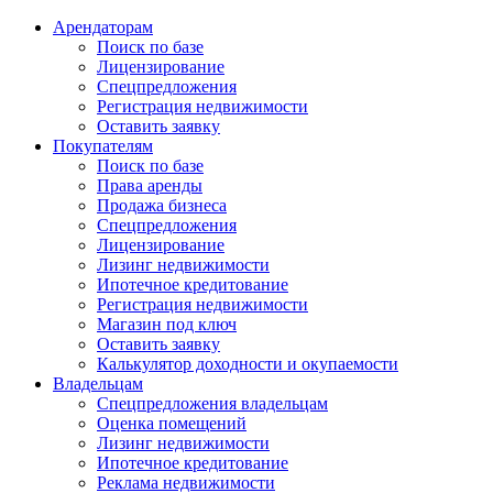
Арендаторам
Поиск по базе
Лицензирование
Спецпредложения
Регистрация недвижимости
Оставить заявку
Покупателям
Поиск по базе
Права аренды
Продажа бизнеса
Спецпредложения
Лицензирование
Лизинг недвижимости
Ипотечное кредитование
Регистрация недвижимости
Магазин под ключ
Оставить заявку
Калькулятор доходности и окупаемости
Владельцам
Спецпредложения владельцам
Оценка помещений
Лизинг недвижимости
Ипотечное кредитование
Реклама недвижимости