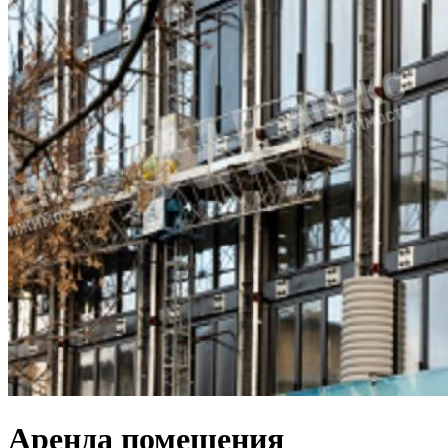
Аренда помещения