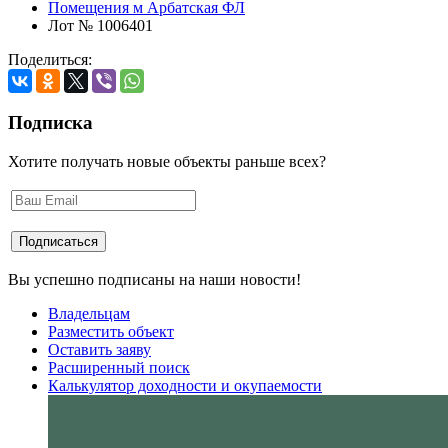
Помещения м Арбатская ФЛ
Лот № 1006401
Поделиться:
Подписка
Хотите получать новые объекты раньше всех?
Вы успешно подписаны на наши новости!
Владельцам
Разместить объект
Оставить заяву
Расширенный поиск
Калькулятор доходности и окупаемости