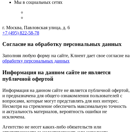
Мы в социальных сетях
г. Москва, Павловская улица, д. 6
+7 (495) 822-58-78
Согласие на обработку персональных данных
Заполняя любую форму на сайте, Клиент дает свое согласие на
обработку персональных данных
Информация на данном сайте не является
публичной офертой
Информация на данном сайте не является публичной офертой,
и предназначена для общего ознакомления пользователей с
вопросами, которые могут представлять для них интерес.
Несмотря на стремление обеспечить максимальную точность
и актуальность материалов, вероятность ошибки не
исключена.
Агентство не несет каких-либо обязательств или