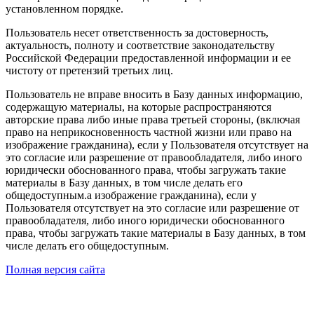
установленном порядке.
Пользователь несет ответственность за достоверность,
актуальность, полноту и соответствие законодательству
Российской Федерации предоставленной информации и ее
чистоту от претензий третьих лиц.
Пользователь не вправе вносить в Базу данных информацию,
содержащую материалы, на которые распространяются
авторские права либо иные права третьей стороны, (включая
право на неприкосновенность частной жизни или право на
изображение гражданина), если у Пользователя отсутствует на
это согласие или разрешение от правообладателя, либо иного
юридически обоснованного права, чтобы загружать такие
материалы в Базу данных, в том числе делать его
общедоступным.а изображение гражданина), если у
Пользователя отсутствует на это согласие или разрешение от
правообладателя, либо иного юридически обоснованного
права, чтобы загружать такие материалы в Базу данных, в том
числе делать его общедоступным.
Полная версия сайта