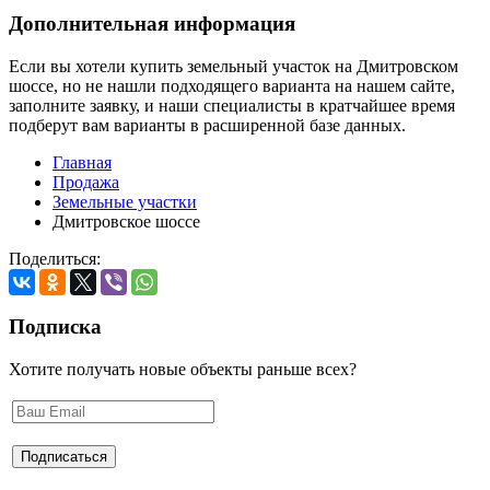
Дополнительная информация
Если вы хотели купить земельный участок на Дмитровском
шоссе, но не нашли подходящего варианта на нашем сайте,
заполните заявку
, и наши специалисты в кратчайшее время
подберут вам варианты в расширенной базе данных.
Главная
Продажа
Земельные участки
Дмитровское шоссе
Поделиться:
Подписка
Хотите получать новые объекты раньше всех?