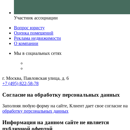
Участник ассоциации
Вопрос юристу
Оценка помещений
Реклама недвижимости
О компании
Мы в социальных сетях
г. Москва, Павловская улица, д. 6
+7 (495) 822-58-78
Согласие на обработку персональных данных
Заполняя любую форму на сайте, Клиент дает свое согласие на
обработку персональных данных
Информация на данном сайте не является
публичной офертой