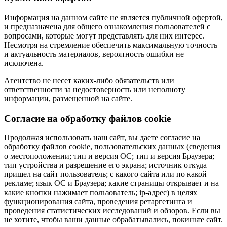
Информация на данном сайте не является публичной офертой,
и предназначена для общего ознакомления пользователей с
вопросами, которые могут представлять для них интерес.
Несмотря на стремление обеспечить максимальную точность
и актуальность материалов, вероятность ошибки не
исключена.
Агентство не несет каких-либо обязательств или
ответственности за недостоверность или неполноту
информации, размещенной на сайте.
Cогласие на обработку файлов cookie
Продолжая использовать наш сайт, вы даете согласие на
обработку файлов cookie, пользовательских данных (сведения
о местоположении; тип и версия ОС; тип и версия Браузера;
тип устройства и разрешение его экрана; источник откуда
пришел на сайт пользователь; с какого сайта или по какой
рекламе; язык ОС и Браузера; какие страницы открывает и на
какие кнопки нажимает пользователь; ip-адрес) в целях
функционирования сайта, проведения ретаргетинга и
проведения статистических исследований и обзоров. Если вы
не хотите, чтобы ваши данные обрабатывались, покиньте сайт.