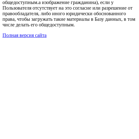
общедоступным.а изображение гражданина), если у
Пользователя отсутствует на это согласие или разрешение от
правообладателя, либо иного юридически обоснованного
права, чтобы загружать такие материалы в Базу данных, в том
числе делать его общедоступным.
Полная версия сайта