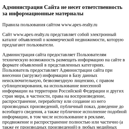
Администрация Сайта не несет ответственность
за информационные материалы
Правила пользования сайтом www.apex-realty.ru
Сайт www.apex-realty.ru представляет собой электронный
каталог объявлений о коммерческой недвижимости, которую
предлагают пользователи.
Администрация сайта предоставляет Пользователям
техническую возможность размещать информацию на сайте в
формате объявлений в представленных категориях.
Пользователь предоставляет Администрации сайта при
внесении (загрузке) информации в Базу данных
неисключительную, безвозмездную лицензию, с правом
сублицензирования, на использование внесенной
информации на территории Российской Федерации и других
стран мира, в частности, права на воспроизведение,
распространение, переработку или создание из него
производных произведений, публичный показ, доведение до
всеобщего сведения, а также публичное исполнение подобной
информации, в том числе использование в рекламе,
продвижение и распространение полностью или частично (а
также ее производных произведений) в любых медийных