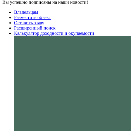
Вы успешно подписаны на наши новости!
Владельцам
Разместить объект
Оставить заяву
Расширенный поиск
Калькулятор доходности и окупаемости