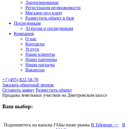
Лицензирование
Регистрация недвижимости
Магазин под ключ
Разместить объект в базе
Посредникам
Агентам и посредникам
Компания
О нас
Контакты
Услуги
Наши клиенты
Наши партнеры
Нвши награды
Вакансии
+7 (495) 822-58-78
Заказать обратный звонок
Оставить заявку
Разместить объект
Продажа земельных участков на Дмитровском шоссе
Ваш выбор:
Подпишитесь на каналы ГАБы ниже рынка
В Telegram >>
В