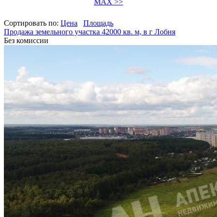
MAX >>
Сортировать по:
Цена
Площадь
Продажа земельного участка 42000 кв. м, в г Лобня
Без комиссии