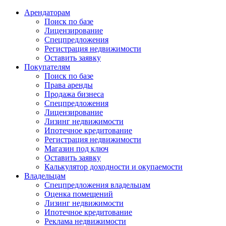
Арендаторам
Поиск по базе
Лицензирование
Спецпредложения
Регистрация недвижимости
Оставить заявку
Покупателям
Поиск по базе
Права аренды
Продажа бизнеса
Спецпредложения
Лицензирование
Лизинг недвижимости
Ипотечное кредитование
Регистрация недвижимости
Магазин под ключ
Оставить заявку
Калькулятор доходности и окупаемости
Владельцам
Спецпредложения владельцам
Оценка помещений
Лизинг недвижимости
Ипотечное кредитование
Реклама недвижимости