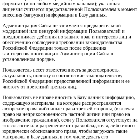
форматах (и по любым медийным каналам); указанная
лицензия считается предоставленной Пользователем в момент
внесения (загрузки) информации в Базу данных.
Администрация Сайта не занимается предварительной
модерацией или цензурой информации Пользователей и
предпринимает действия по защите прав и интересов лиц и
обеспечению соблюдения требований законодательства
Российской Федерации только после обращения
заинтересованного лица к Администрации Сайта в
установленном порядке.
Пользователь несет ответственность за достоверность,
актуальность, полноту и соответствие законодательству
Российской Федерации предоставленной информации и ее
чистоту от претензий третьих лиц.
Пользователь не вправе вносить в Базу данных информацию,
содержащую материалы, на которые распространяются
авторские права либо иные права третьей стороны, (включая
право на неприкосновенность частной жизни или право на
изображение гражданина), если у Пользователя отсутствует на
это согласие или разрешение от правообладателя, либо иного
юридически обоснованного права, чтобы загружать такие
материалы в Базу данных, в том числе делать его