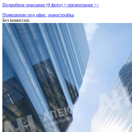
Подробное описание (9 фото) + презентация >>
Помещение под офис, новостройка
Без комиссии