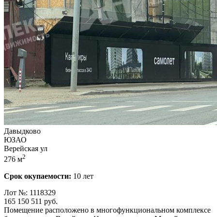
Давыдково
ЮЗАО
Верейская ул
2
276 м
Срок окупаемости:
10 лет
Лот №: 1118329
165 150 511
руб.
Помещение расположено в многофункциональном комплексе