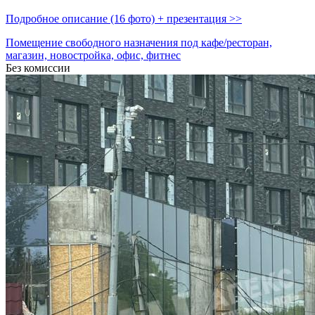
Подробное описание (16 фото) + презентация >>
Помещение свободного назначения под кафе/ресторан,
магазин, новостройка, офис, фитнес
Без комиссии