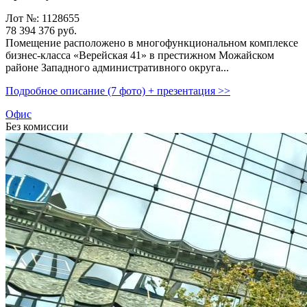
Лот №: 1128655
78 394 376
руб.
Помещение расположено в многофункциональном комплексе
бизнес-класса «Верейская 41» в престижном Можайском
районе Западного административного округа...
Подробное описание (7 фото) + презентация >>
Офис
Без комиссии