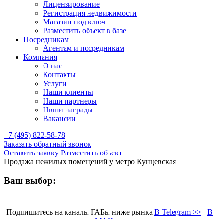
Лицензирование
Регистрация недвижимости
Магазин под ключ
Разместить объект в базе
Посредникам
Агентам и посредникам
Компания
О нас
Контакты
Услуги
Наши клиенты
Наши партнеры
Нвши награды
Вакансии
+7 (495) 822-58-78
Заказать обратный звонок
Оставить заявку
Разместить объект
Продажа нежилых помещений у метро Кунцевская
Ваш выбор:
Подпишитесь на каналы ГАБы ниже рынка
В Telegram >>
В