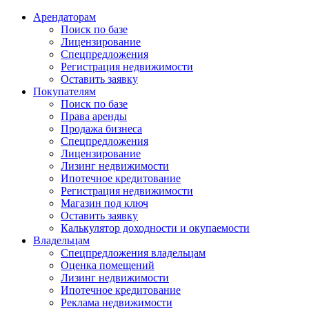
Арендаторам
Поиск по базе
Лицензирование
Спецпредложения
Регистрация недвижимости
Оставить заявку
Покупателям
Поиск по базе
Права аренды
Продажа бизнеса
Спецпредложения
Лицензирование
Лизинг недвижимости
Ипотечное кредитование
Регистрация недвижимости
Магазин под ключ
Оставить заявку
Калькулятор доходности и окупаемости
Владельцам
Спецпредложения владельцам
Оценка помещений
Лизинг недвижимости
Ипотечное кредитование
Реклама недвижимости