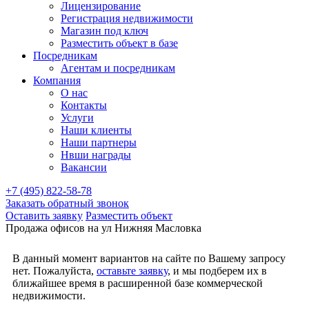
Лицензирование
Регистрация недвижимости
Магазин под ключ
Разместить объект в базе
Посредникам
Агентам и посредникам
Компания
О нас
Контакты
Услуги
Наши клиенты
Наши партнеры
Нвши награды
Вакансии
+7 (495) 822-58-78
Заказать обратный звонок
Оставить заявку
Разместить объект
Продажа офисов на ул Нижняя Масловка
В данный момент вариантов на сайте по Вашему запросу
нет. Пожалуйста,
оставьте заявку
, и мы подберем их в
ближайшее время в расширенной базе коммерческой
недвижимости.