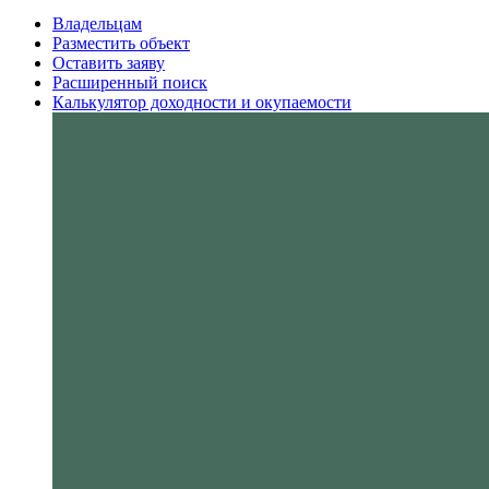
Владельцам
Разместить объект
Оставить заяву
Расширенный поиск
Калькулятор доходности и окупаемости