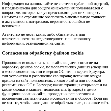
Информация на данном сайте не является публичной офертой,
и предназначена для общего ознакомления пользователей с
вопросами, которые могут представлять для них интерес.
Несмотря на стремление обеспечить максимальную точность
и актуальность материалов, вероятность ошибки не
исключена.
Агентство не несет каких-либо обязательств или
ответственности за недостоверность или неполноту
информации, размещенной на сайте.
Cогласие на обработку файлов cookie
Продолжая использовать наш сайт, вы даете согласие на
обработку файлов cookie, пользовательских данных (сведения
о местоположении; тип и версия ОС; тип и версия Браузера;
тип устройства и разрешение его экрана; источник откуда
пришел на сайт пользователь; с какого сайта или по какой
рекламе; язык ОС и Браузера; какие страницы открывает и на
какие кнопки нажимает пользователь; ip-адрес) в целях
функционирования сайта, проведения ретаргетинга и
проведения статистических исследований и обзоров. Если вы
не хотите, чтобы ваши данные обрабатывались, покиньте сайт.