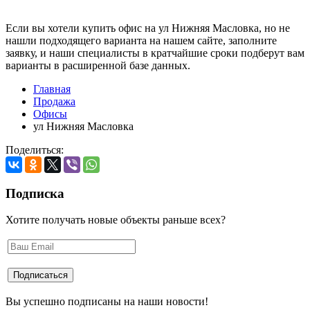
Если вы хотели купить офис на ул Нижняя Масловка, но не
нашли подходящего варианта на нашем сайте,
заполните
заявку
, и наши специалисты в кратчайшие сроки подберут вам
варианты в расширенной базе данных.
Главная
Продажа
Офисы
ул Нижняя Масловка
Поделиться:
Подписка
Хотите получать новые объекты раньше всех?
Вы успешно подписаны на наши новости!