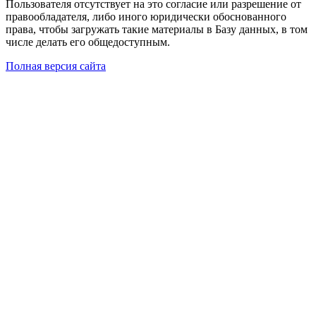
Пользователя отсутствует на это согласие или разрешение от
правообладателя, либо иного юридически обоснованного
права, чтобы загружать такие материалы в Базу данных, в том
числе делать его общедоступным.
Полная версия сайта