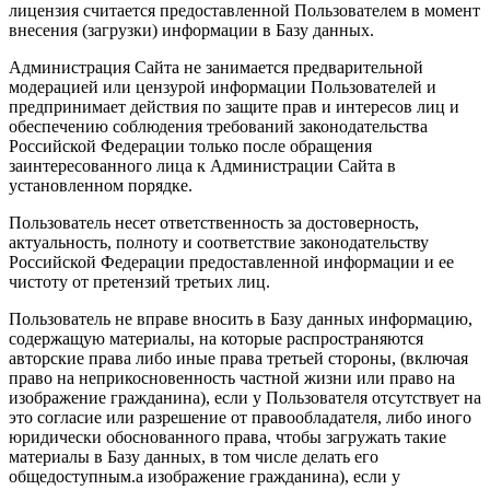
лицензия считается предоставленной Пользователем в момент
внесения (загрузки) информации в Базу данных.
Администрация Сайта не занимается предварительной
модерацией или цензурой информации Пользователей и
предпринимает действия по защите прав и интересов лиц и
обеспечению соблюдения требований законодательства
Российской Федерации только после обращения
заинтересованного лица к Администрации Сайта в
установленном порядке.
Пользователь несет ответственность за достоверность,
актуальность, полноту и соответствие законодательству
Российской Федерации предоставленной информации и ее
чистоту от претензий третьих лиц.
Пользователь не вправе вносить в Базу данных информацию,
содержащую материалы, на которые распространяются
авторские права либо иные права третьей стороны, (включая
право на неприкосновенность частной жизни или право на
изображение гражданина), если у Пользователя отсутствует на
это согласие или разрешение от правообладателя, либо иного
юридически обоснованного права, чтобы загружать такие
материалы в Базу данных, в том числе делать его
общедоступным.а изображение гражданина), если у