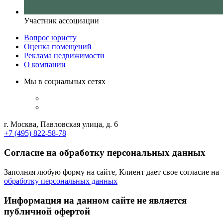
Участник ассоциации
Вопрос юристу
Оценка помещений
Реклама недвижимости
О компании
Мы в социальных сетях
г. Москва, Павловская улица, д. 6
+7 (495) 822-58-78
Согласие на обработку персональных данных
Заполняя любую форму на сайте, Клиент дает свое согласие на
обработку персональных данных
Информация на данном сайте не является
публичной офертой