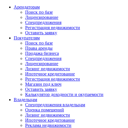
Арендаторам
Поиск по базе
Лицензирование
Спецпредложения
Регистрация недвижимости
Оставить заявку
Покупателям
Поиск по базе
Права аренды
Продажа бизнеса
Спецпредложения
Лицензирование
Лизинг недвижимости
Ипотечное кредитование
Регистрация недвижимости
Магазин под ключ
Оставить заявку
Калькулятор доходности и окупаемости
Владельцам
Спецпредложения владельцам
Оценка помещений
Лизинг недвижимости
Ипотечное кредитование
Реклама недвижимости