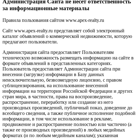
Администрация Сайта не несет ответственность
за информационные материалы
Правила пользования сайтом www.apex-realty.ru
Сайт www.apex-realty.ru представляет собой электронный
каталог объявлений о коммерческой недвижимости, которую
предлагают пользователи.
Администрация сайта предоставляет Пользователям
техническую возможность размещать информацию на сайте в
формате объявлений в представленных категориях.
Пользователь предоставляет Администрации сайта при
внесении (загрузке) информации в Базу данных
неисключительную, безвозмездную лицензию, с правом
сублицензирования, на использование внесенной
информации на территории Российской Федерации и других
стран мира, в частности, права на воспроизведение,
распространение, переработку или создание из него
производных произведений, публичный показ, доведение до
всеобщего сведения, а также публичное исполнение подобной
информации, в том числе использование в рекламе,
продвижение и распространение полностью или частично (а
также ее производных произведений) в любых медийных
форматах (и по любым медийным каналам); указанная